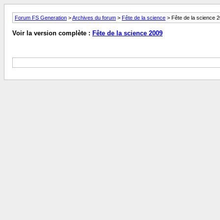
Forum FS Generation
>
Archives du forum
>
Fête de la science
> Fête de la science 
Voir la version complète :
Fête de la science 2009