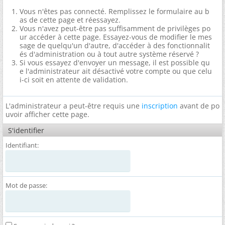
Vous n'êtes pas connecté. Remplissez le formulaire au b
as de cette page et réessayez.
Vous n'avez peut-être pas suffisamment de privilèges po
ur accéder à cette page. Essayez-vous de modifier le mes
sage de quelqu'un d'autre, d'accéder à des fonctionnalit
és d'administration ou à tout autre système réservé ?
Si vous essayez d'envoyer un message, il est possible qu
e l'administrateur ait désactivé votre compte ou que celu
i-ci soit en attente de validation.
L'administrateur a peut-être requis une
inscription
avant de po
uvoir afficher cette page.
S'identifier
Identifiant:
Mot de passe: