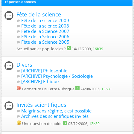
réponses données.
Fête de la science
Fête de la science 2009
Fête de la science 2008
Fête de la Science 2007
Fête de la Science 2006
Fête de la Science 2005
Accueil par les pop. locales ?
14/12/2009,
16h39
Divers
[ARCHIVE] Philosophie
[ARCHIVE] Psychologie / Sociologie
[ARCHIVE] Ethique
Fermeture De Cette Rubrique
24/08/2005,
13h31
Invités scientifiques
Maigrir sans régime, c'est possible
Archives des scientifiques invités
Une question de poids
05/12/2006,
12h39