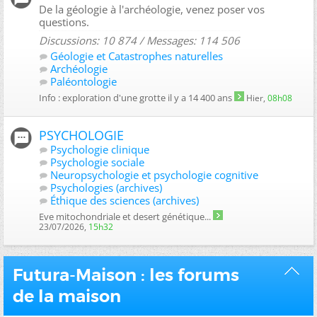
De la géologie à l'archéologie, venez poser vos
questions.
Discussions: 10 874 / Messages: 114 506
Géologie et Catastrophes naturelles
Archéologie
Paléontologie
Info : exploration d'une grotte il y a 14 400 ans
Hier,
08h08
PSYCHOLOGIE
Psychologie clinique
Psychologie sociale
Neuropsychologie et psychologie cognitive
Psychologies (archives)
Éthique des sciences (archives)
Eve mitochondriale et desert génétique...
23/07/2026,
15h32
Futura-Maison : les forums
de la maison