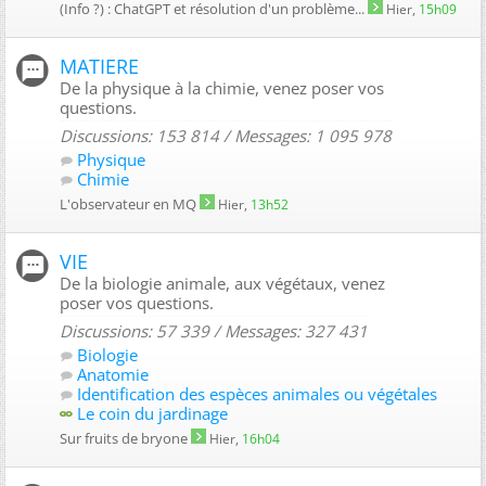
(Info ?) : ChatGPT et résolution d'un problème...
Hier,
15h09
MATIERE
De la physique à la chimie, venez poser vos
questions.
Discussions: 153 814 / Messages: 1 095 978
Physique
Chimie
L'observateur en MQ
Hier,
13h52
VIE
De la biologie animale, aux végétaux, venez
poser vos questions.
Discussions: 57 339 / Messages: 327 431
Biologie
Anatomie
Identification des espèces animales ou végétales
Le coin du jardinage
Sur fruits de bryone
Hier,
16h04