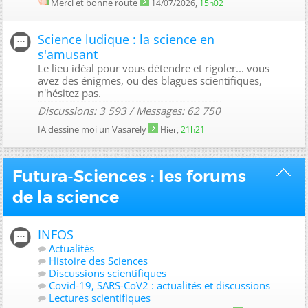
Merci et bonne route
14/07/2026,
15h02
Science ludique : la science en
s'amusant
Le lieu idéal pour vous détendre et rigoler... vous
avez des énigmes, ou des blagues scientifiques,
n'hésitez pas.
Discussions: 3 593 / Messages: 62 750
IA dessine moi un Vasarely
Hier,
21h21
Futura-Sciences : les forums
de la science
INFOS
Actualités
Histoire des Sciences
Discussions scientifiques
Covid-19, SARS-CoV2 : actualités et discussions
Lectures scientifiques