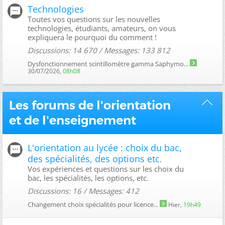
Technologies
Toutes vos questions sur les nouvelles
technologies, étudiants, amateurs, on vous
expliquera le pourquoi du comment !
Discussions: 14 670 / Messages: 133 812
Dysfonctionnement scintillomètre gamma Saphymo...
30/07/2026,
08h08
Les forums de l'orientation
et de l'enseignement
L'orientation au lycée : choix du bac,
des spécialités, des options etc.
Vos expériences et questions sur les choix du
bac, les spécialités, les options, etc.
Discussions: 16 / Messages: 412
Changement choix spécialités pour licence...
Hier,
19h49