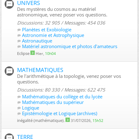
UNIVERS
Des mystères du cosmos au matériel
astronomique, venez poser vos questions.
Discussions: 32 905 / Messages: 454 036
Planètes et Exobiologie
Astronomie et Astrophysique
Astronautique
Matériel astronomique et photos d'amateurs
Eclipse
Hier,
10h04
MATHEMATIQUES
De l'arithmétique à la topologie, venez poser vos
questions.
Discussions: 80 330 / Messages: 622 475
Mathématiques du collège et du lycée
Mathématiques du supérieur
Logique
Epistémologie et Logique (archives)
inégalité (mathématique).
31/07/2026,
15h52
TERRE