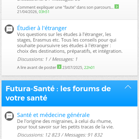
Comment expliquer une "faute" dans son parcours...
21/04/2026,
03h51
Étudier à l'étranger
Vos questions sur les études à l’étranger, les
stages, Erasmus etc. Tous les conseils pour qui
souhaite poursuivre ses études à l'étranger :
choix des destinations, préparatifs, et intégration.
Discussions: 1 / Messages: 1
A lire avant de poster
23/07/2025,
22h01
Futura-Santé : les forums de
votre santé
Santé et médecine générale
De l'origine des migraines, à celui du rhume,
pour tout savoir sur les petits tracas de la vie.
Discussions: 12 823 / Messages: 91 832