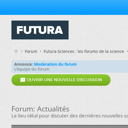
Forum
Futura-Sciences : les forums de la science
Annonce:
Modération du forum
L’équipe du forum

OUVRIR UNE NOUVELLE DISCUSSION
Forum:
Actualités
Le lieu idéal pour discuter des dernières nouvelles sc