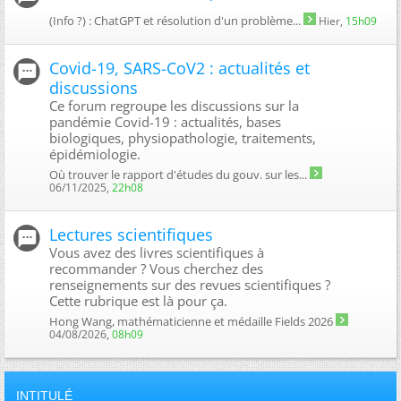
(Info ?) : ChatGPT et résolution d'un problème...
Hier,
15h09
Covid-19, SARS-CoV2 : actualités et
discussions
Ce forum regroupe les discussions sur la
pandémie Covid-19 : actualités, bases
biologiques, physiopathologie, traitements,
épidémiologie.
Où trouver le rapport d'études du gouv. sur les...
06/11/2025,
22h08
Lectures scientifiques
Vous avez des livres scientifiques à
recommander ? Vous cherchez des
renseignements sur des revues scientifiques ?
Cette rubrique est là pour ça.
Hong Wang, mathématicienne et médaille Fields 2026
04/08/2026,
08h09
INTITULÉ