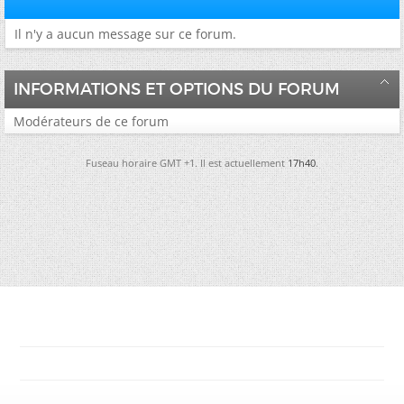
Il n'y a aucun message sur ce forum.
INFORMATIONS ET OPTIONS DU FORUM
Modérateurs de ce forum
Fuseau horaire GMT +1. Il est actuellement
17h40
.