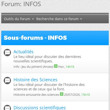
Forum:
INFOS
Outils du forum
Recherche dans ce forum
Sous-forums - INFOS
Actualités
Le lieu idéal pour discuter des dernières
nouvelles scientifiques.
Info : Jeu du piment (Anses)
Hier,
14h16
Histoire des Sciences
Le lieu idéal pour discuter de l'histoire des
sciences et de ceux qui la font.
Histoire amusante des sciences
20/07/2026,
15h10
Discussions scientifiques