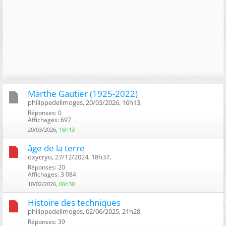
Marthe Gautier (1925-2022)
philippedelimoges, 20/03/2026, 16h13, ‎
Réponses: 0
Affichages: 697
20/03/2026,
16h13
ge de la terre
oxycryo, 27/12/2024, 18h37, ‎
Réponses: 20
Affichages: 3 084
10/02/2026,
06h30
Histoire des techniques
philippedelimoges, 02/06/2025, 21h28, ‎
Réponses: 39