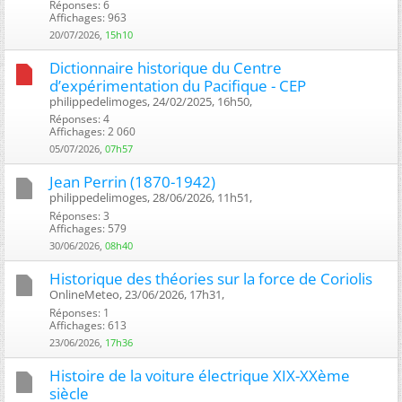
Réponses: 6
Affichages: 963
20/07/2026,
15h10
Dictionnaire historique du Centre
d’expérimentation du Pacifique - CEP
philippedelimoges, 24/02/2025, 16h50, ‎
Réponses: 4
Affichages: 2 060
05/07/2026,
07h57
Jean Perrin (1870-1942)
philippedelimoges, 28/06/2026, 11h51, ‎
Réponses: 3
Affichages: 579
30/06/2026,
08h40
Historique des théories sur la force de Coriolis
OnlineMeteo, 23/06/2026, 17h31, ‎
Réponses: 1
Affichages: 613
23/06/2026,
17h36
Histoire de la voiture électrique XIX-XXème
siècle