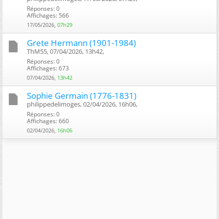
Réponses: 0
Affichages: 566
17/05/2026,
07h29
Grete Hermann (1901-1984)
ThM55, 07/04/2026, 13h42, ‎
Réponses: 0
Affichages: 673
07/04/2026,
13h42
Sophie Germain (1776-1831)
philippedelimoges, 02/04/2026, 16h06, ‎
Réponses: 0
Affichages: 660
02/04/2026,
16h06