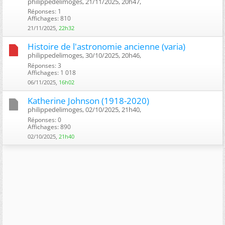
philippedelimoges, 21/11/2025, 20h47, ‎
Réponses: 1
Affichages: 810
21/11/2025,
22h32
Histoire de l'astronomie ancienne (varia)
philippedelimoges, 30/10/2025, 20h46, ‎
Réponses: 3
Affichages: 1 018
06/11/2025,
16h02
Katherine Johnson (1918-2020)
philippedelimoges, 02/10/2025, 21h40, ‎
Réponses: 0
Affichages: 890
02/10/2025,
21h40