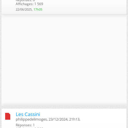
Affichages: 1 569
22/06/2025,
17h05
Les Cassini
philippedelimoges, 23/12/2024, 21h13, ‎
Réponses: 1