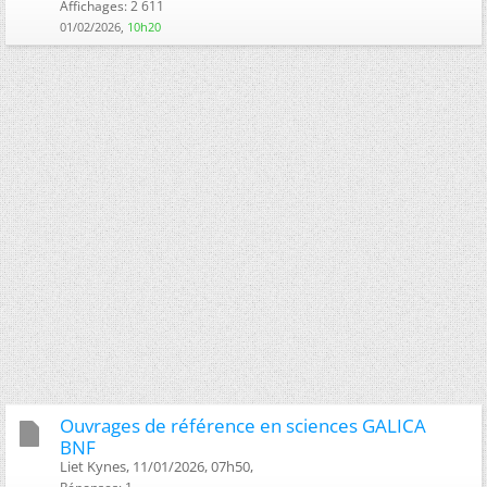
Affichages: 2 611
01/02/2026,
10h20
Ouvrages de référence en sciences GALICA
BNF
Liet Kynes, 11/01/2026, 07h50, ‎