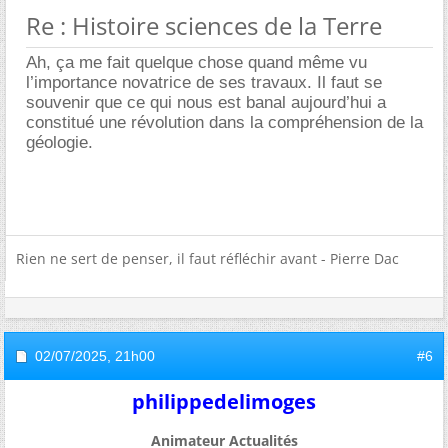
Re : Histoire sciences de la Terre
Ah, ça me fait quelque chose quand même vu
l’importance novatrice de ses travaux. Il faut se
souvenir que ce qui nous est banal aujourd’hui a
constitué une révolution dans la compréhension de la
géologie.
Rien ne sert de penser, il faut réfléchir avant - Pierre Dac
02/07/2025,
21h00
#6
philippedelimoges
Animateur Actualités