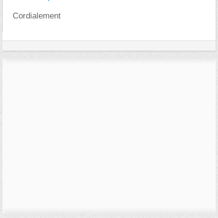
Cordialement