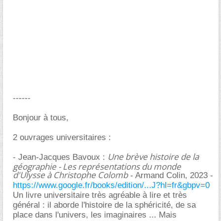
------
Bonjour à tous,
2 ouvrages universitaires :
Une brève histoire de la
- Jean-Jacques Bavoux :
géographie - Les représentations du monde
d'Ulysse à Christophe Colomb
- Armand Colin, 2023 -
https://www.google.fr/books/edition/...J?hl=fr&gbpv=0
Un livre universitaire très agréable à lire et très
général : il aborde l'histoire de la sphéricité, de sa
place dans l'univers, les imaginaires ... Mais