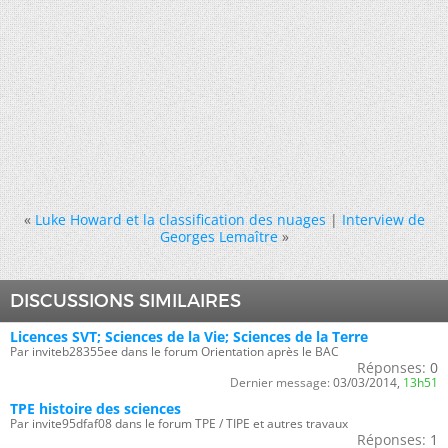
«
Luke Howard et la classification des nuages
|
Interview de
Georges Lemaître
»
DISCUSSIONS SIMILAIRES
Licences SVT; Sciences de la Vie; Sciences de la Terre
Par inviteb28355ee dans le forum Orientation après le BAC
Réponses:
0
Dernier message:
03/03/2014,
13h51
TPE histoire des sciences
Par invite95dfaf08 dans le forum TPE / TIPE et autres travaux
Réponses:
1