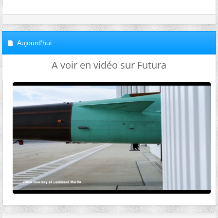
Aujourd'hui
A voir en vidéo sur Futura