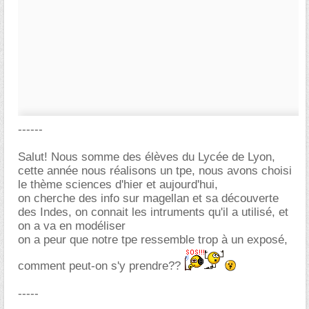
------
Salut! Nous somme des élèves du Lycée de Lyon,
cette année nous réalisons un tpe, nous avons choisi
le thème sciences d'hier et aujourd'hui,
on cherche des info sur magellan et sa découverte
des Indes, on connait les intruments qu'il a utilisé, et
on a va en modéliser
on a peur que notre tpe ressemble trop à un exposé,
comment peut-on s'y prendre??
-----