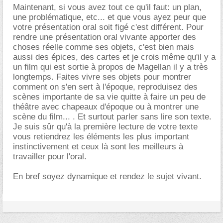
Maintenant, si vous avez tout ce qu'il faut: un plan,
une problématique, etc... et que vous ayez peur que
votre présentation oral soit figé c'est différent. Pour
rendre une présentation oral vivante apporter des
choses réelle comme ses objets, c'est bien mais
aussi des épices, des cartes et je crois même qu'il y a
un film qui est sortie à propos de Magellan il y a très
longtemps. Faites vivre ses objets pour montrer
comment on s'en sert à l'époque, reproduisez des
scènes importante de sa vie quitte à faire un peu de
théâtre avec chapeaux d'époque ou à montrer une
scène du film... . Et surtout parler sans lire son texte.
Je suis sûr qu'à la première lecture de votre texte
vous retiendrez les éléments les plus important
instinctivement et ceux là sont les meilleurs à
travailler pour l'oral.
En bref soyez dynamique et rendez le sujet vivant.