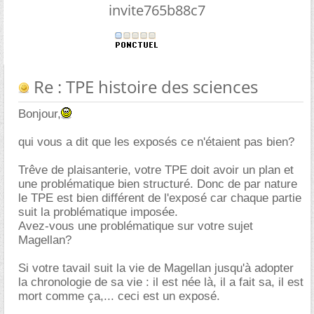
invite765b88c7
Re : TPE histoire des sciences
Bonjour,
qui vous a dit que les exposés ce n'étaient pas bien?
Trêve de plaisanterie, votre TPE doit avoir un plan et
une problématique bien structuré. Donc de par nature
le TPE est bien différent de l'exposé car chaque partie
suit la problématique imposée.
Avez-vous une problématique sur votre sujet
Magellan?
Si votre tavail suit la vie de Magellan jusqu'à adopter
la chronologie de sa vie : il est née là, il a fait sa, il est
mort comme ça,... ceci est un exposé.