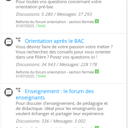
Pour toutes vos questions concernant votre
orientation pré-bac
Discussions: 5 280 / Messages: 37 293
Refonte du forum orientation - section fermée
31/07/2025,
15h42
Orientation après le BAC
Vous désirez faire de votre passion votre métier ?
Vous recherchez des conseils pour vous orienter
dans une filière ? Posez vos questions ici !
Discussions: 34 943 / Messages: 228 178
Refonte du forum orientation - section fermée
31/07/2025,
15h44
Enseignement : le forum des
enseignants
Pour discuter d'enseignement, de pédagogie et
de didactique. Idéal pour les enseignants qui
veulent échanger et partager leur expérience.
Discussions: 336 / Messages: 3 002