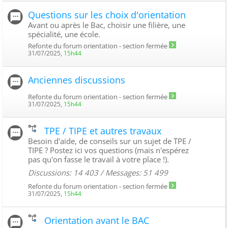
Questions sur les choix d'orientation
Avant ou après le Bac, choisir une filière, une
spécialité, une école.
Refonte du forum orientation - section fermée
31/07/2025,
15h44
Anciennes discussions
Refonte du forum orientation - section fermée
31/07/2025,
15h44
TPE / TIPE et autres travaux
Besoin d'aide, de conseils sur un sujet de TPE /
TIPE ? Postez ici vos questions (mais n'espérez
pas qu'on fasse le travail à votre place !).
Discussions: 14 403 / Messages: 51 499
Refonte du forum orientation - section fermée
31/07/2025,
15h44
Orientation avant le BAC