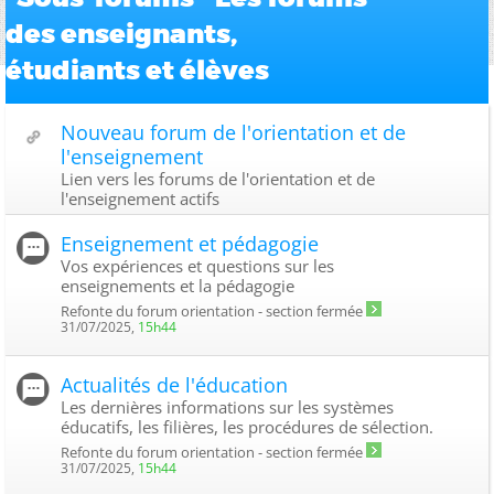
des enseignants,
étudiants et élèves
Nouveau forum de l'orientation et de
l'enseignement
Lien vers les forums de l'orientation et de
l'enseignement actifs
Enseignement et pédagogie
Vos expériences et questions sur les
enseignements et la pédagogie
Refonte du forum orientation - section fermée
31/07/2025,
15h44
Actualités de l'éducation
Les dernières informations sur les systèmes
éducatifs, les filières, les procédures de sélection.
Refonte du forum orientation - section fermée
31/07/2025,
15h44