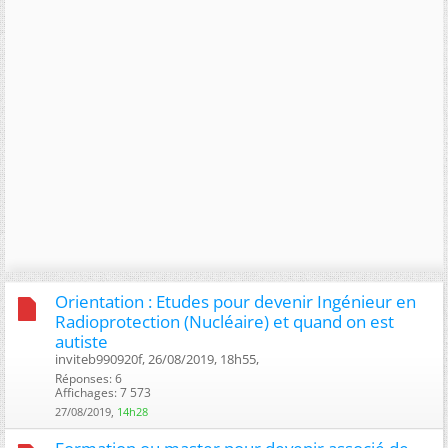
Orientation : Etudes pour devenir Ingénieur en
Radioprotection (Nucléaire) et quand on est
autiste
inviteb990920f, 26/08/2019, 18h55, ‎
Réponses: 6
Affichages: 7 573
27/08/2019,
14h28