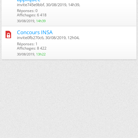
invite745e9bbf, 30/08/2019, 14h39, ‎
Réponses: 0
Affichages: 6 418
30/08/2019,
14h39
Concours INSA
invite0fb270c6, 30/08/2019, 12h04, ‎
Réponses: 1
Affichages: 8 422
30/08/2019,
13h22