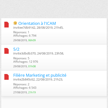
Orientation à l'ICAM
invitee7db9142, 28/08/2019, 21h45, ‎
Réponses: 1
Affichages: 6 794
29/08/2019,
06h09
5/2
invite3dbdb370, 24/08/2019, 23h58, ‎
Réponses: 5
Affichages: 12 976
29/08/2019,
01h08
Filière Marketing et publicité
invite2b845c62, 22/08/2019, 21h23, ‎
Réponses: 2
Affichages: 6 543
27/08/2019,
21h19