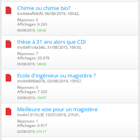
Chimie ou chimie bio?
inviteeaf64cf0, 06/08/2019, 16h42, ‎
Réponses: 0
Affichages: 6 243
06/08/2019,
16h42
thèse à 31 ans alors que CDI
invite81c4a34b, 31/08/2015, 16h33, ‎
Réponses: 7
Affichages: 20 678
05/08/2019,
14h02
Ecole d'ingénieur ou magistère ?
invite9990e07b, 03/08/2019, 15h57, ‎
Réponses: 0
Affichages: 7 320
03/08/2019,
15h57
Meilleure voie pour un magistère
invite1317cc3f, 15/07/2019, 21h31, ‎
Réponses: 1
Affichages: 6 917
02/08/2019,
01h17