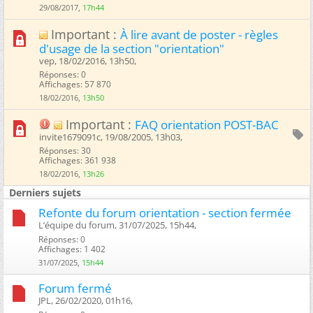
29/08/2017,
17h44
Important :
À lire avant de poster - règles
d'usage de la section "orientation"
vep, 18/02/2016, 13h50, ‎
Réponses: 0
Affichages: 57 870
18/02/2016,
13h50
Important :
FAQ orientation POST-BAC
invite1679091c, 19/08/2005, 13h03, ‎
Réponses: 30
Affichages: 361 938
18/02/2016,
13h26
Derniers sujets
Refonte du forum orientation - section fermée
L’équipe du forum, 31/07/2025, 15h44, ‎
Réponses: 0
Affichages: 1 402
31/07/2025,
15h44
Forum fermé
JPL, 26/02/2020, 01h16, ‎