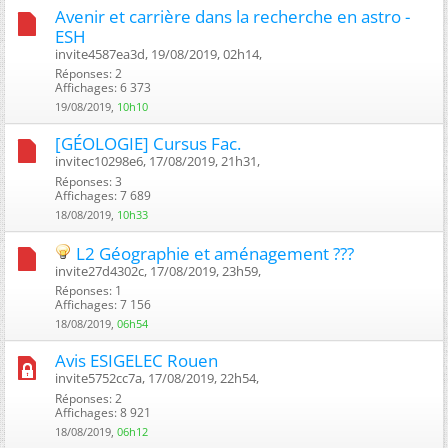
Avenir et carrière dans la recherche en astro -
ESH
invite4587ea3d, 19/08/2019, 02h14, ‎
Réponses: 2
Affichages: 6 373
19/08/2019,
10h10
[GÉOLOGIE] Cursus Fac.
invitec10298e6, 17/08/2019, 21h31, ‎
Réponses: 3
Affichages: 7 689
18/08/2019,
10h33
L2 Géographie et aménagement ???
invite27d4302c, 17/08/2019, 23h59, ‎
Réponses: 1
Affichages: 7 156
18/08/2019,
06h54
Avis ESIGELEC Rouen
invite5752cc7a, 17/08/2019, 22h54, ‎
Réponses: 2
Affichages: 8 921
18/08/2019,
06h12