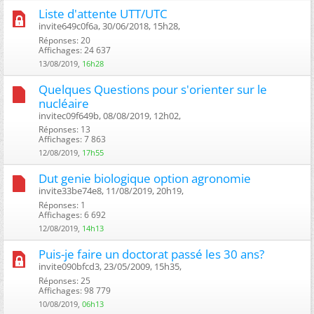
Liste d'attente UTT/UTC
invite649c0f6a, 30/06/2018, 15h28, ‎
Réponses: 20
Affichages: 24 637
13/08/2019,
16h28
Quelques Questions pour s'orienter sur le
nucléaire
invitec09f649b, 08/08/2019, 12h02, ‎
Réponses: 13
Affichages: 7 863
12/08/2019,
17h55
Dut genie biologique option agronomie
invite33be74e8, 11/08/2019, 20h19, ‎
Réponses: 1
Affichages: 6 692
12/08/2019,
14h13
Puis-je faire un doctorat passé les 30 ans?
invite090bfcd3, 23/05/2009, 15h35, ‎
Réponses: 25
Affichages: 98 779
10/08/2019,
06h13