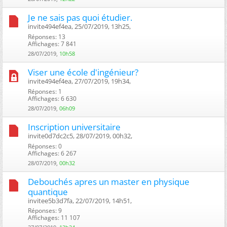
Je ne sais pas quoi étudier.
invite494ef4ea, 25/07/2019, 13h25, ‎
Réponses: 13
Affichages: 7 841
28/07/2019,
10h58
Viser une école d'ingénieur?
invite494ef4ea, 27/07/2019, 19h34, ‎
Réponses: 1
Affichages: 6 630
28/07/2019,
06h09
Inscription universitaire
invite0d7dc2c5, 28/07/2019, 00h32, ‎
Réponses: 0
Affichages: 6 267
28/07/2019,
00h32
Debouchés apres un master en physique
quantique
invitee5b3d7fa, 22/07/2019, 14h51, ‎
Réponses: 9
Affichages: 11 107