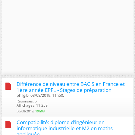
Différence de niveau entre BAC S en France et
1ère année EPFL - Stages de préparation
philgib, 08/08/2019, 11h50, ‎
Réponses: 6
Affichages: 11 259
30/08/2019,
19h08
Compatibilité: diplome d'ingénieur en
informatique industrielle et M2 en maths
appliquée