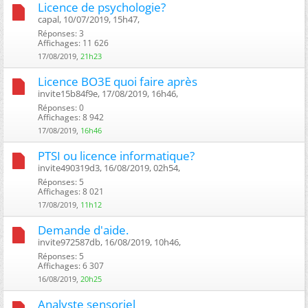
Licence de psychologie?
capal, 10/07/2019, 15h47, ‎
Réponses: 3
Affichages: 11 626
17/08/2019,
21h23
Licence BO3E quoi faire après
invite15b84f9e, 17/08/2019, 16h46, ‎
Réponses: 0
Affichages: 8 942
17/08/2019,
16h46
PTSI ou licence informatique?
invite490319d3, 16/08/2019, 02h54, ‎
Réponses: 5
Affichages: 8 021
17/08/2019,
11h12
Demande d'aide.
invite972587db, 16/08/2019, 10h46, ‎
Réponses: 5
Affichages: 6 307
16/08/2019,
20h25
Analyste sensoriel