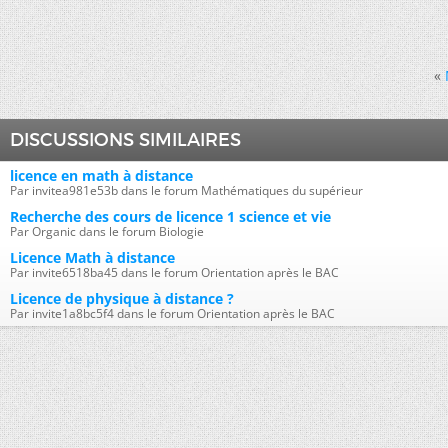
«
DISCUSSIONS SIMILAIRES
licence en math à distance
Par invitea981e53b dans le forum Mathématiques du supérieur
Recherche des cours de licence 1 science et vie
Par Organic dans le forum Biologie
Licence Math à distance
Par invite6518ba45 dans le forum Orientation après le BAC
Licence de physique à distance ?
Par invite1a8bc5f4 dans le forum Orientation après le BAC