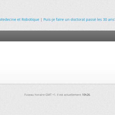
Medecine et Robotique
|
Puis-je faire un doctorat passé les 30 ans
Fuseau horaire GMT +1. Il est actuellement
10h26
.