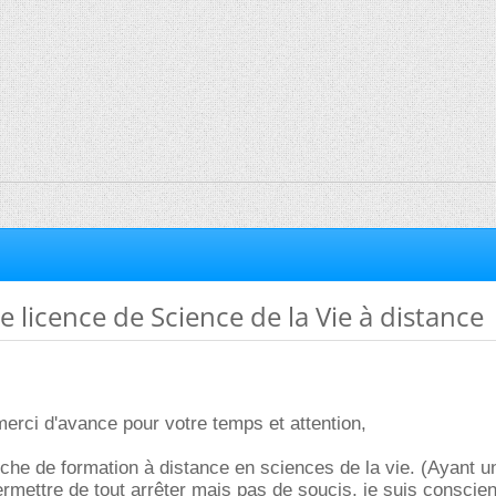
 licence de Science de la Vie à distance
merci d'avance pour votre temps et attention,
che de formation à distance en sciences de la vie. (Ayant un 
mettre de tout arrêter mais pas de soucis, je suis conscien