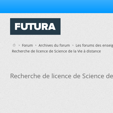
Forum
Archives du forum
Les forums des enseig
Recherche de licence de Science de la Vie à distance
Recherche de licence de Science de 