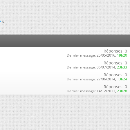
?
»
Réponses:
0
Dernier message:
25/05/2016,
19h20
Réponses:
0
Dernier message:
06/07/2014,
23h33
Réponses:
0
Dernier message:
27/06/2014,
13h24
Réponses:
0
Dernier message:
14/12/2011,
23h28