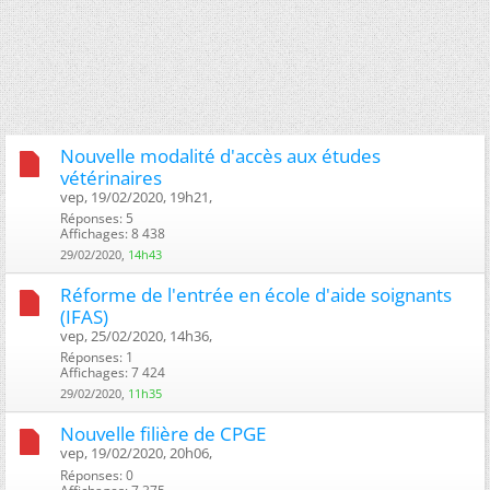
Nouvelle modalité d'accès aux études
vétérinaires
vep, 19/02/2020, 19h21, ‎
Réponses: 5
Affichages: 8 438
29/02/2020,
14h43
Réforme de l'entrée en école d'aide soignants
(IFAS)
vep, 25/02/2020, 14h36, ‎
Réponses: 1
Affichages: 7 424
29/02/2020,
11h35
Nouvelle filière de CPGE
vep, 19/02/2020, 20h06, ‎
Réponses: 0