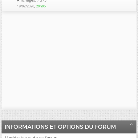
Affichages: 7 375
19/02/2020,
20h06
INFORMATIONS ET OPTIONS DU FORUM
Modérateurs de ce forum