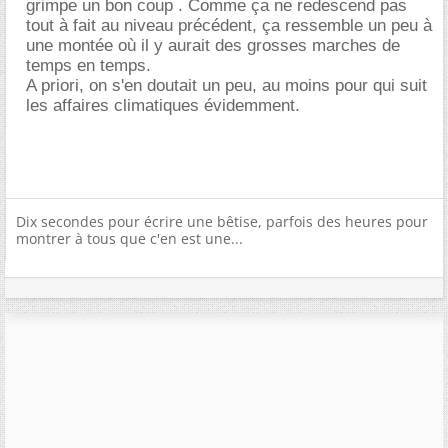
grimpe un bon coup . Comme ça ne redescend pas
tout à fait au niveau précédent, ça ressemble un peu à
une montée où il y aurait des grosses marches de
temps en temps.
A priori, on s'en doutait un peu, au moins pour qui suit
les affaires climatiques évidemment.
Dix secondes pour écrire une bêtise, parfois des heures pour
montrer à tous que c'en est une...