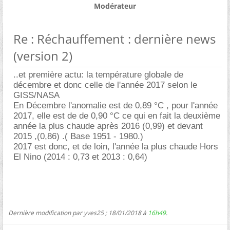
Modérateur
Re : Réchauffement : dernière news
(version 2)
..et première actu: la température globale de
décembre et donc celle de l'année 2017 selon le
GISS/NASA
En Décembre l'anomalie est de 0,89 °C , pour l'année
2017, elle est de de 0,90 °C ce qui en fait la deuxième
année la plus chaude après 2016 (0,99) et devant
2015 ,(0,86) .( Base 1951 - 1980.)
2017 est donc, et de loin, l'année la plus chaude Hors
El Nino (2014 : 0,73 et 2013 : 0,64)
Dernière modification par yves25 ; 18/01/2018 à
16h49
.