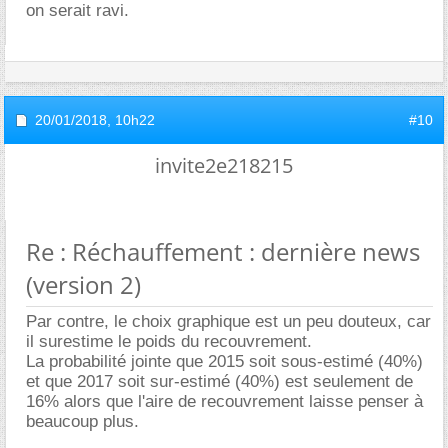
on serait ravi.
20/01/2018,
10h22
#10
invite2e218215
Re : Réchauffement : dernière news
(version 2)
Par contre, le choix graphique est un peu douteux, car
il surestime le poids du recouvrement.
La probabilité jointe que 2015 soit sous-estimé (40%)
et que 2017 soit sur-estimé (40%) est seulement de
16% alors que l'aire de recouvrement laisse penser à
beaucoup plus.