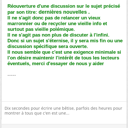
Réouverture d'une discussion sur le sujet précisé
dernières nouvelles
.
par son titre:
Il ne s'agit donc pas de relancer un vieux
marronnier ou de recycler une vieille info et
surtout pas vieille polémique.
Il ne s'agit pas non plus de discuter à l'infini.
Donc si un sujet s'éternise, il y sera mis fin ou une
discussion spécifique sera ouverte.
Il nous semble que c'est une exigence minimale si
l'on désire maintenir l'intérêt de tous les lecteurs
éventuels, merci d'essayer de nous y aider
-----
Dix secondes pour écrire une bêtise, parfois des heures pour
montrer à tous que c'en est une...