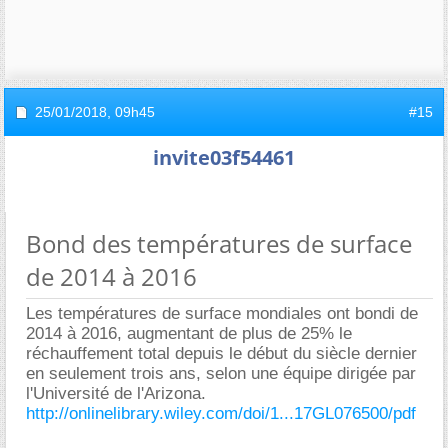
25/01/2018,
09h45
#15
invite03f54461
Bond des températures de surface
de 2014 à 2016
Les températures de surface mondiales ont bondi de
2014 à 2016, augmentant de plus de 25% le
réchauffement total depuis le début du siècle dernier
en seulement trois ans, selon une équipe dirigée par
l'Université de l'Arizona.
http://onlinelibrary.wiley.com/doi/1...17GL076500/pdf