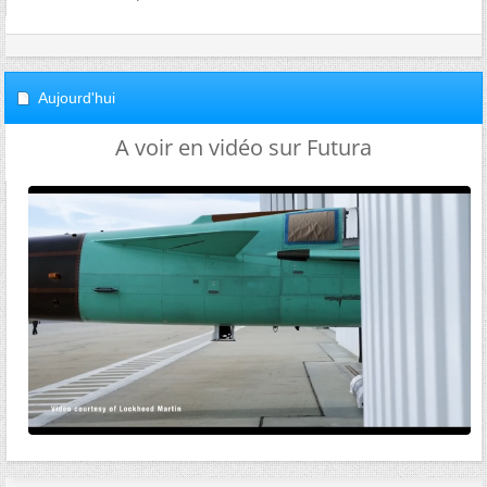
Aujourd'hui
A voir en vidéo sur Futura