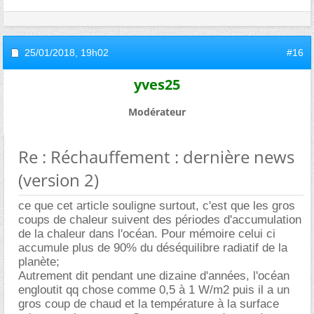
25/01/2018,
19h02
#16
yves25
Modérateur
Re : Réchauffement : dernière news
(version 2)
ce que cet article souligne surtout, c'est que les gros
coups de chaleur suivent des périodes d'accumulation
de la chaleur dans l'océan. Pour mémoire celui ci
accumule plus de 90% du déséquilibre radiatif de la
planète;
Autrement dit pendant une dizaine d'années, l'océan
engloutit qq chose comme 0,5 à 1 W/m2 puis il a un
gros coup de chaud et la température à la surface