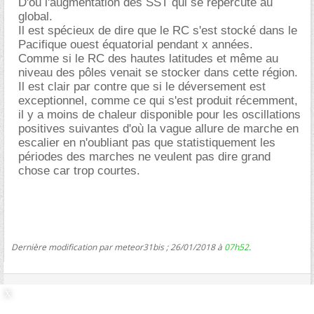
D'où l'augmentation des SST qui se répercute au
global.
Il est spécieux de dire que le RC s'est stocké dans le
Pacifique ouest équatorial pendant x années.
Comme si le RC des hautes latitudes et même au
niveau des pôles venait se stocker dans cette région.
Il est clair par contre que si le déversement est
exceptionnel, comme ce qui s'est produit récemment,
il y a moins de chaleur disponible pour les oscillations
positives suivantes d'où la vague allure de marche en
escalier en n'oubliant pas que statistiquement les
périodes des marches ne veulent pas dire grand
chose car trop courtes.
Dernière modification par meteor31bis ; 26/01/2018 à
07h52
.