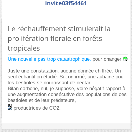
invite03f54461
Le réchauffement stimulerait la
prolifération florale en forêts
tropicales
Une nouvelle pas trop catastrophique,
pour changer
Juste une constatation, aucune donnée chiffrée. Un
seul échantillon étudié. Si confirmé, une aubaine pour
les bestioles se nourrissant de nectar.
Bilan carbone, nul, je suppose, voire négatif rapport à
une augmentation consécutive des populations de ces
bestioles et de leur prédateurs,
productrices de CO2.