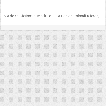
N'a de convictions que celui qui n'a rien approfondi (Cioran)