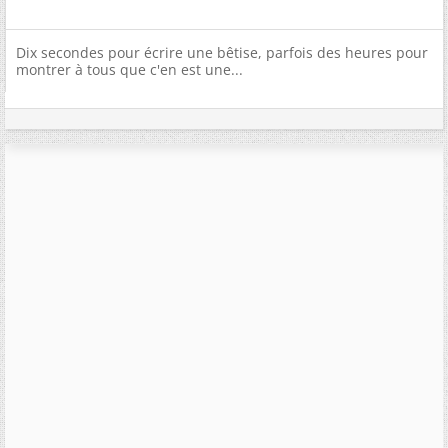
Dix secondes pour écrire une bêtise, parfois des heures pour
montrer à tous que c'en est une...