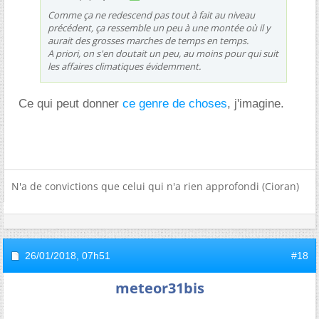
Comme ça ne redescend pas tout à fait au niveau
précédent, ça ressemble un peu à une montée où il y
aurait des grosses marches de temps en temps.
A priori, on s'en doutait un peu, au moins pour qui suit
les affaires climatiques évidemment.
Ce qui peut donner
ce genre de choses
, j'imagine.
N'a de convictions que celui qui n'a rien approfondi (Cioran)
26/01/2018,
07h51
#18
meteor31bis