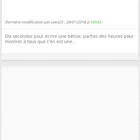
Dernière modification par yves25 ; 24/01/2018 à
18h43
.
Dix secondes pour écrire une bêtise, parfois des heures pour
montrer à tous que c'en est une...