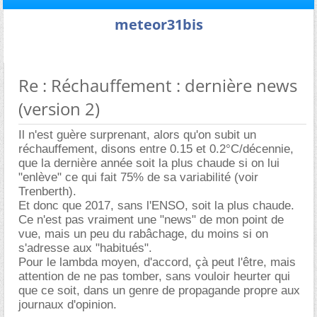
meteor31bis
Re : Réchauffement : dernière news
(version 2)
Il n'est guère surprenant, alors qu'on subit un
réchauffement, disons entre 0.15 et 0.2°C/décennie,
que la dernière année soit la plus chaude si on lui
"enlève" ce qui fait 75% de sa variabilité (voir
Trenberth).
Et donc que 2017, sans l'ENSO, soit la plus chaude.
Ce n'est pas vraiment une "news" de mon point de
vue, mais un peu du rabâchage, du moins si on
s'adresse aux "habitués".
Pour le lambda moyen, d'accord, çà peut l'être, mais
attention de ne pas tomber, sans vouloir heurter qui
que ce soit, dans un genre de propagande propre aux
journaux d'opinion.