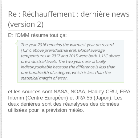
Re : Réchauffement : dernière news
(version 2)
Et l'OMM résume tout ça:
The year 2016 remains the warmest year on record
(1.2°C above preindustrial era). Global average
temperatures in 2017 and 2015 were both 1.1°C above
pre-industrial levels. The two years are virtually
indistinguishable because the difference is less than
one hundredth of a degree, which is less than the
statistical margin of error.
et les sources sont NASA, NOAA, Hadley CRU, ERA
Interim (Centre Européen) et JRA 55 (Japon). Les
deux denières sont des réanalyses des données
utilisées pour la prévision météo.