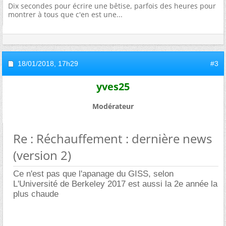
Dix secondes pour écrire une bêtise, parfois des heures pour
montrer à tous que c'en est une...
18/01/2018,
17h29
#3
yves25
Modérateur
Re : Réchauffement : dernière news
(version 2)
Ce n'est pas que l'apanage du GISS, selon
L'Université de Berkeley 2017 est aussi la 2e année la
plus chaude