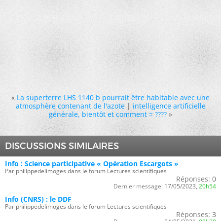
«
La superterre LHS 1140 b pourrait être habitable avec une
atmosphère contenant de l'azote
|
intelligence artificielle
générale, bientôt et comment = ????
»
DISCUSSIONS SIMILAIRES
Info : Science participative « Opération Escargots »
Par philippedelimoges dans le forum Lectures scientifiques
Réponses:
0
Dernier message:
17/05/2023,
20h54
Info (CNRS) : le DDF
Par philippedelimoges dans le forum Lectures scientifiques
Réponses:
3