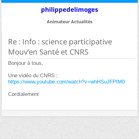
philippedelimoges
Animateur Actualités
Re : Info : science participative
Mouv’en Santé et CNRS
Bonjour à tous,
Une vidéo du CNRS :
https://www.youtube.com/watch?v=whHSuJFPIM0
Cordialement