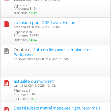
Réponses: 5
Affichages: 3 194
08/11/2023,
20h27
La fusion pour 2024 avec Helion.
ArchoZaure, 03/02/2023, 13h10, ‎
Réponses: 56
Affichages: 11 910
08/11/2023,
14h44
Déplacé :
Info en lien avec la maladie de
Parkinson
philippedelimoges, 07/11/2023, 15h45, ‎
actualité du moment
saint.112, 03/11/2023, 12h23, ‎
Réponses: 1
Affichages: 3 063
03/11/2023,
12h34
Des résultats mathématiques rigoureux mais