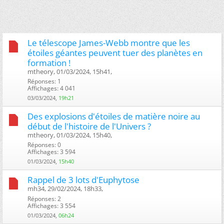
Le télescope James-Webb montre que les
étoiles géantes peuvent tuer des planètes en
formation !
mtheory, 01/03/2024, 15h41, ‎
Réponses: 1
Affichages: 4 041
03/03/2024,
19h21
Des explosions d'étoiles de matière noire au
début de l'histoire de l'Univers ?
mtheory, 01/03/2024, 15h40, ‎
Réponses: 0
Affichages: 3 594
01/03/2024,
15h40
Rappel de 3 lots d'Euphytose
mh34, 29/02/2024, 18h33, ‎
Réponses: 2
Affichages: 3 554
01/03/2024,
06h24