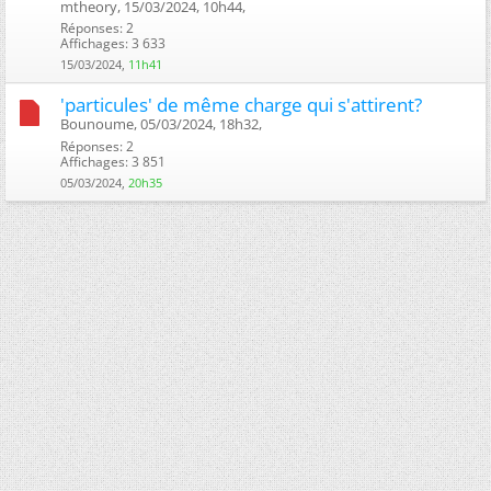
mtheory, 15/03/2024, 10h44, ‎
Réponses: 2
Affichages: 3 633
15/03/2024,
11h41
'particules' de même charge qui s'attirent?
Bounoume, 05/03/2024, 18h32, ‎
Réponses: 2
Affichages: 3 851
05/03/2024,
20h35