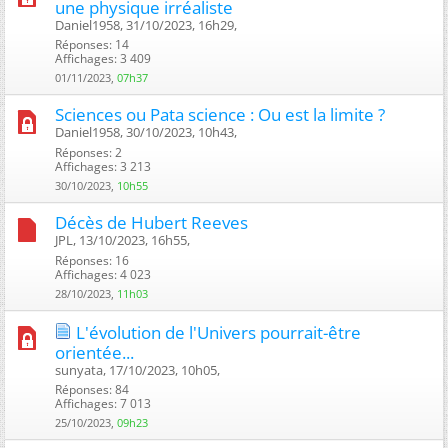
une physique irréaliste
Daniel1958, 31/10/2023, 16h29, ‎
Réponses: 14
Affichages: 3 409
01/11/2023,
07h37
Sciences ou Pata science : Ou est la limite ?
Daniel1958, 30/10/2023, 10h43, ‎
Réponses: 2
Affichages: 3 213
30/10/2023,
10h55
Décès de Hubert Reeves
JPL, 13/10/2023, 16h55, ‎
Réponses: 16
Affichages: 4 023
28/10/2023,
11h03
L'évolution de l'Univers pourrait-être
orientée...
sunyata, 17/10/2023, 10h05, ‎
Réponses: 84
Affichages: 7 013
25/10/2023,
09h23