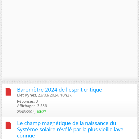
Baromètre 2024 de l'esprit critique
Liet Kynes, 23/03/2024, 10h27, ‎
Réponses: 0
Affichages: 3 586
23/03/2024,
10h27
Le champ magnétique de la naissance du
Système solaire révélé par la plus vieille lave
connue