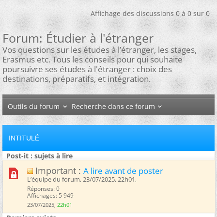
Affichage des discussions 0 à 0 sur 0
Forum:
Étudier à l'étranger
Vos questions sur les études à l’étranger, les stages,
Erasmus etc. Tous les conseils pour qui souhaite
poursuivre ses études à l'étranger : choix des
destinations, préparatifs, et intégration.
Outils du forum
Recherche dans ce forum
INTITULÉ
Post-it : sujets à lire
Important :
A lire avant de poster
L’équipe du forum, 23/07/2025, 22h01, ‎
Réponses: 0
Affichages: 5 949
23/07/2025,
22h01