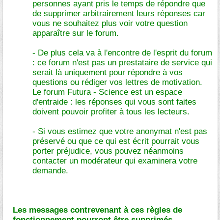
personnes ayant pris le temps de répondre que
de supprimer arbitrairement leurs réponses car
vous ne souhaitez plus voir votre question
apparaître sur le forum.
- De plus cela va à l'encontre de l'esprit du forum
: ce forum n'est pas un prestataire de service qui
serait là uniquement pour répondre à vos
questions ou rédiger vos lettres de motivation.
Le forum Futura - Science est un espace
d'entraide : les réponses qui vous sont faites
doivent pouvoir profiter à tous les lecteurs.
- Si vous estimez que votre anonymat n'est pas
préservé ou que ce qui est écrit pourrait vous
porter préjudice, vous pouvez néanmoins
contacter un modérateur qui examinera votre
demande.
Les messages contrevenant à ces règles de
fonctionnement pourront être supprimés.