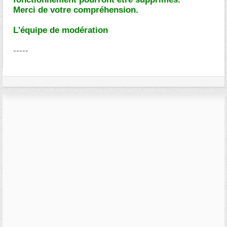
Merci de votre compréhension.
L'équipe de modération
-----