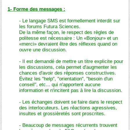
1- Forme des messages :
- Le langage SMS est formellement interdit sur
les forums Futura Sciences.
De la même façon, le respect des règles de
politesse est nécessaire : Un «Bonjour» et un
«merci» devraient être des réflexes quand on
ouvre une discussion.
- Il est demandé de mettre un titre explicite pour
les discussions, cela permet d'augmenter les
chances d'avoir des réponses constructives.
Évitez les "help", "orientation", "besoin d'un
conseil", etc... qui n'apportent aucune
information et n'incitent pas à lire la discussion.
- Les échanges doivent se faire dans le respect
des interlocuteurs. Les réactions agressives,
insultes et grossièretés sont proscrites.
- Beaucoup de messages récurrents trouvent