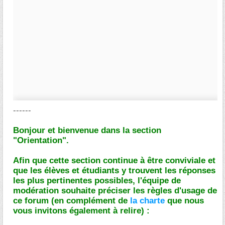
------
Bonjour et bienvenue dans la section
"Orientation".
Afin que cette section continue à être conviviale et
que les élèves et étudiants y trouvent les réponses
les plus pertinentes possibles, l'équipe de
modération souhaite préciser les règles d'usage de
ce forum (en complément de
la charte
que nous
vous invitons également à relire) :