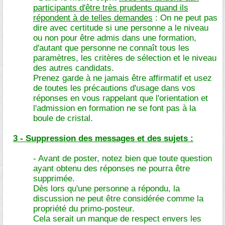
participants d'être très prudents quand ils
répondent à de telles demandes
: On ne peut pas
dire avec certitude si une personne a le niveau
ou non pour être admis dans une formation,
d'autant que personne ne connaît tous les
paramètres, les critères de sélection et le niveau
des autres candidats.
Prenez garde à ne jamais être affirmatif et usez
de toutes les précautions d'usage dans vos
réponses en vous rappelant que l'orientation et
l'admission en formation ne se font pas à la
boule de cristal.
3 - Suppression des messages et des sujets :
- Avant de poster, notez bien que toute question
ayant obtenu des réponses ne pourra être
supprimée.
Dès lors qu'une personne a répondu, la
discussion ne peut être considérée comme la
propriété du primo-posteur.
Cela serait un manque de respect envers les