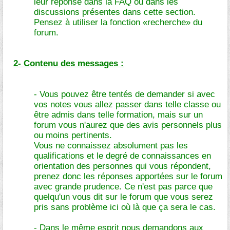
leur réponse dans la FAQ ou dans les
discussions présentes dans cette section.
Pensez à utiliser la fonction «recherche» du
forum.
2- Contenu des messages :
- Vous pouvez être tentés de demander si avec
vos notes vous allez passer dans telle classe ou
être admis dans telle formation, mais sur un
forum vous n'aurez que des avis personnels plus
ou moins pertinents.
Vous ne connaissez absolument pas les
qualifications et le degré de connaissances en
orientation des personnes qui vous répondent,
prenez donc les réponses apportées sur le forum
avec grande prudence. Ce n'est pas parce que
quelqu'un vous dit sur le forum que vous serez
pris sans problème ici où là que ça sera le cas.
- Dans le même esprit
nous demandons aux