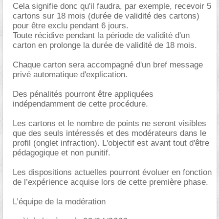
Cela signifie donc qu'il faudra, par exemple, recevoir 5
cartons sur 18 mois (durée de validité des cartons)
pour être exclu pendant 6 jours.
Toute récidive pendant la période de validité d'un
carton en prolonge la durée de validité de 18 mois.
Chaque carton sera accompagné d'un bref message
privé automatique d'explication.
Des pénalités pourront être appliquées
indépendamment de cette procédure.
Les cartons et le nombre de points ne seront visibles
que des seuls intéressés et des modérateurs dans le
profil (onglet infraction). L'objectif est avant tout d'être
pédagogique et non punitif.
Les dispositions actuelles pourront évoluer en fonction
de l’expérience acquise lors de cette première phase.
L’équipe de la modération