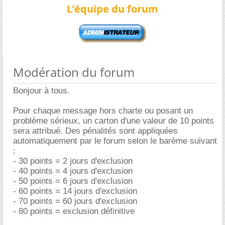
L’équipe du forum
Modération du forum
Bonjour à tous.
Pour chaque message hors charte ou posant un
problème sérieux, un carton d'une valeur de 10 points
sera attribué. Des pénalités sont appliquées
automatiquement par le forum selon le barème suivant
:
- 30 points = 2 jours d'exclusion
- 40 points = 4 jours d'exclusion
- 50 points = 6 jours d'exclusion
- 60 points = 14 jours d'exclusion
- 70 points = 60 jours d'exclusion
- 80 points = exclusion définitive