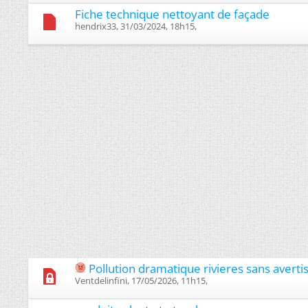
Fiche technique nettoyant de façade
hendrix33, 31/03/2024, 18h15, ‎
Pollution dramatique rivieres sans avert
Ventdelinfini, 17/05/2026, 11h15, ‎