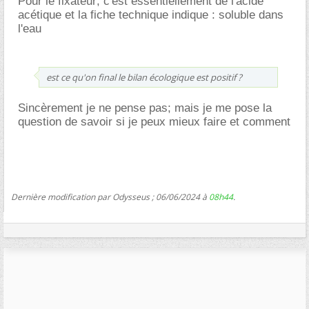
Pour le fixateur; c'est essentiellement de l'acide
acétique et la fiche technique indique : soluble dans
l'eau
est ce qu'on final le bilan écologique est positif ?
Sincèrement je ne pense pas; mais je me pose la
question de savoir si je peux mieux faire et comment
Dernière modification par Odysseus ; 06/06/2024 à
08h44
.