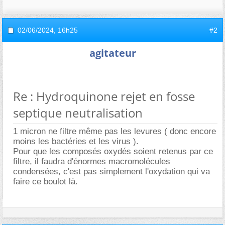
02/06/2024,
16h25
#2
agitateur
Re : Hydroquinone rejet en fosse
septique neutralisation
1 micron ne filtre même pas les levures ( donc encore
moins les bactéries et les virus ).
Pour que les composés oxydés soient retenus par ce
filtre, il faudra d'énormes macromolécules
condensées, c'est pas simplement l'oxydation qui va
faire ce boulot là.