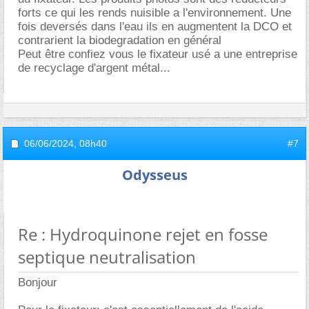
forts ce qui les rends nuisible a l'environnement. Une
fois deversés dans l'eau ils en augmentent la DCO et
contrarient la biodegradation en général
Peut être confiez vous le fixateur usé a une entreprise
de recyclage d'argent métal...
06/06/2024,
08h40
#7
Odysseus
Re : Hydroquinone rejet en fosse
septique neutralisation
Bonjour