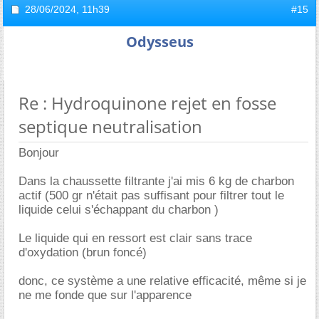
28/06/2024,
11h39
#15
Odysseus
Re : Hydroquinone rejet en fosse
septique neutralisation
Bonjour
Dans la chaussette filtrante j'ai mis 6 kg de charbon
actif (500 gr n'était pas suffisant pour filtrer tout le
liquide celui s'échappant du charbon )
Le liquide qui en ressort est clair sans trace
d'oxydation (brun foncé)
donc, ce système a une relative efficacité, même si je
ne me fonde que sur l'apparence