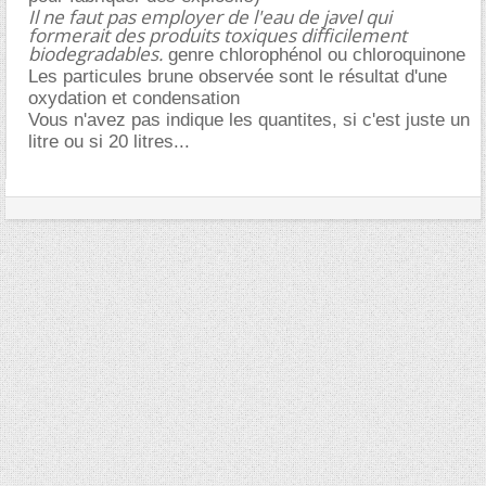
Il ne faut pas employer de l'eau de javel qui
formerait des produits toxiques difficilement
biodegradables.
genre chlorophénol ou chloroquinone
Les particules brune observée sont le résultat d'une
oxydation et condensation
Vous n'avez pas indique les quantites, si c'est juste un
litre ou si 20 litres...