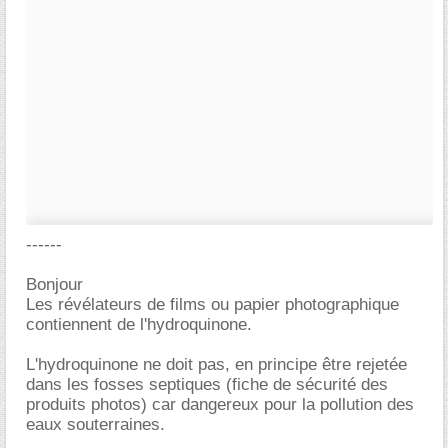
------
Bonjour
Les révélateurs de films ou papier photographique
contiennent de l'hydroquinone.
L'hydroquinone ne doit pas, en principe être rejetée
dans les fosses septiques (fiche de sécurité des
produits photos) car dangereux pour la pollution des
eaux souterraines.