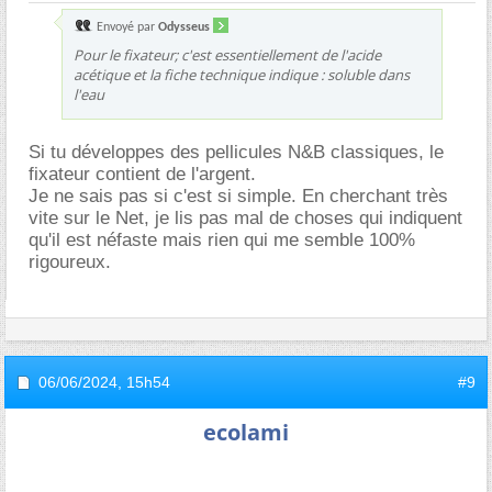
Envoyé par
Odysseus
Pour le fixateur; c'est essentiellement de l'acide
acétique et la fiche technique indique : soluble dans
l'eau
Si tu développes des pellicules N&B classiques, le
fixateur contient de l'argent.
Je ne sais pas si c'est si simple. En cherchant très
vite sur le Net, je lis pas mal de choses qui indiquent
qu'il est néfaste mais rien qui me semble 100%
rigoureux.
06/06/2024,
15h54
#9
ecolami