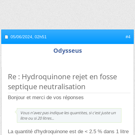
05/06/2024,
02h51
#4
Odysseus
Re : Hydroquinone rejet en fosse
septique neutralisation
Bonjour et merci de vos réponses
Vous n'avez pas indique les quantites, si c'est juste un
litre ou si 20 litres...
La quantité d'hydroquinone est de < 2.5 % dans 1 litre