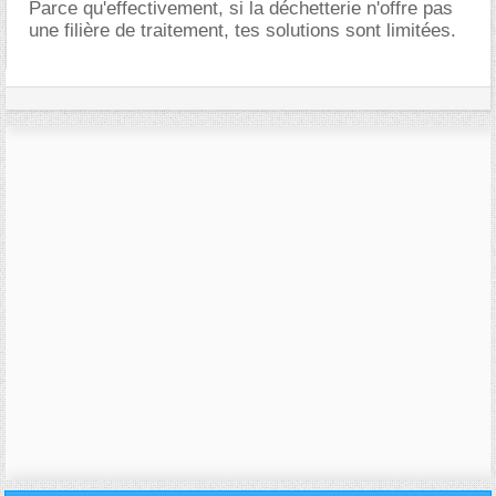
Parce qu'effectivement, si la déchetterie n'offre pas
une filière de traitement, tes solutions sont limitées.