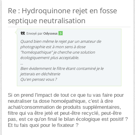
Re : Hydroquinone rejet en fosse
septique neutralisation
Envoyé par
Odysseus
Quand bien même le rejet par un amateur de
photographie est à mon sens à dose
"homéopathique" je cherche une solution
écologiquement plus acceptable.
...
Bien évidemment le filtre étant contaminé je le
jetterais en déchèterie
Qu'en pensez vous ?
Si on prend l'impact de tout ce que tu vas faire pour
neutraliser ta dose homoépathique, c'est à dire
achat/consommation de produits supplémentaires,
filtre qui va être jeté et peut-être recyclé, peut-être
pas, est ce qu'on final le bilan écologique est positif ?
Et tu fais quoi pour le fixateur ?