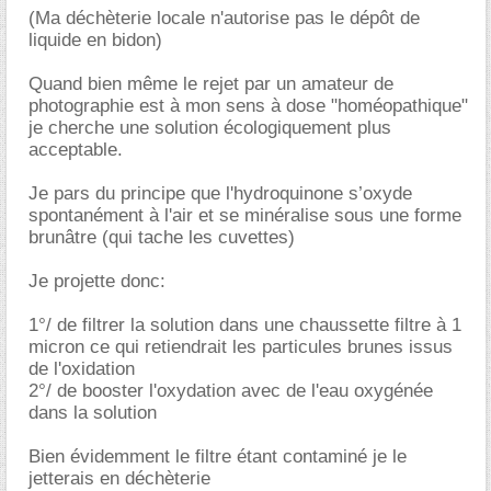
(Ma déchèterie locale n'autorise pas le dépôt de
liquide en bidon)
Quand bien même le rejet par un amateur de
photographie est à mon sens à dose "homéopathique"
je cherche une solution écologiquement plus
acceptable.
Je pars du principe que l'hydroquinone s’oxyde
spontanément à l'air et se minéralise sous une forme
brunâtre (qui tache les cuvettes)
Je projette donc:
1°/ de filtrer la solution dans une chaussette filtre à 1
micron ce qui retiendrait les particules brunes issus
de l'oxidation
2°/ de booster l'oxydation avec de l'eau oxygénée
dans la solution
Bien évidemment le filtre étant contaminé je le
jetterais en déchèterie