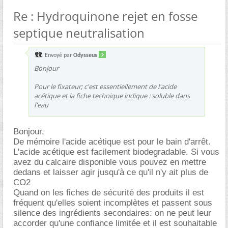
Re : Hydroquinone rejet en fosse
septique neutralisation
Envoyé par
Odysseus
Bonjour
Pour le fixateur; c'est essentiellement de l'acide
acétique et la fiche technique indique : soluble dans
l'eau
Bonjour,
De mémoire l'acide acétique est pour le bain d'arrêt.
L'acide acétique est facilement biodegradable. Si vous
avez du calcaire disponible vous pouvez en mettre
dedans et laisser agir jusqu'à ce qu'il n'y ait plus de
CO2
Quand on les fiches de sécurité des produits il est
fréquent qu'elles soient incomplètes et passent sous
silence des ingrédients secondaires: on ne peut leur
accorder qu'une confiance limitée et il est souhaitable