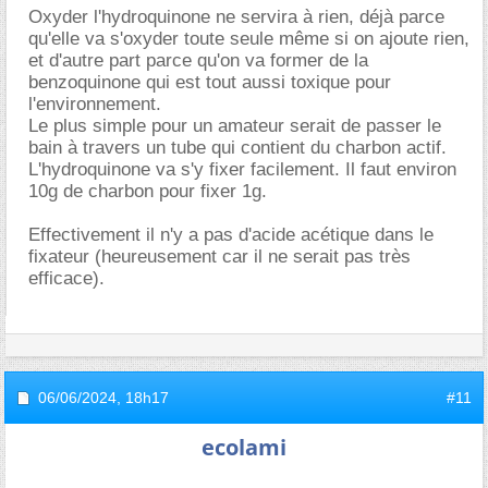
Oxyder l'hydroquinone ne servira à rien, déjà parce
qu'elle va s'oxyder toute seule même si on ajoute rien,
et d'autre part parce qu'on va former de la
benzoquinone qui est tout aussi toxique pour
l'environnement.
Le plus simple pour un amateur serait de passer le
bain à travers un tube qui contient du charbon actif.
L'hydroquinone va s'y fixer facilement. Il faut environ
10g de charbon pour fixer 1g.
Effectivement il n'y a pas d'acide acétique dans le
fixateur (heureusement car il ne serait pas très
efficace).
06/06/2024,
18h17
#11
ecolami