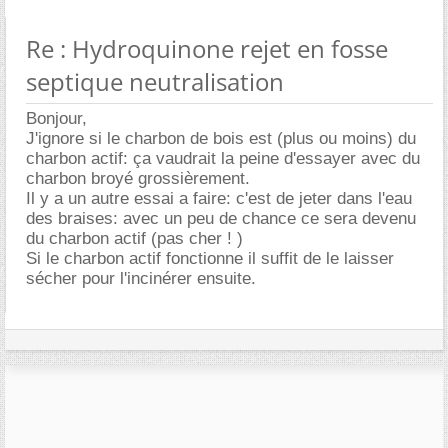
Re : Hydroquinone rejet en fosse
septique neutralisation
Bonjour,
J'ignore si le charbon de bois est (plus ou moins) du
charbon actif: ça vaudrait la peine d'essayer avec du
charbon broyé grossièrement.
Il y a un autre essai a faire: c'est de jeter dans l'eau
des braises: avec un peu de chance ce sera devenu
du charbon actif (pas cher ! )
Si le charbon actif fonctionne il suffit de le laisser
sécher pour l'incinérer ensuite.