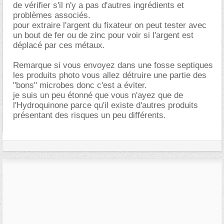
de vérifier s'il n'y a pas d'autres ingrédients et
problèmes associés.
pour extraire l'argent du fixateur on peut tester avec
un bout de fer ou de zinc pour voir si l'argent est
déplacé par ces métaux.
Remarque si vous envoyez dans une fosse septiques
les produits photo vous allez détruire une partie des
"bons" microbes donc c'est a éviter.
je suis un peu étonné que vous n'ayez que de
l'Hydroquinone parce qu'il existe d'autres produits
présentant des risques un peu différents.