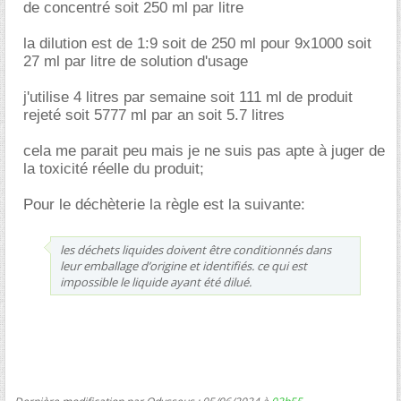
de concentré soit 250 ml par litre
la dilution est de 1:9 soit de 250 ml pour 9x1000 soit
27 ml par litre de solution d'usage
j'utilise 4 litres par semaine soit 111 ml de produit
rejeté soit 5777 ml par an soit 5.7 litres
cela me parait peu mais je ne suis pas apte à juger de
la toxicité réelle du produit;
Pour le déchèterie la règle est la suivante:
les déchets liquides doivent être conditionnés dans
leur emballage d’origine et identifiés. ce qui est
impossible le liquide ayant été dilué.