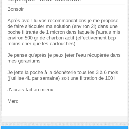
Bonsoir
Après avoir lu vos recommandations je me propose
de faire s'écouler ma solution (environ 2l) dans une
poche filtrante de 1 micron dans laquelle j'aurais mis
environ 500 gr de charbon actif (effectivement bcp
moins cher que les cartouches)
Je pense qu'après je peux jeter l'eau récupérée dans
mes géraniums
Je jette la poche à la déchèterie tous les 3 à 6 mois
(j'utilise 4L par semaine) soit une filtration de 100 l
J'aurais fait au mieux
Merci