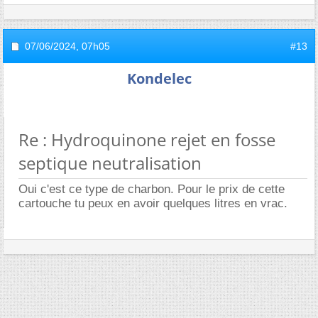
07/06/2024,
07h05
#13
Kondelec
Re : Hydroquinone rejet en fosse
septique neutralisation
Oui c'est ce type de charbon. Pour le prix de cette
cartouche tu peux en avoir quelques litres en vrac.