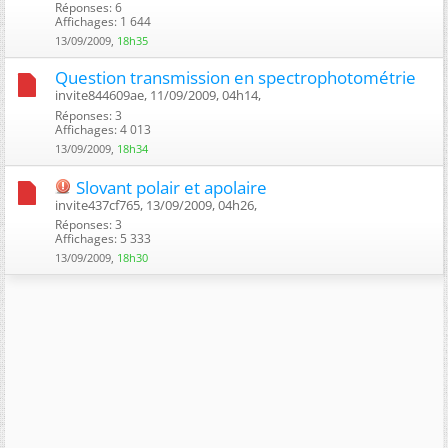
Réponses: 6
Affichages: 1 644
13/09/2009,
18h35
Question transmission en spectrophotométrie
invite844609ae, 11/09/2009, 04h14, ‎
Réponses: 3
Affichages: 4 013
13/09/2009,
18h34
Slovant polair et apolaire
invite437cf765, 13/09/2009, 04h26, ‎
Réponses: 3
Affichages: 5 333
13/09/2009,
18h30