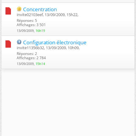
Concentration
invite02103eef, 13/09/2009, 15h22, ‎
Réponses: 5
Affichages: 3 501
13/09/2009,
16h19
Configuration électronique
invite11356b32, 13/09/2009, 10h09, ‎
Réponses: 2
Affichages: 2 784
13/09/2009,
15h14