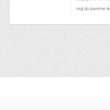
màj du barème le