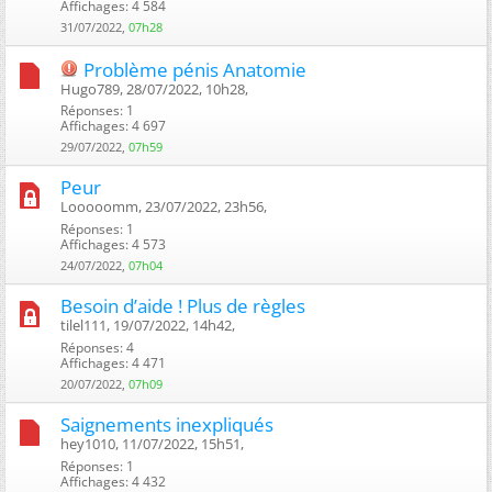
Affichages: 4 584
31/07/2022,
07h28
Problème pénis Anatomie
Hugo789, 28/07/2022, 10h28, ‎
Réponses: 1
Affichages: 4 697
29/07/2022,
07h59
Peur
Looooomm, 23/07/2022, 23h56, ‎
Réponses: 1
Affichages: 4 573
24/07/2022,
07h04
Besoin d’aide ! Plus de règles
tilel111, 19/07/2022, 14h42, ‎
Réponses: 4
Affichages: 4 471
20/07/2022,
07h09
Saignements inexpliqués
hey1010, 11/07/2022, 15h51, ‎
Réponses: 1
Affichages: 4 432