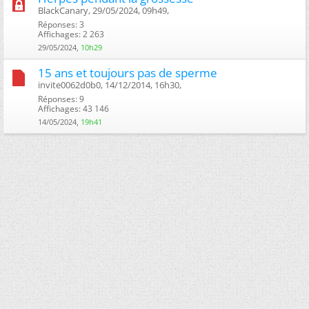
BlackCanary, 29/05/2024, 09h49, ‎
Réponses: 3
Affichages: 2 263
29/05/2024,
10h29
15 ans et toujours pas de sperme
invite0062d0b0, 14/12/2014, 16h30, ‎
Réponses: 9
Affichages: 43 146
14/05/2024,
19h41