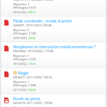
Réponses: 2
Affichages: 4 610
02/02/2023,
09h14
Pilule combinée : mode d'action
adele97, 10/01/2023, 22h38, ‎
Réponses: 0
Affichages: 3 588
10/01/2023,
22h38
Nexplanon et interaction médicamenteuse ?
Marieldp, 19/12/2022, 17h06, ‎
Réponses: 1
Affichages: 3 632
19/12/2022,
17h28
Règle
Mhee57, 25/11/2022, 16h16, ‎
Réponses: 1
Affichages: 3 846
25/11/2022,
16h29
Boule au penis
James19, 22/11/2022, 12h56, ‎