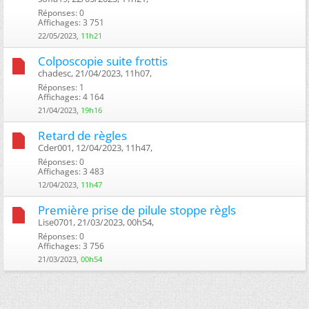
Réponses: 0
Affichages: 3 751
22/05/2023,
11h21
Colposcopie suite frottis
chadesc, 21/04/2023, 11h07, ‎
Réponses: 1
Affichages: 4 164
21/04/2023,
19h16
Retard de règles
Cder001, 12/04/2023, 11h47, ‎
Réponses: 0
Affichages: 3 483
12/04/2023,
11h47
Première prise de pilule stoppe règls
Lise0701, 21/03/2023, 00h54, ‎
Réponses: 0
Affichages: 3 756
21/03/2023,
00h54