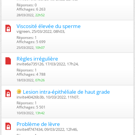
Réponses: 0
Affichages: 6 263
28/03/2022,
22h52
Viscosité élevée du sperme
vigreen, 25/03/2022, 08h03, ‎
Réponses: 1
Affichages: 5 699
25/03/2022,
10h07
Règles irrégulière
invite6a735126, 17/03/2022, 17h24, ‎
Réponses: 1
Affichages: 4 788
18/03/2022,
07h26
Lesion intra-épithéliale de haut grade
invite40426b3b, 10/03/2022, 11h07, ‎
Réponses: 1
Affichages: 5 501
10/03/2022,
13h42
Problème de lèvre
invite4f747434, 09/03/2022, 12h46, ‎