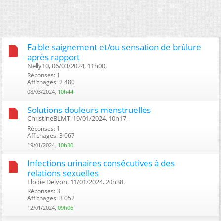
Faible saignement et/ou sensation de brûlure
après rapport
Nelly10, 06/03/2024, 11h00, ‎
Réponses: 1
Affichages: 2 480
08/03/2024,
10h44
Solutions douleurs menstruelles
ChristineBLMT, 19/01/2024, 10h17, ‎
Réponses: 1
Affichages: 3 067
19/01/2024,
10h30
Infections urinaires consécutives à des
relations sexuelles
Elodie Delyon, 11/01/2024, 20h38, ‎
Réponses: 3
Affichages: 3 052
12/01/2024,
09h06