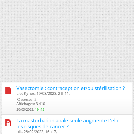
Vasectomie : contraception et/ou stérilisation ?
Liet Kynes, 19/03/2023, 21h11, ‎
Réponses: 2
Affichages: 3 410
20/03/2023,
19h15
La masturbation anale seule augmente t'elle
les risques de cancer ?
uik, 28/02/2023, 16h17, ‎