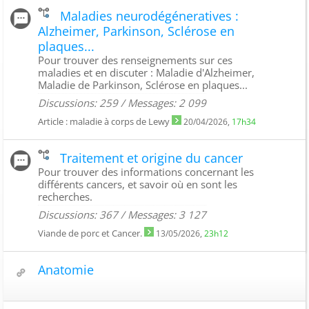
Maladies neurodégéneratives :
Alzheimer, Parkinson, Sclérose en
plaques...
Pour trouver des renseignements sur ces
maladies et en discuter : Maladie d'Alzheimer,
Maladie de Parkinson, Sclérose en plaques...
Discussions: 259 / Messages: 2 099
Article : maladie à corps de Lewy
20/04/2026,
17h34
Traitement et origine du cancer
Pour trouver des informations concernant les
différents cancers, et savoir où en sont les
recherches.
Discussions: 367 / Messages: 3 127
Viande de porc et Cancer.
13/05/2026,
23h12
Anatomie