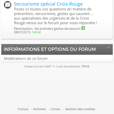
Secourisme spécial Croix-Rouge
Posez ici toutes vos questions en matière de
prévention, secourisme, gestes qui sauvent ...
aux spécialistes des urgences et de la Croix
Rouge venus sur le forum pour vous répondre !
Électrisation : les premiers gestes de secours
08/07/2019,
14h34
INFORMATIONS ET OPTIONS DU FORUM
Modérateurs de ce forum
Fuseau horaire GMT +1. Il est actuellement
17h10
.
-
Futura
-
Archives
-
Conso
-
Gestion des cookies
-