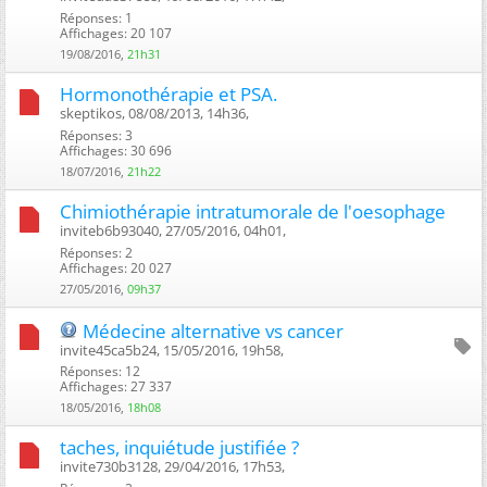
Réponses: 1
Affichages: 20 107
19/08/2016,
21h31
Hormonothérapie et PSA.
skeptikos, 08/08/2013, 14h36, ‎
Réponses: 3
Affichages: 30 696
18/07/2016,
21h22
Chimiothérapie intratumorale de l'oesophage
inviteb6b93040, 27/05/2016, 04h01, ‎
Réponses: 2
Affichages: 20 027
27/05/2016,
09h37
Médecine alternative vs cancer
invite45ca5b24, 15/05/2016, 19h58, ‎
Réponses: 12
Affichages: 27 337
18/05/2016,
18h08
taches, inquiétude justifiée ?
invite730b3128, 29/04/2016, 17h53, ‎