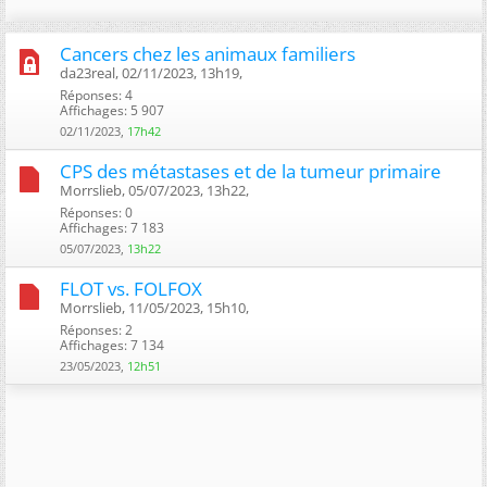
Cancers chez les animaux familiers
da23real, 02/11/2023, 13h19, ‎
Réponses: 4
Affichages: 5 907
02/11/2023,
17h42
CPS des métastases et de la tumeur primaire
Morrslieb, 05/07/2023, 13h22, ‎
Réponses: 0
Affichages: 7 183
05/07/2023,
13h22
FLOT vs. FOLFOX
Morrslieb, 11/05/2023, 15h10, ‎
Réponses: 2
Affichages: 7 134
23/05/2023,
12h51