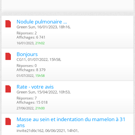
Nodule pulmonaire ...
Green Sun, 16/01/2023, 18h16, ‎
Réponses: 2
Affichages: 6 741
16/01/2023,
21h02
Bonjours
CG11, 01/07/2022, 15h58, ‎
Réponses: 0
Affichages: 8 379
01/07/2022,
15h58
Rate - votre avis
Green Sun, 15/04/2022, 10h53, ‎
Réponses: 7
Affichages: 15 018
27/06/2022,
21h00
Masse au sein et indentation du mamelon à 31
ans
invite21d6c162, 06/06/2021, 14h01, ‎