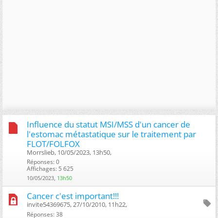
Influence du statut MSI/MSS d'un cancer de
l'estomac métastatique sur le traitement par
FLOT/FOLFOX
Morrslieb, 10/05/2023, 13h50, ‎
Réponses: 0
Affichages: 5 625
10/05/2023,
13h50
Cancer c'est important!!!
invite54369675, 27/10/2010, 11h22, ‎
Réponses: 38