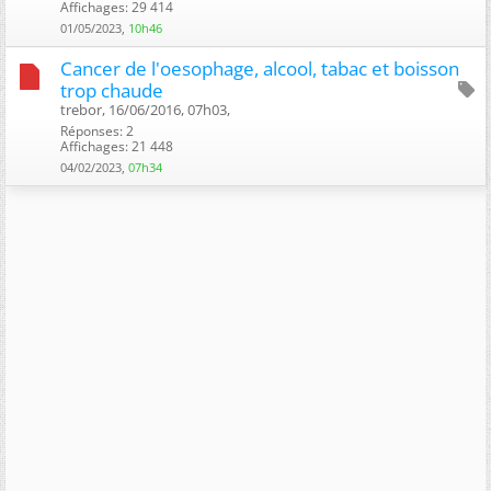
Affichages: 29 414
01/05/2023,
10h46
Cancer de l'oesophage, alcool, tabac et boisson
trop chaude
trebor, 16/06/2016, 07h03, ‎
Réponses: 2
Affichages: 21 448
04/02/2023,
07h34