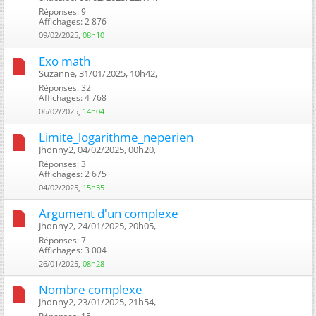
Réponses: 9
Affichages: 2 876
09/02/2025,
08h10
Exo math
Suzanne, 31/01/2025, 10h42, ‎
Réponses: 32
Affichages: 4 768
06/02/2025,
14h04
Limite_logarithme_neperien
Jhonny2, 04/02/2025, 00h20, ‎
Réponses: 3
Affichages: 2 675
04/02/2025,
15h35
Argument d'un complexe
Jhonny2, 24/01/2025, 20h05, ‎
Réponses: 7
Affichages: 3 004
26/01/2025,
08h28
Nombre complexe
Jhonny2, 23/01/2025, 21h54, ‎