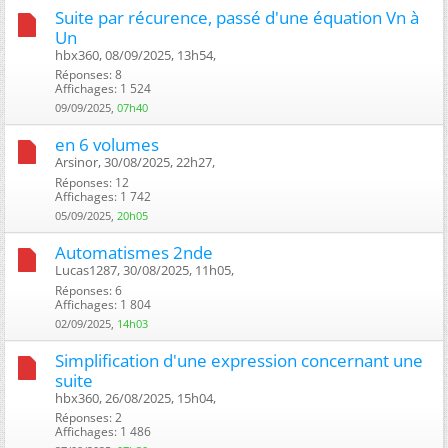
Suite par récurence, passé d'une équation Vn à
Un
hbx360, 08/09/2025, 13h54, ‎
Réponses: 8
Affichages: 1 524
09/09/2025,
07h40
en 6 volumes
Arsinor, 30/08/2025, 22h27, ‎
Réponses: 12
Affichages: 1 742
05/09/2025,
20h05
Automatismes 2nde
Lucas1287, 30/08/2025, 11h05, ‎
Réponses: 6
Affichages: 1 804
02/09/2025,
14h03
Simplification d'une expression concernant une
suite
hbx360, 26/08/2025, 15h04, ‎
Réponses: 2
Affichages: 1 486