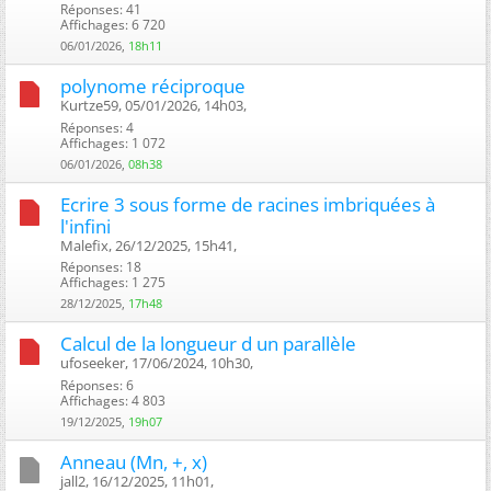
Réponses: 41
Affichages: 6 720
06/01/2026,
18h11
polynome réciproque
Kurtze59, 05/01/2026, 14h03, ‎
Réponses: 4
Affichages: 1 072
06/01/2026,
08h38
Ecrire 3 sous forme de racines imbriquées à
l'infini
Malefix, 26/12/2025, 15h41, ‎
Réponses: 18
Affichages: 1 275
28/12/2025,
17h48
Calcul de la longueur d un parallèle
ufoseeker, 17/06/2024, 10h30, ‎
Réponses: 6
Affichages: 4 803
19/12/2025,
19h07
Anneau (Mn, +, x)
jall2, 16/12/2025, 11h01, ‎