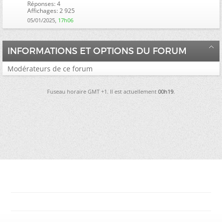
Réponses: 4
Affichages: 2 925
05/01/2025,
17h06
INFORMATIONS ET OPTIONS DU FORUM
Modérateurs de ce forum
Fuseau horaire GMT +1. Il est actuellement
00h19
.