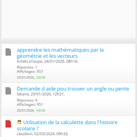
apprendre les mathématiques par la
géométrie et les vecteurs
KrtekLaTaupe, 24/01/2026, 08h18, ‎
Réponses: 1
Affichages: 957
25/01/2026,
22h34
Demande d aide pou trouver un angle ou pente
lakana, 25/01/2026, 12h21, ‎
Réponses: 4
Affichages: 951
25/01/2026,
16h06
Utilisation de la calculette dans l'histoire
scolaire ?
claudion, 02/03/2024, 09h33, ‎