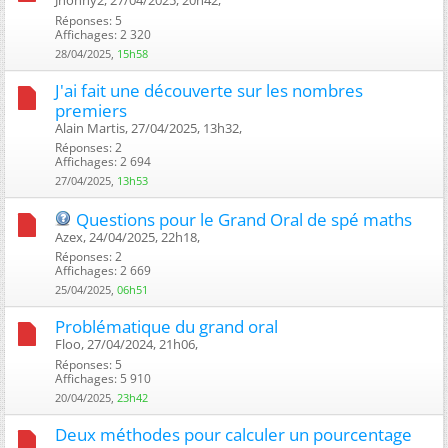
Réponses: 5
Affichages: 2 320
28/04/2025,
15h58
J'ai fait une découverte sur les nombres
premiers
Alain Martis, 27/04/2025, 13h32, ‎
Réponses: 2
Affichages: 2 694
27/04/2025,
13h53
Questions pour le Grand Oral de spé maths
Azex, 24/04/2025, 22h18, ‎
Réponses: 2
Affichages: 2 669
25/04/2025,
06h51
Problématique du grand oral
Floo, 27/04/2024, 21h06, ‎
Réponses: 5
Affichages: 5 910
20/04/2025,
23h42
Deux méthodes pour calculer un pourcentage