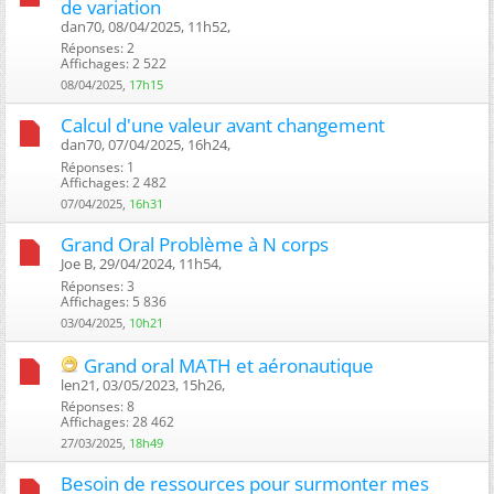
de variation
dan70, 08/04/2025, 11h52, ‎
Réponses: 2
Affichages: 2 522
08/04/2025,
17h15
Calcul d'une valeur avant changement
dan70, 07/04/2025, 16h24, ‎
Réponses: 1
Affichages: 2 482
07/04/2025,
16h31
Grand Oral Problème à N corps
Joe B, 29/04/2024, 11h54, ‎
Réponses: 3
Affichages: 5 836
03/04/2025,
10h21
Grand oral MATH et aéronautique
len21, 03/05/2023, 15h26, ‎
Réponses: 8
Affichages: 28 462
27/03/2025,
18h49
Besoin de ressources pour surmonter mes