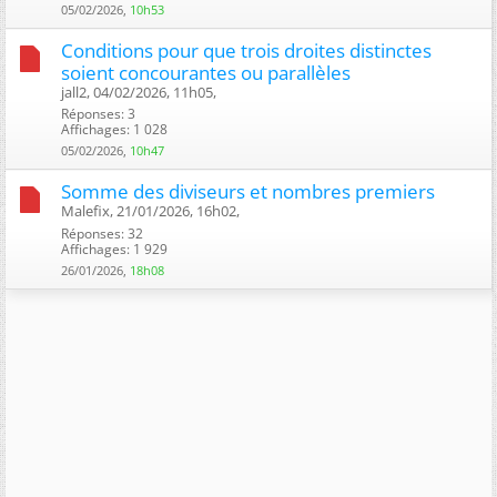
05/02/2026,
10h53
Conditions pour que trois droites distinctes
soient concourantes ou parallèles
jall2, 04/02/2026, 11h05, ‎
Réponses: 3
Affichages: 1 028
05/02/2026,
10h47
Somme des diviseurs et nombres premiers
Malefix, 21/01/2026, 16h02, ‎
Réponses: 32
Affichages: 1 929
26/01/2026,
18h08