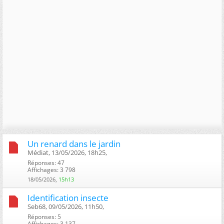
Un renard dans le jardin
Médiat, 13/05/2026, 18h25, ‎
Réponses: 47
Affichages: 3 798
18/05/2026,
15h13
Identification insecte
Seb68, 09/05/2026, 11h50, ‎
Réponses: 5
Affichages: 3 137