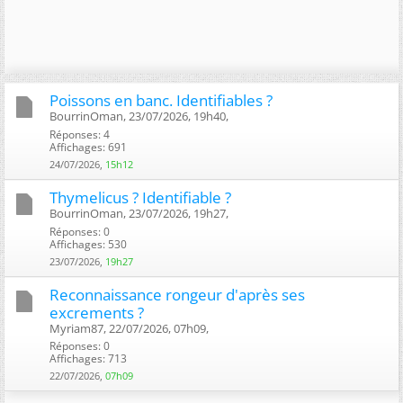
Poissons en banc. Identifiables ?
BourrinOman, 23/07/2026, 19h40, ‎
Réponses: 4
Affichages: 691
24/07/2026,
15h12
Thymelicus ? Identifiable ?
BourrinOman, 23/07/2026, 19h27, ‎
Réponses: 0
Affichages: 530
23/07/2026,
19h27
Reconnaissance rongeur d'après ses
excrements ?
Myriam87, 22/07/2026, 07h09, ‎
Réponses: 0
Affichages: 713
22/07/2026,
07h09