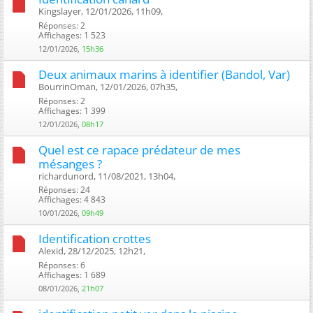
Kingslayer, 12/01/2026, 11h09, ‎
Réponses: 2
Affichages: 1 523
12/01/2026,
15h36
Deux animaux marins à identifier (Bandol, Var)
BourrinOman, 12/01/2026, 07h35, ‎
Réponses: 2
Affichages: 1 399
12/01/2026,
08h17
Quel est ce rapace prédateur de mes
mésanges ?
richardunord, 11/08/2021, 13h04, ‎
Réponses: 24
Affichages: 4 843
10/01/2026,
09h49
Identification crottes
Alexid, 28/12/2025, 12h21, ‎
Réponses: 6
Affichages: 1 689
08/01/2026,
21h07