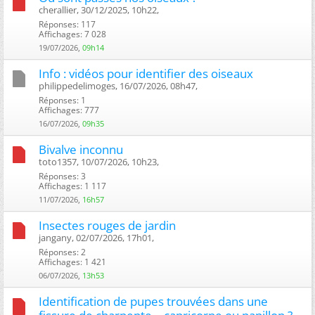
cherallier, 30/12/2025, 10h22, ‎
Réponses: 117
Affichages: 7 028
19/07/2026,
09h14
Info : vidéos pour identifier des oiseaux
philippedelimoges, 16/07/2026, 08h47, ‎
Réponses: 1
Affichages: 777
16/07/2026,
09h35
Bivalve inconnu
toto1357, 10/07/2026, 10h23, ‎
Réponses: 3
Affichages: 1 117
11/07/2026,
16h57
Insectes rouges de jardin
jangany, 02/07/2026, 17h01, ‎
Réponses: 2
Affichages: 1 421
06/07/2026,
13h53
Identification de pupes trouvées dans une