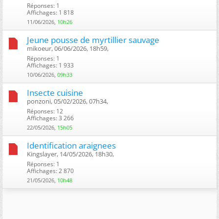
Réponses: 1
Affichages: 1 818
11/06/2026,
10h26
Jeune pousse de myrtillier sauvage
mikoeur, 06/06/2026, 18h59, ‎
Réponses: 1
Affichages: 1 933
10/06/2026,
09h33
Insecte cuisine
ponzoni, 05/02/2026, 07h34, ‎
Réponses: 12
Affichages: 3 266
22/05/2026,
15h05
Identification araignees
Kingslayer, 14/05/2026, 18h30, ‎
Réponses: 1
Affichages: 2 870
21/05/2026,
10h48