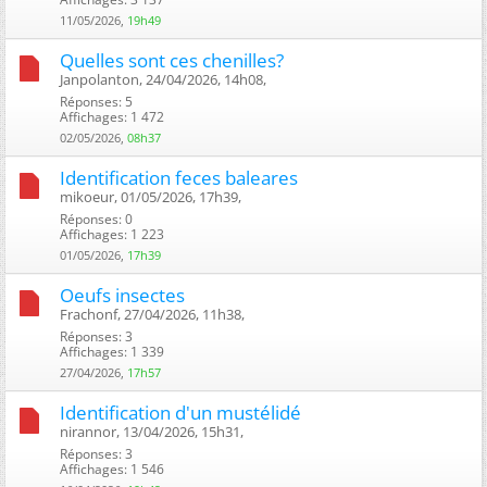
11/05/2026,
19h49
Quelles sont ces chenilles?
Janpolanton, 24/04/2026, 14h08, ‎
Réponses: 5
Affichages: 1 472
02/05/2026,
08h37
Identification feces baleares
mikoeur, 01/05/2026, 17h39, ‎
Réponses: 0
Affichages: 1 223
01/05/2026,
17h39
Oeufs insectes
Frachonf, 27/04/2026, 11h38, ‎
Réponses: 3
Affichages: 1 339
27/04/2026,
17h57
Identification d'un mustélidé
nirannor, 13/04/2026, 15h31, ‎
Réponses: 3
Affichages: 1 546