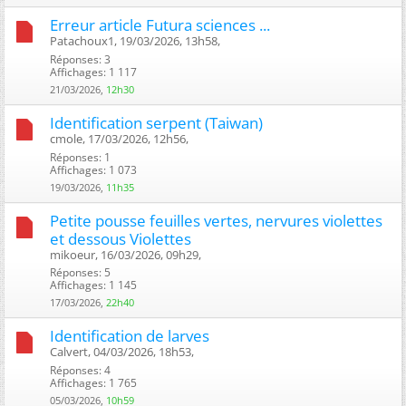
Erreur article Futura sciences ...
Patachoux1, 19/03/2026, 13h58, ‎
Réponses: 3
Affichages: 1 117
21/03/2026,
12h30
Identification serpent (Taiwan)
cmole, 17/03/2026, 12h56, ‎
Réponses: 1
Affichages: 1 073
19/03/2026,
11h35
Petite pousse feuilles vertes, nervures violettes
et dessous Violettes
mikoeur, 16/03/2026, 09h29, ‎
Réponses: 5
Affichages: 1 145
17/03/2026,
22h40
Identification de larves
Calvert, 04/03/2026, 18h53, ‎
Réponses: 4
Affichages: 1 765
05/03/2026,
10h59