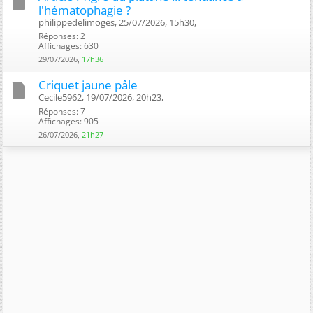
l'hématophagie ?
philippedelimoges, 25/07/2026, 15h30, ‎
Réponses: 2
Affichages: 630
29/07/2026,
17h36
Criquet jaune pâle
Cecile5962, 19/07/2026, 20h23, ‎
Réponses: 7
Affichages: 905
26/07/2026,
21h27