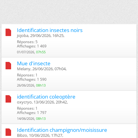
Identification insectes noirs
jojoba, 29/06/2026, 16h25, ‎
Réponses: 5
Affichages: 1 469
01/07/2026,
07h55
Mue d'insecte
Melany, 26/06/2026, 07h04, ‎
Réponses: 1
Affichages: 1 590
26/06/2026,
08h13
identification coleoptère
oxycryo, 13/06/2026, 20h42, ‎
Réponses: 1
Affichages: 1 797
14/06/2026,
08h13
Identification champignon/moisissure
Bibzo, 10/06/2026, 17h27, ‎