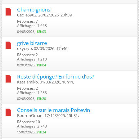
Champignons
Cecile5962, 28/02/2026, 20h39, ‎
Réponses: 7
Affichages: 1 668
04/03/2026,
18h03
grive bizarre
oxycryo, 02/03/2026, 17h46, ‎
Réponses: 2
Affichages: 1 213
02/03/2026,
19h04
Reste d'éponge? En forme d'os?
Katalamiko, 01/03/2026, 18h11, ‎
Réponses: 2
Affichages: 1 283
02/03/2026,
13h20
Conseils sur le marais Poitevin
BourrinOman, 17/12/2025, 15h31, ‎
Réponses: 10
Affichages: 2 748
15/02/2026,
21h24