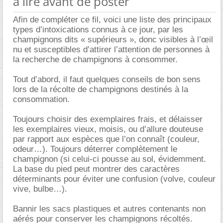
à lire avant de poster
Afin de compléter ce fil, voici une liste des principaux
types d’intoxications connus à ce jour, par les
champignons dits « supérieurs », donc visibles à l’œil
nu et susceptibles d’attirer l’attention de personnes à
la recherche de champignons à consommer.
Tout d’abord, il faut quelques conseils de bon sens
lors de la récolte de champignons destinés à la
consommation.
Toujours choisir des exemplaires frais, et délaisser
les exemplaires vieux, moisis, ou d’allure douteuse
par rapport aux espèces que l’on connaît (couleur,
odeur…). Toujours déterrer complètement le
champignon (si celui-ci pousse au sol, évidemment.
La base du pied peut montrer des caractères
déterminants pour éviter une confusion (volve, couleur
vive, bulbe…).
Bannir les sacs plastiques et autres contenants non
aérés pour conserver les champignons récoltés.