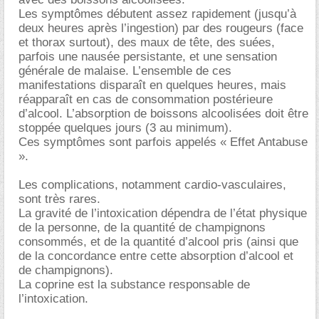
Les symptômes débutent assez rapidement (jusqu’à
deux heures après l’ingestion) par des rougeurs (face
et thorax surtout), des maux de tête, des suées,
parfois une nausée persistante, et une sensation
générale de malaise. L’ensemble de ces
manifestations disparaît en quelques heures, mais
réapparaît en cas de consommation postérieure
d’alcool. L’absorption de boissons alcoolisées doit être
stoppée quelques jours (3 au minimum).
Ces symptômes sont parfois appelés « Effet Antabuse
».
Les complications, notamment cardio-vasculaires,
sont très rares.
La gravité de l’intoxication dépendra de l’état physique
de la personne, de la quantité de champignons
consommés, et de la quantité d’alcool pris (ainsi que
de la concordance entre cette absorption d’alcool et
de champignons).
La coprine est la substance responsable de
l’intoxication.