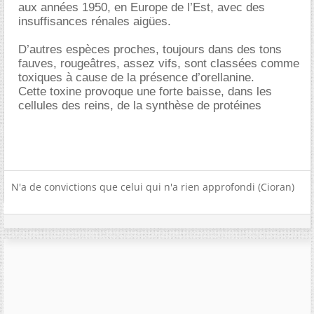
aux années 1950, en Europe de l’Est, avec des
insuffisances rénales aigües.
D’autres espèces proches, toujours dans des tons
fauves, rougeâtres, assez vifs, sont classées comme
toxiques à cause de la présence d’orellanine.
Cette toxine provoque une forte baisse, dans les
cellules des reins, de la synthèse de protéines
N'a de convictions que celui qui n'a rien approfondi (Cioran)