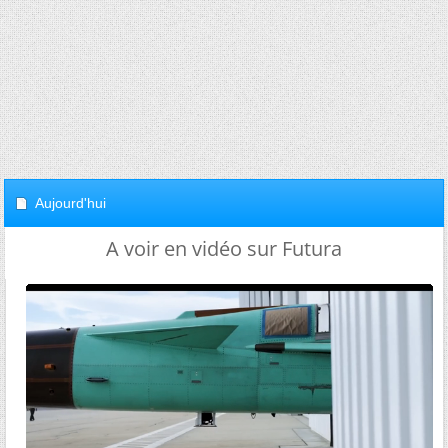
Aujourd'hui
A voir en vidéo sur Futura