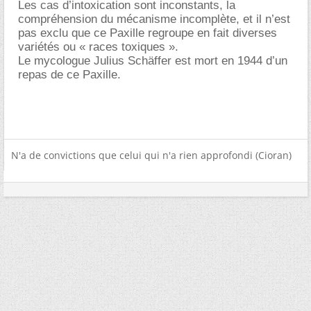
Les cas d’intoxication sont inconstants, la
compréhension du mécanisme incomplète, et il n’est
pas exclu que ce Paxille regroupe en fait diverses
variétés ou « races toxiques ».
Le mycologue Julius Schäffer est mort en 1944 d’un
repas de ce Paxille.
N'a de convictions que celui qui n'a rien approfondi (Cioran)