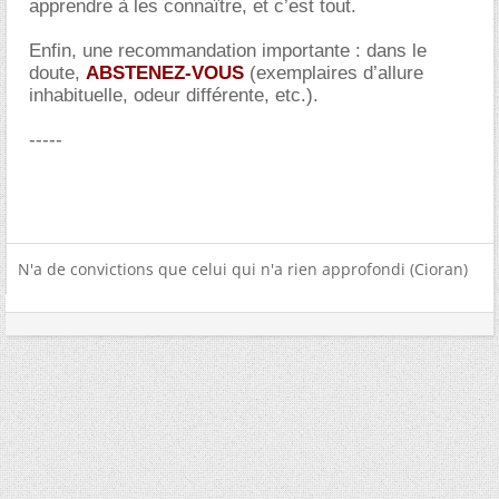
apprendre à les connaître, et c’est tout.
Enfin, une recommandation importante : dans le
doute,
ABSTENEZ-VOUS
(exemplaires d’allure
inhabituelle, odeur différente, etc.).
-----
N'a de convictions que celui qui n'a rien approfondi (Cioran)