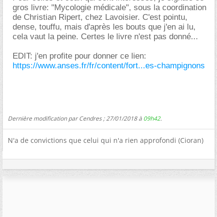
gros livre: "Mycologie médicale", sous la coordination
de Christian Ripert, chez Lavoisier. C'est pointu,
dense, touffu, mais d'après les bouts que j'en ai lu,
cela vaut la peine. Certes le livre n'est pas donné...
EDIT: j'en profite pour donner ce lien:
https://www.anses.fr/fr/content/fort...es-champignons
Dernière modification par Cendres ; 27/01/2018 à
09h42
.
N'a de convictions que celui qui n'a rien approfondi (Cioran)