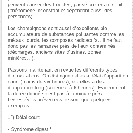
peuvent causer des troubles, passé un certain seuil
(phénomène inconstant et dépendant aussi des
personnes).
Les champignons sont aussi d’excellents bio-
accumulateurs de substances polluantes comme les
métaux lourds, les composés radioactifs…il ne faut
donc pas les ramasser près de lieux contaminés
(décharges, anciens sites d’usines, zones
minières…).
Passons maintenant en revue les différents types
d’intoxications. On distingue celles à délai d’apparition
court (moins de six heures), et celles à délai
d’apparition long (supérieur à 6 heures). Évidemment
la durée donnée n’est pas à la minute près
Les espèces présentées ne sont que quelques
exemples.
1°) Délai court
- Syndrome digestif