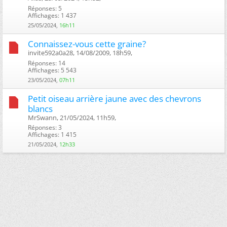
Réponses: 5
Affichages: 1 437
25/05/2024,
16h11
Connaissez-vous cette graine?
invite592a0a28, 14/08/2009, 18h59, ‎
Réponses: 14
Affichages: 5 543
23/05/2024,
07h11
Petit oiseau arrière jaune avec des chevrons
blancs
MrSwann, 21/05/2024, 11h59, ‎
Réponses: 3
Affichages: 1 415
21/05/2024,
12h33