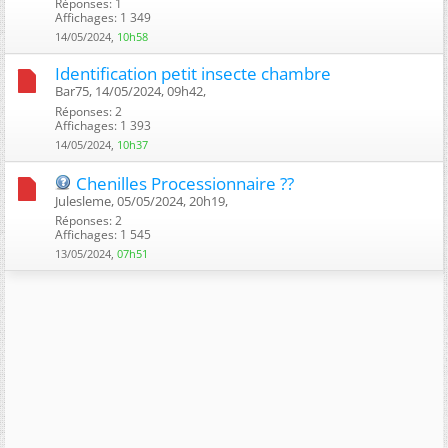
Réponses: 1
Affichages: 1 349
14/05/2024,
10h58
Identification petit insecte chambre
Bar75, 14/05/2024, 09h42, ‎
Réponses: 2
Affichages: 1 393
14/05/2024,
10h37
Chenilles Processionnaire ??
Julesleme, 05/05/2024, 20h19, ‎
Réponses: 2
Affichages: 1 545
13/05/2024,
07h51