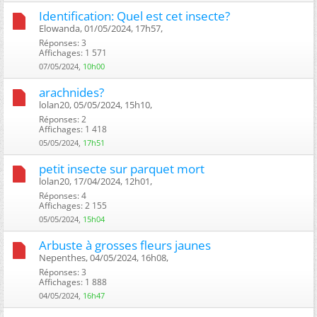
Identification: Quel est cet insecte?
Elowanda, 01/05/2024, 17h57, ‎
Réponses: 3
Affichages: 1 571
07/05/2024,
10h00
arachnides?
lolan20, 05/05/2024, 15h10, ‎
Réponses: 2
Affichages: 1 418
05/05/2024,
17h51
petit insecte sur parquet mort
lolan20, 17/04/2024, 12h01, ‎
Réponses: 4
Affichages: 2 155
05/05/2024,
15h04
Arbuste à grosses fleurs jaunes
Nepenthes, 04/05/2024, 16h08, ‎
Réponses: 3
Affichages: 1 888
04/05/2024,
16h47