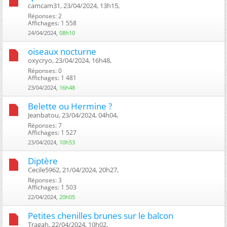
camcam31, 23/04/2024, 13h15, ‎
Réponses: 2
Affichages: 1 558
24/04/2024,
08h10
oiseaux nocturne
oxycryo, 23/04/2024, 16h48, ‎
Réponses: 0
Affichages: 1 481
23/04/2024,
16h48
Belette ou Hermine ?
Jeanbatou, 23/04/2024, 04h04, ‎
Réponses: 7
Affichages: 1 527
23/04/2024,
10h53
Diptère
Cecile5962, 21/04/2024, 20h27, ‎
Réponses: 3
Affichages: 1 503
22/04/2024,
20h05
Petites chenilles brunes sur le balcon
Tragah, 22/04/2024, 10h02, ‎