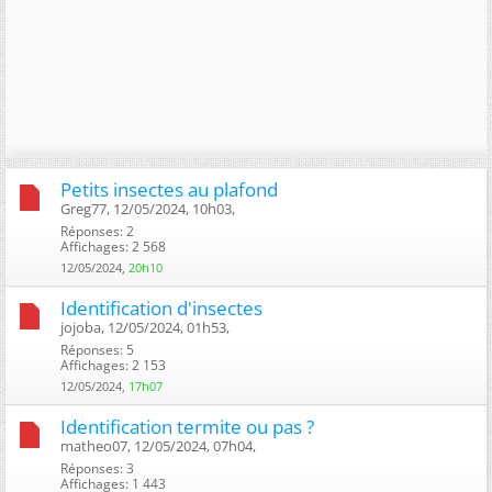
Petits insectes au plafond
Greg77, 12/05/2024, 10h03, ‎
Réponses: 2
Affichages: 2 568
12/05/2024,
20h10
Identification d'insectes
jojoba, 12/05/2024, 01h53, ‎
Réponses: 5
Affichages: 2 153
12/05/2024,
17h07
Identification termite ou pas ?
matheo07, 12/05/2024, 07h04, ‎
Réponses: 3
Affichages: 1 443