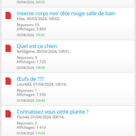
05/04/2024,
06h55
Insecte corps noir tête rouge salle de bain
kilse, 30/03/2024, 16h02, ‎
Réponses: 10
Affichages: 3 869
02/04/2024,
15h31
Quel est ce chien
fertiligene, 30/03/2024, 10h51, ‎
Réponses: 9
Affichages: 1 725
02/04/2024,
14h50
Œufs de ???
Laure83, 01/04/2024, 16h16, ‎
Réponses: 1
Affichages: 1 556
01/04/2024,
20h43
Connaissez vous cette plante ?
Fluo44, 01/04/2024, 09h14, ‎
Réponses: 2
Affichages: 1 414
01/04/2024,
11h54