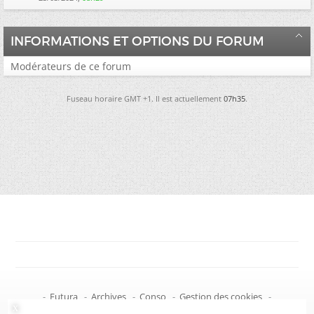
INFORMATIONS ET OPTIONS DU FORUM
Modérateurs de ce forum
Fuseau horaire GMT +1. Il est actuellement
07h35
.
-
Futura
-
Archives
-
Conso
-
Gestion des cookies
-