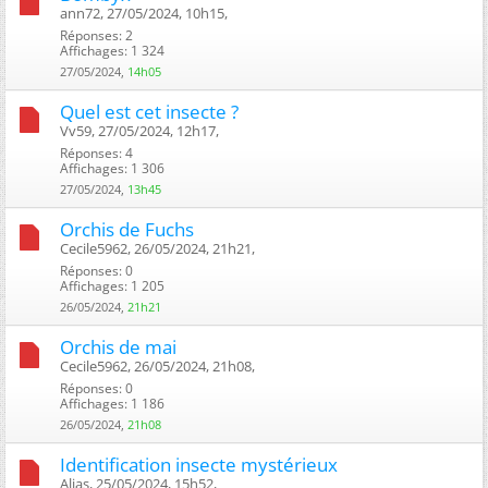
ann72, 27/05/2024, 10h15, ‎
Réponses: 2
Affichages: 1 324
27/05/2024,
14h05
Quel est cet insecte ?
Vv59, 27/05/2024, 12h17, ‎
Réponses: 4
Affichages: 1 306
27/05/2024,
13h45
Orchis de Fuchs
Cecile5962, 26/05/2024, 21h21, ‎
Réponses: 0
Affichages: 1 205
26/05/2024,
21h21
Orchis de mai
Cecile5962, 26/05/2024, 21h08, ‎
Réponses: 0
Affichages: 1 186
26/05/2024,
21h08
Identification insecte mystérieux
Alias, 25/05/2024, 15h52, ‎