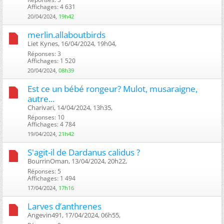
Affichages: 4 631
20/04/2024,
19h42
merlin.allaboutbirds
Liet Kynes, 16/04/2024, 19h04, ‎
Réponses: 3
Affichages: 1 520
20/04/2024,
08h39
Est ce un bébé rongeur? Mulot, musaraigne,
autre...
Charivari, 14/04/2024, 13h35, ‎
Réponses: 10
Affichages: 4 784
19/04/2024,
21h42
S'agit-il de Dardanus calidus ?
BourrinOman, 13/04/2024, 20h22, ‎
Réponses: 5
Affichages: 1 494
17/04/2024,
17h16
Larves d’anthrenes
Angevin491, 17/04/2024, 06h55, ‎