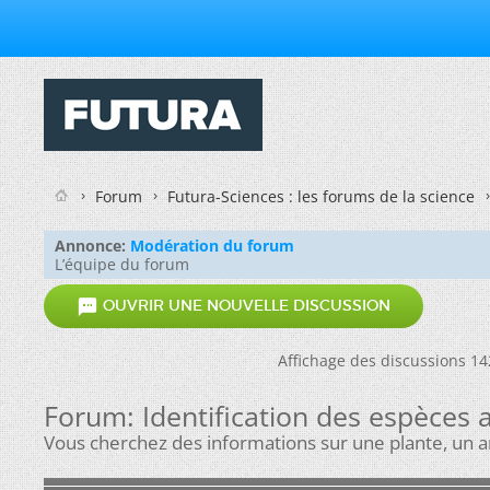
Forum
Futura-Sciences : les forums de la science
Annonce:
Modération du forum
L’équipe du forum

OUVRIR UNE NOUVELLE DISCUSSION
Affichage des discussions 1
Forum:
Identification des espèces 
Vous cherchez des informations sur une plante, un a