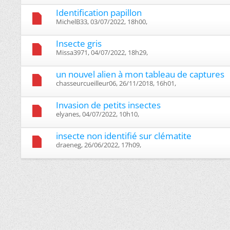
Identification papillon
MichelB33, 03/07/2022, 18h00, ‎
Insecte gris
Missa3971, 04/07/2022, 18h29, ‎
un nouvel alien à mon tableau de captures
chasseurcueilleur06, 26/11/2018, 16h01, ‎
Invasion de petits insectes
elyanes, 04/07/2022, 10h10, ‎
insecte non identifié sur clématite
draeneg, 26/06/2022, 17h09, ‎