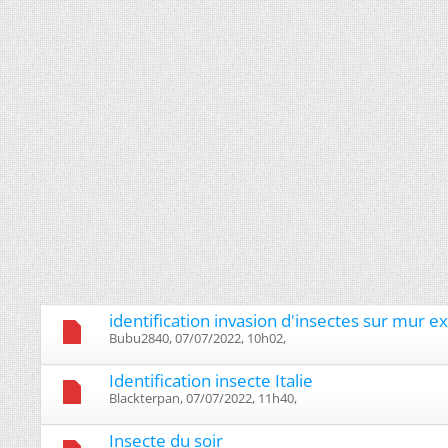
identification invasion d'insectes sur mur 
Bubu2840, 07/07/2022, 10h02, ‎
Identification insecte Italie
Blackterpan, 07/07/2022, 11h40, ‎
Insecte du soir