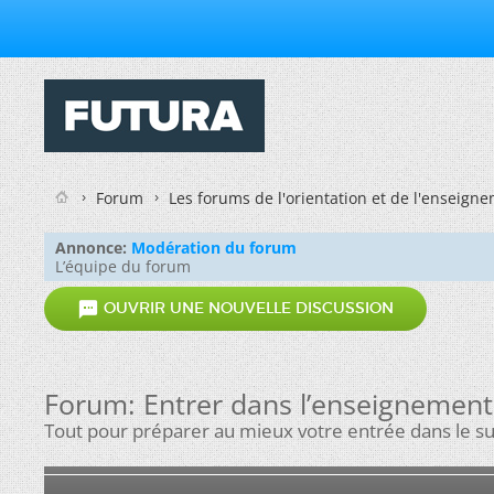
Forum
Les forums de l'orientation et de l'enseign
Annonce:
Modération du forum
L’équipe du forum

OUVRIR UNE NOUVELLE DISCUSSION
Forum:
Entrer dans l’enseignement 
Tout pour préparer au mieux votre entrée dans le sup