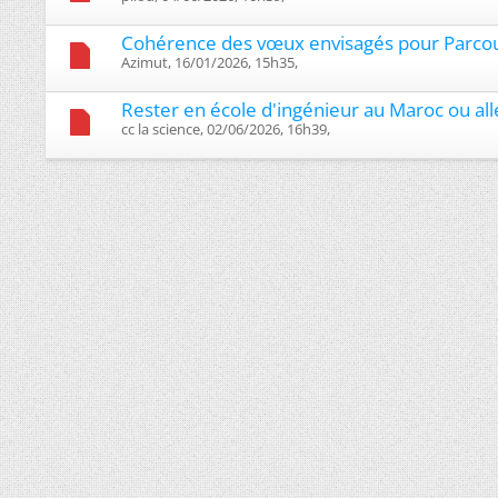
Cohérence des vœux envisagés pour Parco
Azimut, 16/01/2026, 15h35, ‎
Rester en école d'ingénieur au Maroc ou a
cc la science, 02/06/2026, 16h39, ‎