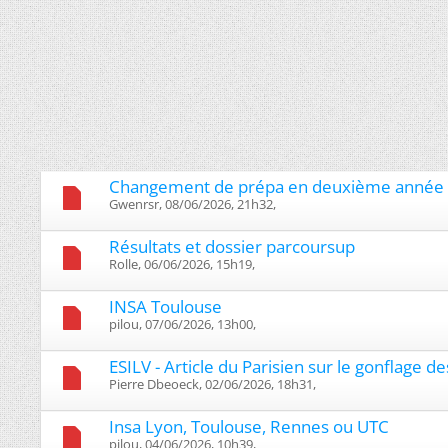
Changement de prépa en deuxième année
Gwenrsr, 08/06/2026, 21h32, ‎
Résultats et dossier parcoursup
Rolle, 06/06/2026, 15h19, ‎
INSA Toulouse
pilou, 07/06/2026, 13h00, ‎
ESILV - Article du Parisien sur le gonflage d
Pierre Dbeoeck, 02/06/2026, 18h31, ‎
Insa Lyon, Toulouse, Rennes ou UTC
pilou, 04/06/2026, 10h39, ‎