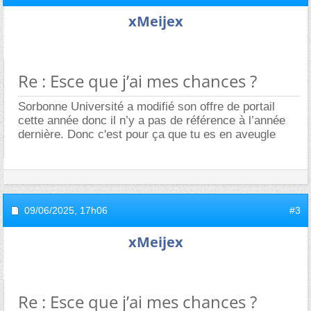
xMeijex
Re : Esce que j’ai mes chances ?
Sorbonne Université a modifié son offre de portail
cette année donc il n’y a pas de référence à l’année
dernière. Donc c'est pour ça que tu es en aveugle
09/06/2025,
17h06
#3
xMeijex
Re : Esce que j’ai mes chances ?