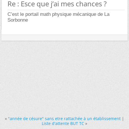
Re : Esce que j’ai mes chances ?
C’est le portail math physique mécanique de La
Sorbonne
«
"année de césure" sans etre rattachée à un établissement
|
Liste d'attente BUT TC
»