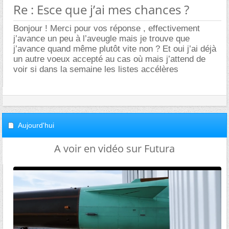
Re : Esce que j’ai mes chances ?
Bonjour ! Merci pour vos réponse , effectivement
j’avance un peu à l’aveugle mais je trouve que
j’avance quand même plutôt vite non ? Et oui j’ai déjà
un autre voeux accepté au cas où mais j’attend de
voir si dans la semaine les listes accélères
Aujourd'hui
A voir en vidéo sur Futura