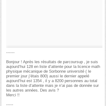
------
Bonjour ! Après les résultats de parcoursup , je suis
aujourd’hui 128 en liste d’attente pour la licence math
physique mécanique de Sorbonne université ( le
premier jour j’étais 800) aussi le dernier appelé
aujourd’hui est 1354 , il y a 8200 personnes au total
dans la liste d’attente mais je n’ai pas de donnée sur
les autres années. Des avis ?
Merci !!
-----