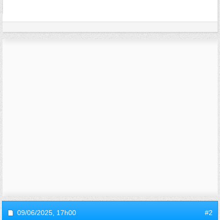
09/06/2025,
17h00
#2