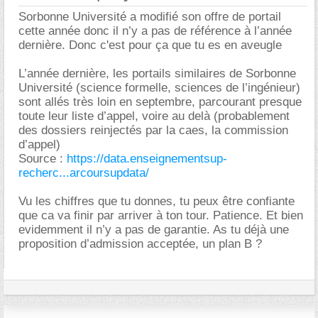
Sorbonne Université a modifié son offre de portail
cette année donc il n’y a pas de référence à l’année
dernière. Donc c'est pour ça que tu es en aveugle
L’année dernière, les portails similaires de Sorbonne
Université (science formelle, sciences de l’ingénieur)
sont allés très loin en septembre, parcourant presque
toute leur liste d’appel, voire au delà (probablement
des dossiers reinjectés par la caes, la commission
d’appel)
Source :
https://data.enseignementsup-
recherc...arcoursupdata/
Vu les chiffres que tu donnes, tu peux être confiante
que ca va finir par arriver à ton tour. Patience. Et bien
evidemment il n’y a pas de garantie. As tu déjà une
proposition d’admission acceptée, un plan B ?