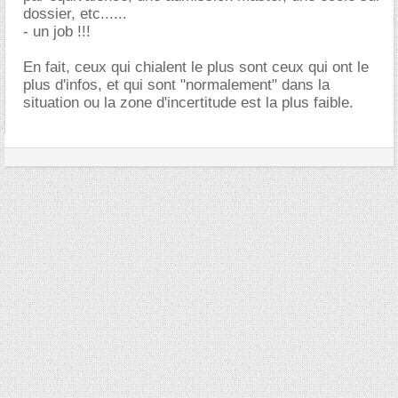
dossier, etc......
- un job !!!
En fait, ceux qui chialent le plus sont ceux qui ont le
plus d'infos, et qui sont "normalement" dans la
situation ou la zone d'incertitude est la plus faible.