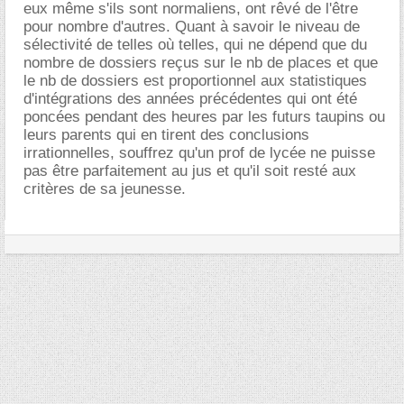
eux même s'ils sont normaliens, ont rêvé de l'être
pour nombre d'autres. Quant à savoir le niveau de
sélectivité de telles où telles, qui ne dépend que du
nombre de dossiers reçus sur le nb de places et que
le nb de dossiers est proportionnel aux statistiques
d'intégrations des années précédentes qui ont été
poncées pendant des heures par les futurs taupins ou
leurs parents qui en tirent des conclusions
irrationnelles, souffrez qu'un prof de lycée ne puisse
pas être parfaitement au jus et qu'il soit resté aux
critères de sa jeunesse.