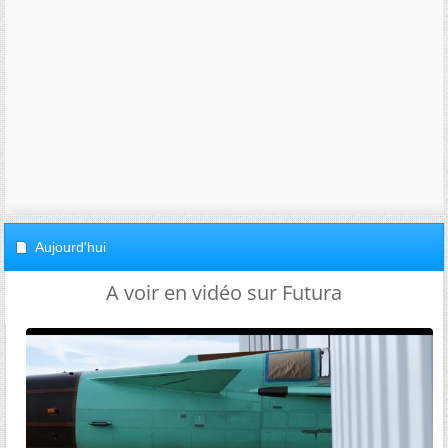
Aujourd'hui
A voir en vidéo sur Futura