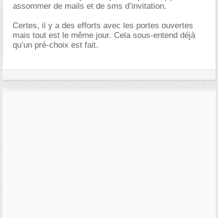
assommer de mails et de sms d’invitation.
Certes, il y a des efforts avec les portes ouvertes
mais tout est le même jour. Cela sous-entend déjà
qu’un pré-choix est fait.