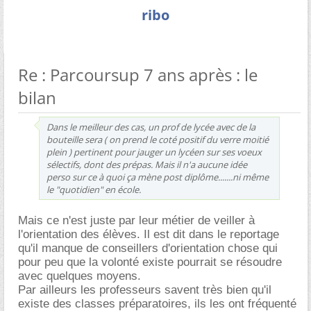
ribo
Re : Parcoursup 7 ans après : le
bilan
Dans le meilleur des cas, un prof de lycée avec de la
bouteille sera ( on prend le coté positif du verre moitié
plein ) pertinent pour jauger un lycéen sur ses voeux
sélectifs, dont des prépas. Mais il n'a aucune idée
perso sur ce à quoi ça mène post diplôme.......ni même
le "quotidien" en école.
Mais ce n'est juste par leur métier de veiller à
l'orientation des élèves. Il est dit dans le reportage
qu'il manque de conseillers d'orientation chose qui
pour peu que la volonté existe pourrait se résoudre
avec quelques moyens.
Par ailleurs les professeurs savent très bien qu'il
existe des classes préparatoires, ils les ont fréquenté