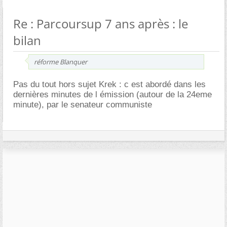
Re : Parcoursup 7 ans après : le
bilan
réforme Blanquer
Pas du tout hors sujet Krek : c est abordé dans les
dernières minutes de l émission (autour de la 24eme
minute), par le senateur communiste