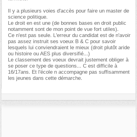
Il y a plusieurs voies d'accès pour faire un master de
science politique.
Le droit en est une (de bonnes bases en droit public
notamment sont de mon point de vue fort utiles).
Ce n'est pas seule. L'erreur du candidat est de n'avoir
pas assez instruit ses voeux B & C pour savoir
lesquels lui conviendraient le mieux (droit plutôt aride
ou histoire ou AES plus diversifié...)
Le classement des voeux devrait justement obliger à
se poser ce type de questions... C est difficile à
16/17ans. Et l'école n accompagne pas suffisamment
les jeunes dans cette démarche.