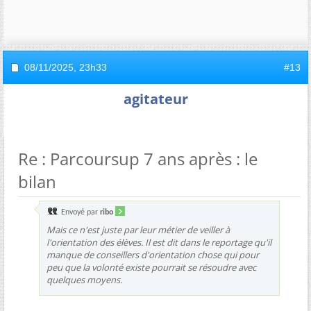
08/11/2025,
23h33
#13
agitateur
Re : Parcoursup 7 ans après : le
bilan
Envoyé par
ribo
Mais ce n'est juste par leur métier de veiller à
l'orientation des élèves. Il est dit dans le reportage qu'il
manque de conseillers d'orientation chose qui pour
peu que la volonté existe pourrait se résoudre avec
quelques moyens.