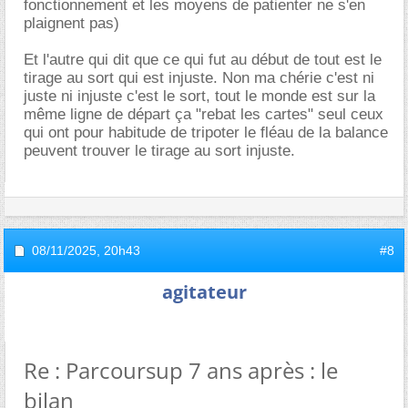
fonctionnement et les moyens de patienter ne s'en
plaignent pas)
Et l'autre qui dit que ce qui fut au début de tout est le
tirage au sort qui est injuste. Non ma chérie c'est ni
juste ni injuste c'est le sort, tout le monde est sur la
même ligne de départ ça "rebat les cartes" seul ceux
qui ont pour habitude de tripoter le fléau de la balance
peuvent trouver le tirage au sort injuste.
08/11/2025,
20h43
#8
agitateur
Re : Parcoursup 7 ans après : le
bilan