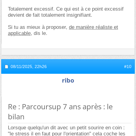
Totalement excessif. Ce qui est à ce point excessif
devient de fait totalement insignifiant.
Si tu as mieux à proposer,
de manière réaliste et
applicable,
dis le.
08/11/2025,
22h26
#10
ribo
Re : Parcoursup 7 ans après : le
bilan
Lorsque quelqu'un dit avec un petit sourire en coin :
"le stress il en faut pour l'orientation" cela coche les