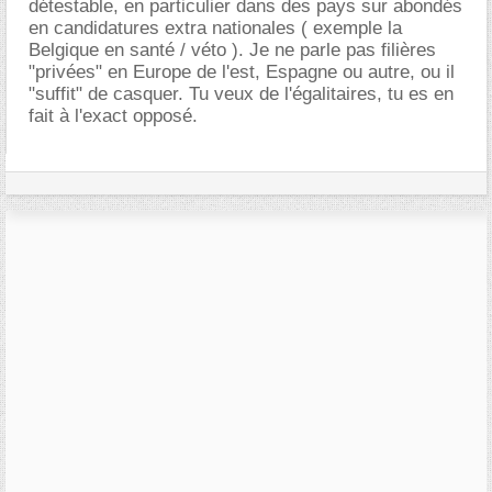
détestable, en particulier dans des pays sur abondés
en candidatures extra nationales ( exemple la
Belgique en santé / véto ). Je ne parle pas filières
"privées" en Europe de l'est, Espagne ou autre, ou il
"suffit" de casquer. Tu veux de l'égalitaires, tu es en
fait à l'exact opposé.