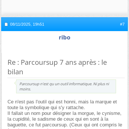
08/11/2025,
19h51
#7
ribo
Re : Parcoursup 7 ans après : le
bilan
Parcoursup n'est qu un outil informatique. Ni plus ni
moins.
Ce n'est pas l'outil qui est honni, mais la marque et
toute la symbolique qui s'y rattache.
Il fallait un nom pour désigner la morgue, le cynisme,
la cupidité, le sadisme de ceux qui en sont à la
baguette, ce fut parcoursup. (Ceux qui ont compris le