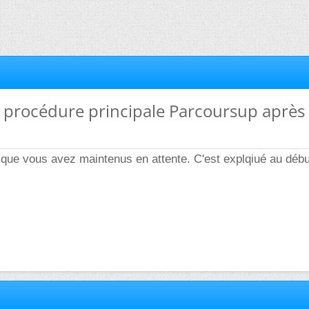
la procédure principale Parcoursup après 
 que vous avez maintenus en attente. C'est explqiué au déb