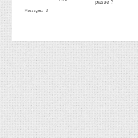
passe ?
Messages
3