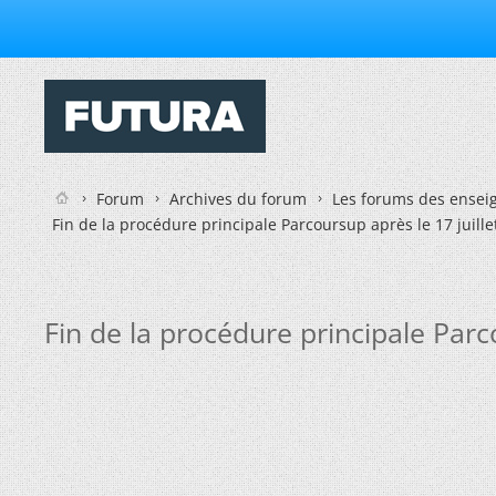
Forum
Archives du forum
Les forums des enseig
Fin de la procédure principale Parcoursup après le 17 juille
Fin de la procédure principale Parco