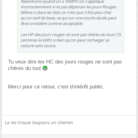
Néanmoins quand on a TEMPO on s'applique
inconsciemment à ne pas dépenser les jours Rouges.
Même si dans les faits ce n'est que 3 fois plus cher
qu'un tarif de base, ce qui sur une courte durée peut
être considéré comme acceptable.
Les HP des jours rouges ne sont pas chères du tout (15
centimes le kWh) si bien qu'on peut recharger sa
voiture sans soucis.
Tu veux dire les HC des jours rouges ne sont pas
chères du tout
Merci pour ce retour, c'est d'intérêt public.
La vie trouve toujours un chemin