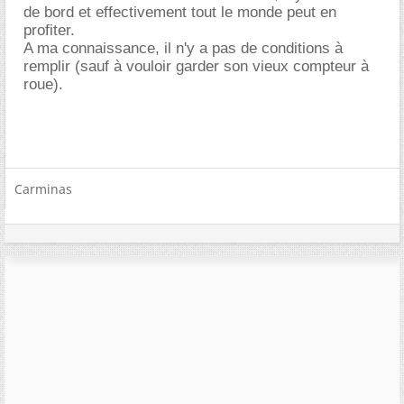
de bord et effectivement tout le monde peut en
profiter.
A ma connaissance, il n'y a pas de conditions à
remplir (sauf à vouloir garder son vieux compteur à
roue).
Carminas