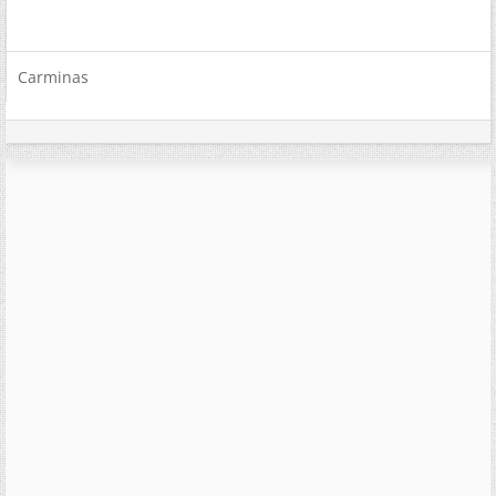
Carminas