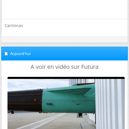
Carminas
Aujourd'hui
A voir en vidéo sur Futura