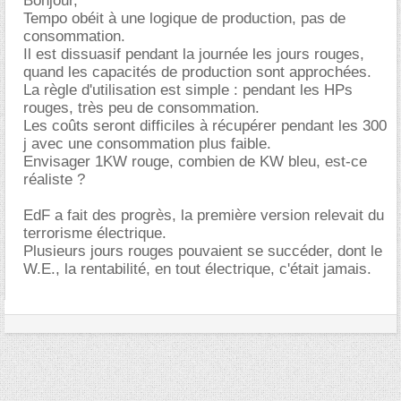
Bonjour,
Tempo obéit à une logique de production, pas de
consommation.
Il est dissuasif pendant la journée les jours rouges,
quand les capacités de production sont approchées.
La règle d'utilisation est simple : pendant les HPs
rouges, très peu de consommation.
Les coûts seront difficiles à récupérer pendant les 300
j avec une consommation plus faible.
Envisager 1KW rouge, combien de KW bleu, est-ce
réaliste ?
EdF a fait des progrès, la première version relevait du
terrorisme électrique.
Plusieurs jours rouges pouvaient se succéder, dont le
W.E., la rentabilité, en tout électrique, c'était jamais.