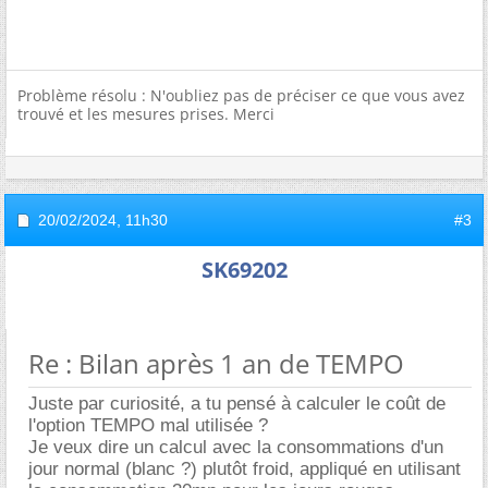
Problème résolu : N'oubliez pas de préciser ce que vous avez
trouvé et les mesures prises. Merci
20/02/2024,
11h30
#3
SK69202
Re : Bilan après 1 an de TEMPO
Juste par curiosité, a tu pensé à calculer le coût de
l'option TEMPO mal utilisée ?
Je veux dire un calcul avec la consommations d'un
jour normal (blanc ?) plutôt froid, appliqué en utilisant