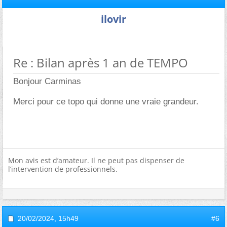
ilovir
Re : Bilan après 1 an de TEMPO
Bonjour Carminas
Merci pour ce topo qui donne une vraie grandeur.
Mon avis est d’amateur. Il ne peut pas dispenser de
l’intervention de professionnels.
20/02/2024,
15h49
#6