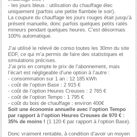
- les jours bleus : utilisation du chauffage élec
uniquement (parfois une petite flambée le soir).
La coupure du chauffage les jours rouges était jusqu’à
présent manuelle, donc parfois quelques petits ratés
mineurs pendant quelques heures. C’est désormais
100% automatique.
J’ai utilisé le relevé de conso toutes les 30mn du site
EDF, ce qui m’a permis de faire des statistiques et
simulations précises.
J’ai pris en compte le prix de l’abonnement, mais
l’écart est négligeable d’une option à l’autre :
- consommation sur 1 an : 12 185 kWh
- coût de l’option Base : 2 915
- coût de l’option Heures Creuses : 2 765
- coût de l’option Tempo : 1 795
- coût du bois de chauffage : environ 400
Soit une économie annuelle avec l’option Tempo
par rapport à l’option Heures Creuses de 970 € :
35% de moins !
(1 120 € par rapport à l’option Base).
Donc vraiment rentable, à condition d’avoir un moyen