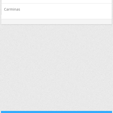
Carminas