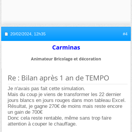
20/02/2024,
12h35
#4
Carminas
Animateur Bricolage et décoration
Re : Bilan après 1 an de TEMPO
Je n'avais pas fait cette simulation.
Mais du coup je viens de transformer les 22 dernier
jours blancs en jours rouges dans mon tableau Excel.
Résultat, je gagne 270€ de moins mais reste encore
un gain de 700
Donc cela reste rentable, même sans trop faire
attention à couper le chauffage.