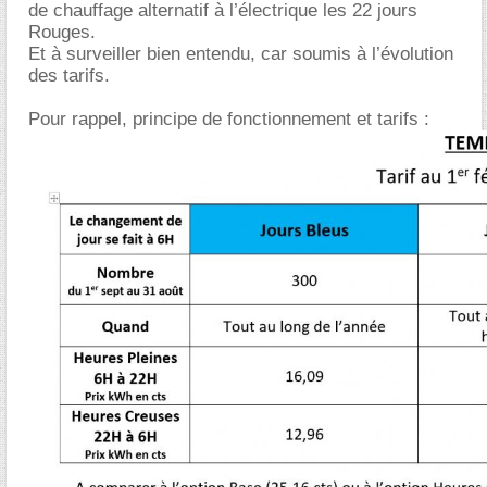
de chauffage alternatif à l’électrique les 22 jours
Rouges.
Et à surveiller bien entendu, car soumis à l’évolution
des tarifs.
Pour rappel, principe de fonctionnement et tarifs :