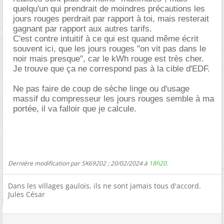
quelqu'un qui prendrait de moindres précautions les
jours rouges perdrait par rapport à toi, mais resterait
gagnant par rapport aux autres tarifs.
C'est contre intuitif à ce qui est quand même écrit
souvent ici, que les jours rouges "on vit pas dans le
noir mais presque", car le kWh rouge est très cher.
Je trouve que ça ne correspond pas à la cible d'EDF.
Ne pas faire de coup de sèche linge ou d'usage
massif du compresseur les jours rouges semble à ma
portée, il va falloir que je calcule.
Dernière modification par SK69202 ; 20/02/2024 à
18h20
.
Dans les villages gaulois, ils ne sont jamais tous d'accord.
Jules César