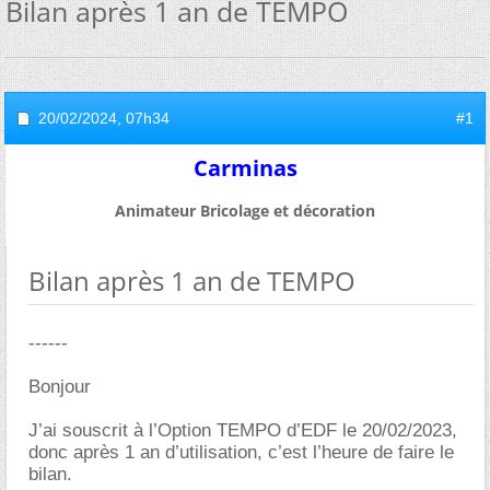
Bilan après 1 an de TEMPO
20/02/2024,
07h34
#1
Carminas
Animateur Bricolage et décoration
Bilan après 1 an de TEMPO
------
Bonjour
J’ai souscrit à l’Option TEMPO d’EDF le 20/02/2023,
donc après 1 an d’utilisation, c’est l’heure de faire le
bilan.