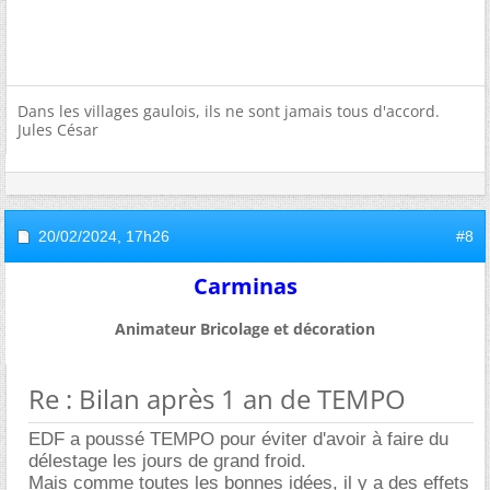
Dans les villages gaulois, ils ne sont jamais tous d'accord.
Jules César
20/02/2024,
17h26
#8
Carminas
Animateur Bricolage et décoration
Re : Bilan après 1 an de TEMPO
EDF a poussé TEMPO pour éviter d'avoir à faire du
délestage les jours de grand froid.
Mais comme toutes les bonnes idées, il y a des effets