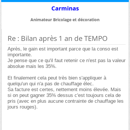
Carminas
Animateur Bricolage et décoration
Re : Bilan après 1 an de TEMPO
Après, le gain est important parce que la conso est
importante.
Je pense que ce qu'il faut retenir ce n'est pas la valeur
absolue mais les 35%.
Et finalement cela peut très bien s'appliquer à
quelqu'un qui n'a pas de chauffage élec.
Sa facture est certes, nettement moins élevée. Mais
si on peut gagner 35% dessus c'est toujours cela de
pris (avec en plus aucune contrainte de chauffage les
jours rouges).