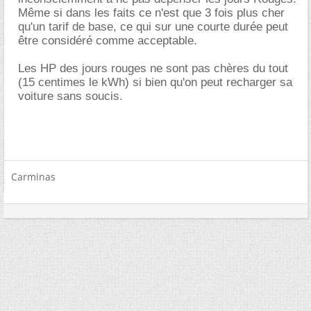
Même si dans les faits ce n'est que 3 fois plus cher
qu'un tarif de base, ce qui sur une courte durée peut
être considéré comme acceptable.
Les HP des jours rouges ne sont pas chères du tout
(15 centimes le kWh) si bien qu'on peut recharger sa
voiture sans soucis.
Carminas