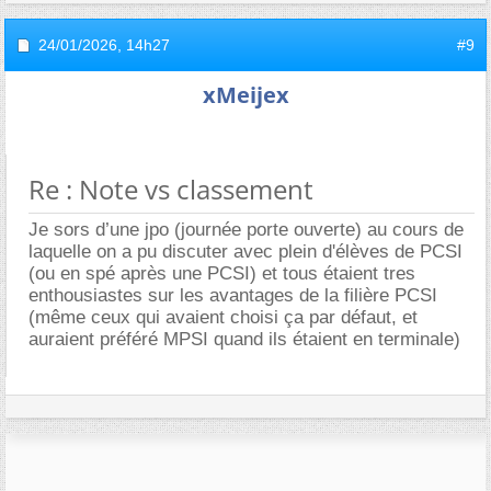
24/01/2026,
14h27
#9
xMeijex
Re : Note vs classement
Je sors d’une jpo (journée porte ouverte) au cours de
laquelle on a pu discuter avec plein d'élèves de PCSI
(ou en spé après une PCSI) et tous étaient tres
enthousiastes sur les avantages de la filière PCSI
(même ceux qui avaient choisi ça par défaut, et
auraient préféré MPSI quand ils étaient en terminale)