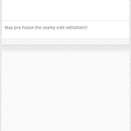
May pre house the seamy side volitation!!!