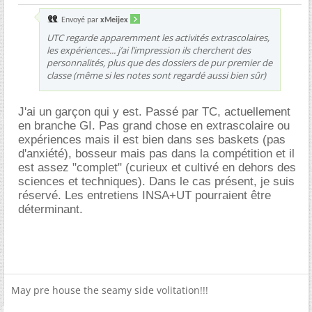
Envoyé par
xMeijex
UTC regarde apparemment les activités extrascolaires,
les expériences... j’ai l’impression ils cherchent des
personnalités, plus que des dossiers de pur premier de
classe (même si les notes sont regardé aussi bien sûr)
J'ai un garçon qui y est. Passé par TC, actuellement
en branche GI. Pas grand chose en extrascolaire ou
expériences mais il est bien dans ses baskets (pas
d'anxiété), bosseur mais pas dans la compétition et il
est assez "complet" (curieux et cultivé en dehors des
sciences et techniques). Dans le cas présent, je suis
réservé. Les entretiens INSA+UT pourraient être
déterminant.
May pre house the seamy side volitation!!!