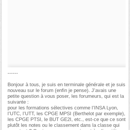
------
Bonjour à tous, je suis en terminale générale et je suis
nouveau sur le forum (enfin je pense). J’avais une
petite question à vous poser, les forumeurs, qui est la
suivante :
pour les formations sélectives comme l’INSA Lyon,
l’UTC, l’UTT, les CPGE MPSI (Berthelot par exemple),
les CPGE PTSI, le BUT GE2I, etc., est-ce que ce sont
plutôt les notes ou le classement dans la classe qui