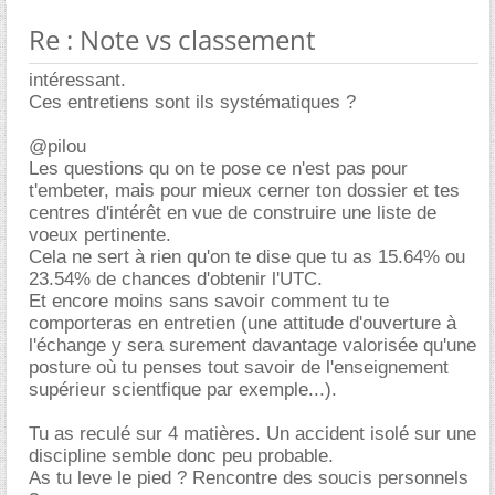
Re : Note vs classement
intéressant.
Ces entretiens sont ils systématiques ?
@pilou
Les questions qu on te pose ce n'est pas pour
t'embeter, mais pour mieux cerner ton dossier et tes
centres d'intérêt en vue de construire une liste de
voeux pertinente.
Cela ne sert à rien qu'on te dise que tu as 15.64% ou
23.54% de chances d'obtenir l'UTC.
Et encore moins sans savoir comment tu te
comporteras en entretien (une attitude d'ouverture à
l'échange y sera surement davantage valorisée qu'une
posture où tu penses tout savoir de l'enseignement
supérieur scientfique par exemple...).
Tu as reculé sur 4 matières. Un accident isolé sur une
discipline semble donc peu probable.
As tu leve le pied ? Rencontre des soucis personnels