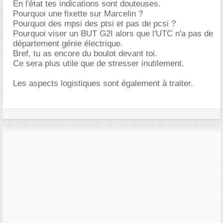
En l'état tes indications sont douteuses.
Pourquoi une fixette sur Marcelin ?
Pourquoi des mpsi des ptsi et pas de pcsi ?
Pourquoi viser un BUT G2I alors que l'UTC n'a pas de
département génie électrique.
Bref, tu as encore du boulot devant toi.
Ce sera plus utile que de stresser inutilement.
Les aspects logistiques sont également à traiter.