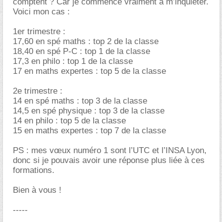
comptent ? Car je commence vraiment à m’inquiéter.
Voici mon cas :
1er trimestre :
17,60 en spé maths : top 2 de la classe
18,40 en spé P-C : top 1 de la classe
17,3 en philo : top 1 de la classe
17 en maths expertes : top 5 de la classe
2e trimestre :
14 en spé maths : top 3 de la classe
14,5 en spé physique : top 3 de la classe
14 en philo : top 5 de la classe
15 en maths expertes : top 7 de la classe
PS : mes vœux numéro 1 sont l’UTC et l’INSA Lyon,
donc si je pouvais avoir une réponse plus liée à ces
formations.
Bien à vous !
-----