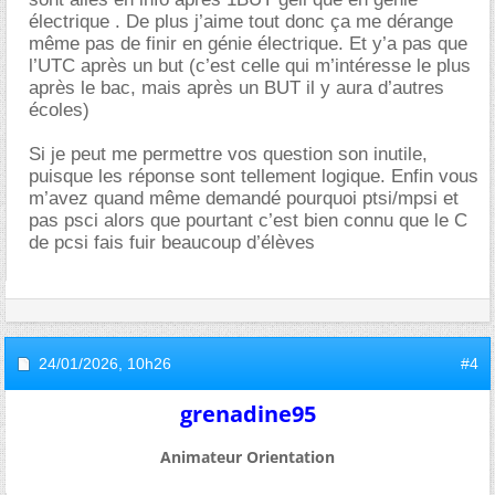
électrique . De plus j’aime tout donc ça me dérange
même pas de finir en génie électrique. Et y’a pas que
l’UTC après un but (c’est celle qui m’intéresse le plus
après le bac, mais après un BUT il y aura d’autres
écoles)
Si je peut me permettre vos question son inutile,
puisque les réponse sont tellement logique. Enfin vous
m’avez quand même demandé pourquoi ptsi/mpsi et
pas psci alors que pourtant c’est bien connu que le C
de pcsi fais fuir beaucoup d’élèves
24/01/2026,
10h26
#4
grenadine95
Animateur Orientation