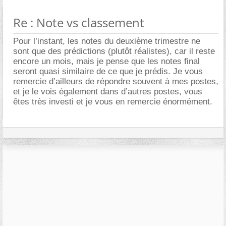
Re : Note vs classement
Pour l’instant, les notes du deuxième trimestre ne
sont que des prédictions (plutôt réalistes), car il reste
encore un mois, mais je pense que les notes final
seront quasi similaire de ce que je prédis. Je vous
remercie d’ailleurs de répondre souvent à mes postes,
et je le vois également dans d’autres postes, vous
êtes très investi et je vous en remercie énormément.