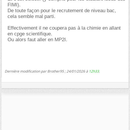
FIMI).
De toute façon pour le recrutement de niveau bac,
cela semble mal parti.
Effectivement il ne coupera pas à la chimie en allant
en cpge scientifique.
Ou alors faut aller en MP2I.
Dernière modification par Brother95 ; 24/01/2026 à
12h33
.