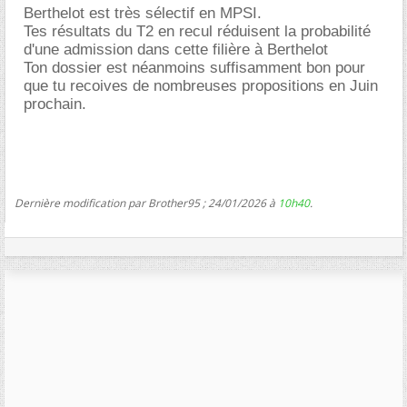
Berthelot est très sélectif en MPSI.
Tes résultats du T2 en recul réduisent la probabilité
d'une admission dans cette filière à Berthelot
Ton dossier est néanmoins suffisamment bon pour
que tu recoives de nombreuses propositions en Juin
prochain.
Dernière modification par Brother95 ; 24/01/2026 à
10h40
.