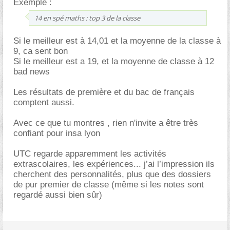
Exemple :
14 en spé maths : top 3 de la classe
Si le meilleur est à 14,01 et la moyenne de la classe à
9, ca sent bon
Si le meilleur est a 19, et la moyenne de classe à 12
bad news
Les résultats de première et du bac de français
comptent aussi.
Avec ce que tu montres , rien n'invite a être très
confiant pour insa lyon
UTC regarde apparemment les activités
extrascolaires, les expériences... j’ai l’impression ils
cherchent des personnalités, plus que des dossiers
de pur premier de classe (même si les notes sont
regardé aussi bien sûr)