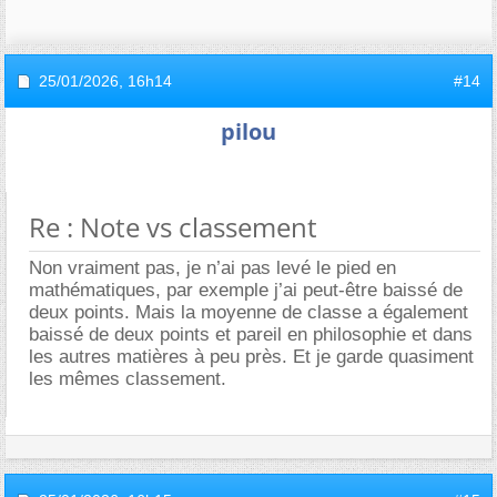
25/01/2026,
16h14
#14
pilou
Re : Note vs classement
Non vraiment pas, je n’ai pas levé le pied en
mathématiques, par exemple j’ai peut-être baissé de
deux points. Mais la moyenne de classe a également
baissé de deux points et pareil en philosophie et dans
les autres matières à peu près. Et je garde quasiment
les mêmes classement.