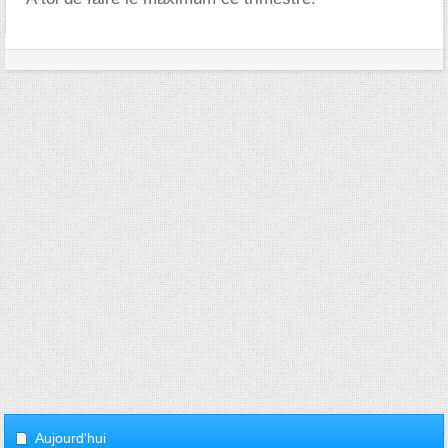
Aujourd'hui