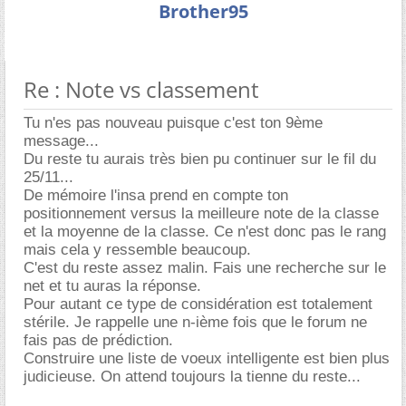
Brother95
Re : Note vs classement
Tu n'es pas nouveau puisque c'est ton 9ème
message...
Du reste tu aurais très bien pu continuer sur le fil du
25/11...
De mémoire l'insa prend en compte ton
positionnement versus la meilleure note de la classe
et la moyenne de la classe. Ce n'est donc pas le rang
mais cela y ressemble beaucoup.
C'est du reste assez malin. Fais une recherche sur le
net et tu auras la réponse.
Pour autant ce type de considération est totalement
stérile. Je rappelle une n-ième fois que le forum ne
fais pas de prédiction.
Construire une liste de voeux intelligente est bien plus
judicieuse. On attend toujours la tienne du reste...