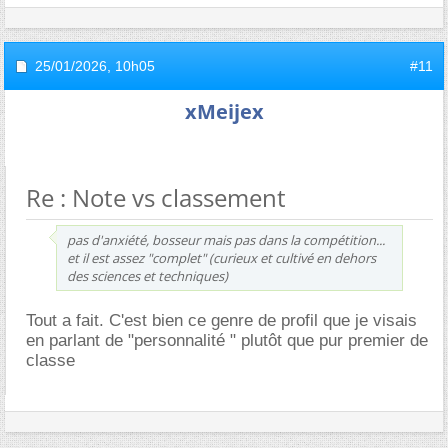
25/01/2026,
10h05
#11
xMeijex
Re : Note vs classement
pas d'anxiété, bosseur mais pas dans la compétition...
et il est assez "complet" (curieux et cultivé en dehors
des sciences et techniques)
Tout a fait. C'est bien ce genre de profil que je visais
en parlant de "personnalité " plutôt que pur premier de
classe