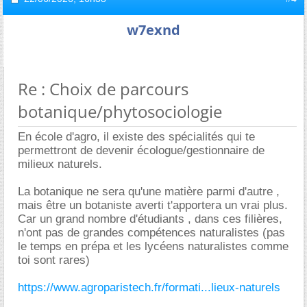
w7exnd
Re : Choix de parcours
botanique/phytosociologie
En école d'agro, il existe des spécialités qui te
permettront de devenir écologue/gestionnaire de
milieux naturels.
La botanique ne sera qu'une matière parmi d'autre ,
mais être un botaniste averti t'apportera un vrai plus.
Car un grand nombre d'étudiants , dans ces filières,
n'ont pas de grandes compétences naturalistes (pas
le temps en prépa et les lycéens naturalistes comme
toi sont rares)
https://www.agroparistech.fr/formati...lieux-naturels