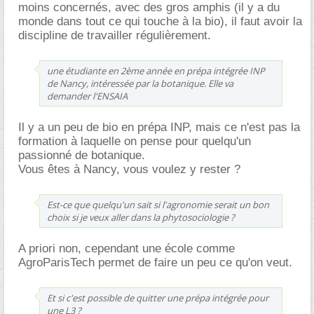
moins concernés, avec des gros amphis (il y a du
monde dans tout ce qui touche à la bio), il faut avoir la
discipline de travailler régulièrement.
une étudiante en 2ème année en prépa intégrée INP
de Nancy, intéressée par la botanique. Elle va
demander l'ENSAIA
Il y a un peu de bio en prépa INP, mais ce n'est pas la
formation à laquelle on pense pour quelqu'un
passionné de botanique.
Vous êtes à Nancy, vous voulez y rester ?
Est-ce que quelqu'un sait si l'agronomie serait un bon
choix si je veux aller dans la phytosociologie ?
A priori non, cependant une école comme
AgroParisTech permet de faire un peu ce qu'on veut.
Et si c'est possible de quitter une prépa intégrée pour
une L3 ?