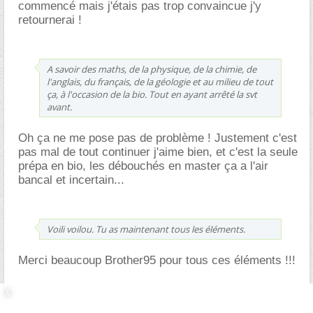
commencé mais j'étais pas trop convaincue j'y
retournerai !
A savoir des maths, de la physique, de la chimie, de
l'anglais, du français, de la géologie et au milieu de tout
ça, à l'occasion de la bio. Tout en ayant arrêté la svt
avant.
Oh ça ne me pose pas de problème ! Justement c'est
pas mal de tout continuer j'aime bien, et c'est la seule
prépa en bio, les débouchés en master ça a l'air
bancal et incertain...
Voili voilou. Tu as maintenant tous les éléments.
Merci beaucoup Brother95 pour tous ces éléments !!!
Quelques idées de formations à regarder sans urgence