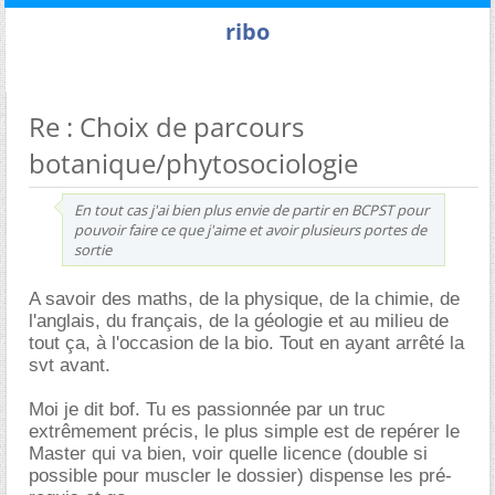
ribo
Re : Choix de parcours
botanique/phytosociologie
En tout cas j'ai bien plus envie de partir en BCPST pour
pouvoir faire ce que j'aime et avoir plusieurs portes de
sortie
A savoir des maths, de la physique, de la chimie, de
l'anglais, du français, de la géologie et au milieu de
tout ça, à l'occasion de la bio. Tout en ayant arrêté la
svt avant.
Moi je dit bof. Tu es passionnée par un truc
extrêmement précis, le plus simple est de repérer le
Master qui va bien, voir quelle licence (double si
possible pour muscler le dossier) dispense les pré-