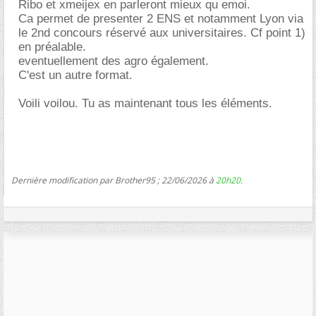
Ribo et xmeijex en parleront mieux qu emoi.
Ca permet de presenter 2 ENS et notamment Lyon via
le 2nd concours réservé aux universitaires. Cf point 1)
en préalable.
eventuellement des agro également.
C'est un autre format.
Voili voilou. Tu as maintenant tous les éléments.
Dernière modification par Brother95 ; 22/06/2026 à
20h20
.