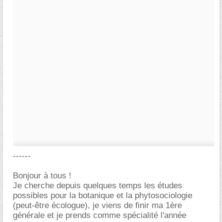
------
Bonjour à tous !
Je cherche depuis quelques temps les études
possibles pour la botanique et la phytosociologie
(peut-être écologue), je viens de finir ma 1ère
générale et je prends comme spécialité l'année