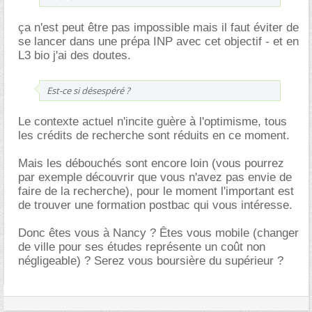
ça n'est peut être pas impossible mais il faut éviter de
se lancer dans une prépa INP avec cet objectif - et en
L3 bio j'ai des doutes.
Est-ce si désespéré ?
Le contexte actuel n'incite guère à l'optimisme, tous
les crédits de recherche sont réduits en ce moment.
Mais les débouchés sont encore loin (vous pourrez
par exemple découvrir que vous n'avez pas envie de
faire de la recherche), pour le moment l'important est
de trouver une formation postbac qui vous intéresse.
Donc êtes vous à Nancy ? Êtes vous mobile (changer
de ville pour ses études représente un coût non
négligeable) ? Serez vous boursière du supérieur ?