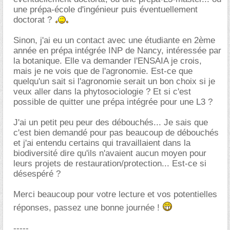
une prépa-école d'ingénieur puis éventuellement
doctorat ?
Sinon, j'ai eu un contact avec une étudiante en 2ème
année en prépa intégrée INP de Nancy, intéressée par
la botanique. Elle va demander l'ENSAIA je crois,
mais je ne vois que de l'agronomie. Est-ce que
quelqu'un sait si l'agronomie serait un bon choix si je
veux aller dans la phytosociologie ? Et si c'est
possible de quitter une prépa intégrée pour une L3 ?
J'ai un petit peu peur des débouchés... Je sais que
c'est bien demandé pour pas beaucoup de débouchés
et j'ai entendu certains qui travaillaient dans la
biodiversité dire qu'ils n'avaient aucun moyen pour
leurs projets de restauration/protection... Est-ce si
désespéré ?
Merci beaucoup pour votre lecture et vos potentielles
réponses, passez une bonne journée !
-----