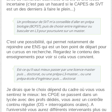
incertaine (c'est pas un hasard si le CAPES de SVT
est un des derniers à faire le plein...)
Un professeur de SVT m'a conseillée d'aller en prépa
biologie (BCPST), puis de choisir entre ingénieur ou
basculer en L3 pour poursuivre sur un master.
C'est une possibilité, qui permet notamment de
rejoindre une ENS qui est un bon point de départ pour
un cursus en recherche. Regardez le contenu des
enseignements pour voir si cela vous convient.
Est-ce qu'il vaut mieux passer par une licence-master
puis ... doctorat, ou une prépa-L3-master... ou une
prépa-école d'ingénieur puis ... doctorat
Je dirais que le choix dépend du cadre où vous vous
sentirez le mieux: les CPGE se passent dans un
lycée avec des profs dédiés, vous avez un contrôle
continu régulier (DS + interrogations orales). A
l'université vous aurez différents intervenants plus ou