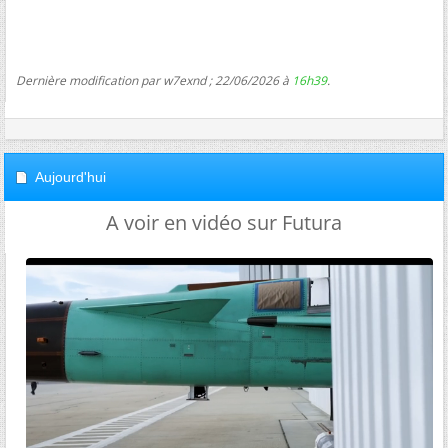
Dernière modification par w7exnd ; 22/06/2026 à
16h39
.
Aujourd'hui
A voir en vidéo sur Futura