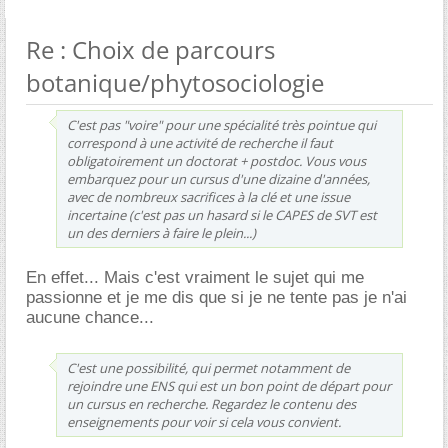
Re : Choix de parcours
botanique/phytosociologie
C'est pas "voire" pour une spécialité très pointue qui
correspond à une activité de recherche il faut
obligatoirement un doctorat + postdoc. Vous vous
embarquez pour un cursus d'une dizaine d'années,
avec de nombreux sacrifices à la clé et une issue
incertaine (c'est pas un hasard si le CAPES de SVT est
un des derniers à faire le plein...)
En effet... Mais c'est vraiment le sujet qui me
passionne et je me dis que si je ne tente pas je n'ai
aucune chance...
C'est une possibilité, qui permet notamment de
rejoindre une ENS qui est un bon point de départ pour
un cursus en recherche. Regardez le contenu des
enseignements pour voir si cela vous convient.