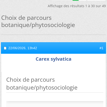
Affichage des résultats 1 à 30 sur 49
Choix de parcours
botanique/phytosociologie
22/06/2026,
13h42
#1
Carex sylvatica
Choix de parcours
botanique/phytosociologie