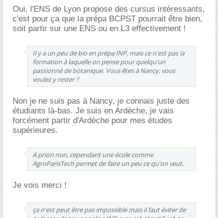
Oui, l'ENS de Lyon propose des cursus intéressants,
c'est pour ça que la prépa BCPST pourrait être bien,
soit partir sur une ENS ou en L3 effectivement !
Il y a un peu de bio en prépa INP, mais ce n'est pas la
formation à laquelle on pense pour quelqu'un
passionné de botanique. Vous êtes à Nancy, vous
voulez y rester ?
Non je ne suis pas à Nancy, je connais juste des
étudiants là-bas. Je suis en Ardèche, je vais
forcément partir d'Ardèche pour mes études
supérieures.
A priori non, cependant une école comme
AgroParisTech permet de faire un peu ce qu'on veut.
Je vois merci !
ça n'est peut être pas impossible mais il faut éviter de