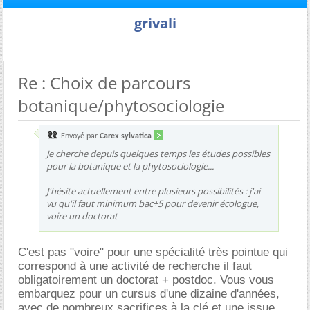
grivali
Re : Choix de parcours
botanique/phytosociologie
Envoyé par
Carex sylvatica
Je cherche depuis quelques temps les études possibles
pour la botanique et la phytosociologie...
J'hésite actuellement entre plusieurs possibilités : j'ai
vu qu'il faut minimum bac+5 pour devenir écologue,
voire un doctorat
C'est pas "voire" pour une spécialité très pointue qui
correspond à une activité de recherche il faut
obligatoirement un doctorat + postdoc. Vous vous
embarquez pour un cursus d'une dizaine d'années,
avec de nombreux sacrifices à la clé et une issue