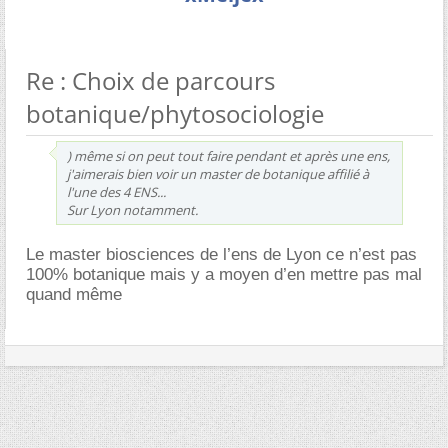
Re : Choix de parcours
botanique/phytosociologie
) même si on peut tout faire pendant et après une ens,
j'aimerais bien voir un master de botanique affilié à
l'une des 4 ENS...
Sur Lyon notamment.
Le master biosciences de l’ens de Lyon ce n’est pas
100% botanique mais y a moyen d’en mettre pas mal
quand même