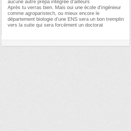
aucune autre prépa intégrée d’ailleurs
Après tu verras bien. Mais oui une école d’ingénieur
comme agroparistech, ou mieux encore le
département biologie d’une ENS sera un bon tremplin
vers la suite qui sera forcément un doctorat