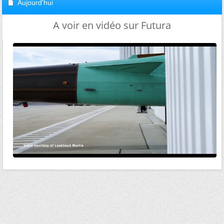
Aujourd'hui
A voir en vidéo sur Futura