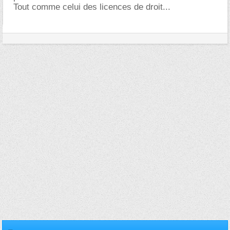
Tout comme celui des licences de droit...