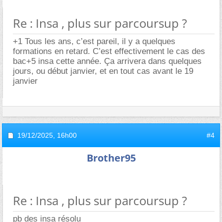
Re : Insa , plus sur parcoursup ?
+1 Tous les ans, c’est pareil, il y a quelques
formations en retard. C’est effectivement le cas des
bac+5 insa cette année. Ça arrivera dans quelques
jours, ou début janvier, et en tout cas avant le 19
janvier
19/12/2025,
16h00
#4
Brother95
Re : Insa , plus sur parcoursup ?
pb des insa résolu