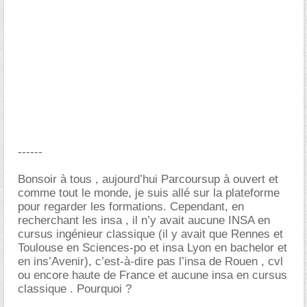
------
Bonsoir à tous , aujourd’hui Parcoursup à ouvert et
comme tout le monde, je suis allé sur la plateforme
pour regarder les formations. Cependant, en
recherchant les insa , il n’y avait aucune INSA en
cursus ingénieur classique (il y avait que Rennes et
Toulouse en Sciences-po et insa Lyon en bachelor et
en ins’Avenir), c’est-à-dire pas l’insa de Rouen , cvl
ou encore haute de France et aucune insa en cursus
classique . Pourquoi ?