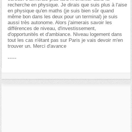
recherche en physique. Je dirais que suis plus à l'aise
en physique qu'en maths (je suis bien sûr quand
même bon dans les deux pour un terminal) je suis
aussi très autonome. Alors j'aimerais savoir les
différences de niveau, d'investissement,
d'opportunités et d'ambiance. Niveau logement dans
tout les cas n'étant pas sur Paris je vais devoir m'en
trouver un. Merci d'avance
-----