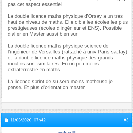
pas cet aspect essentiel
La double licence maths physique d’Orsay a un très
haut de niveau de maths. Elle cible les écoles les plus
prestigieuses (écoles d’ingénieur et ENS). Possible
d’aller en Master aussi bien sur
La double licence maths physique science de
l’ingénieur de Versailles (rattaché à univ Paris saclay)
et la double licence maths physique des grands
moulins sont similaires. En un peu moins
extraterrestre en maths.
La licence sprint de su sera moins matheuse je
pense. Et plus d’orientation master
11/06/2026,
07h42
#3