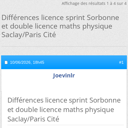
Affichage des résultats 1 à 4 sur 4
Différences licence sprint Sorbonne
et double licence maths physique
Saclay/Paris Cité
10/06/2026,
18h45
#1
Joevinlr
Différences licence sprint Sorbonne
et double licence maths physique
Saclay/Paris Cité