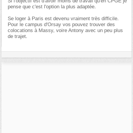
Si l'objectif est d'avoir moins de travail qu'en CPGE je
pense que c'est l'option la plus adaptée.
Se loger à Paris est devenu vraiment très difficile.
Pour le campus d'Orsay vos pouvez trouver des
colocations à Massy, voire Antony avec un peu plus
de trajet.