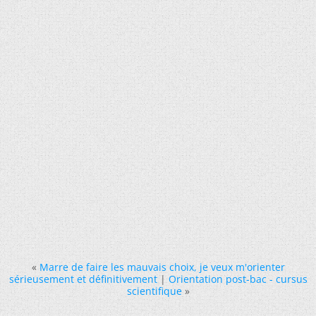
«
Marre de faire les mauvais choix, je veux m'orienter
sérieusement et définitivement
|
Orientation post-bac - cursus
scientifique
»