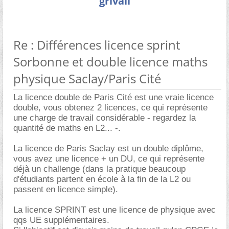
grivali
Re : Différences licence sprint
Sorbonne et double licence maths
physique Saclay/Paris Cité
La licence double de Paris Cité est une vraie licence
double, vous obtenez 2 licences, ce qui représente
une charge de travail considérable - regardez la
quantité de maths en L2... -.
La licence de Paris Saclay est un double diplôme,
vous avez une licence + un DU, ce qui représente
déjà un challenge (dans la pratique beaucoup
d'étudiants partent en école à la fin de la L2 ou
passent en licence simple).
La licence SPRINT est une licence de physique avec
qqs UE supplémentaires.