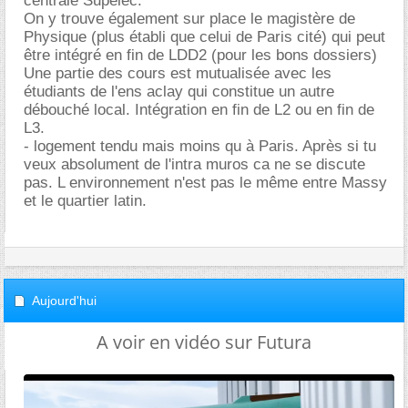
centrale Supelec.
On y trouve également sur place le magistère de
Physique (plus établi que celui de Paris cité) qui peut
être intégré en fin de LDD2 (pour les bons dossiers)
Une partie des cours est mutualisée avec les
étudiants de l'ens aclay qui constitue un autre
débouché local. Intégration en fin de L2 ou en fin de
L3.
- logement tendu mais moins qu à Paris. Après si tu
veux absolument de l'intra muros ca ne se discute
pas. L environnement n'est pas le même entre Massy
et le quartier latin.
Aujourd'hui
A voir en vidéo sur Futura