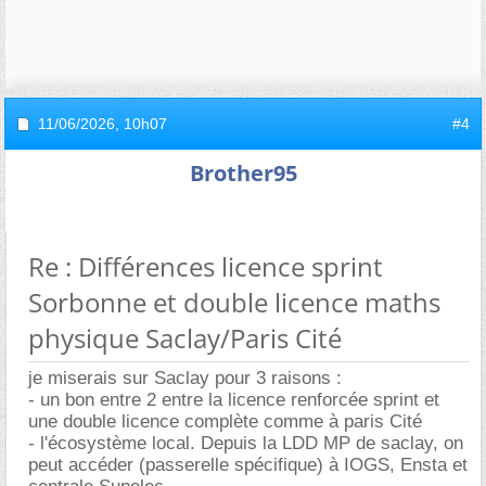
11/06/2026,
10h07
#4
Brother95
Re : Différences licence sprint
Sorbonne et double licence maths
physique Saclay/Paris Cité
je miserais sur Saclay pour 3 raisons :
- un bon entre 2 entre la licence renforcée sprint et
une double licence complète comme à paris Cité
- l'écosystème local. Depuis la LDD MP de saclay, on
peut accéder (passerelle spécifique) à IOGS, Ensta et