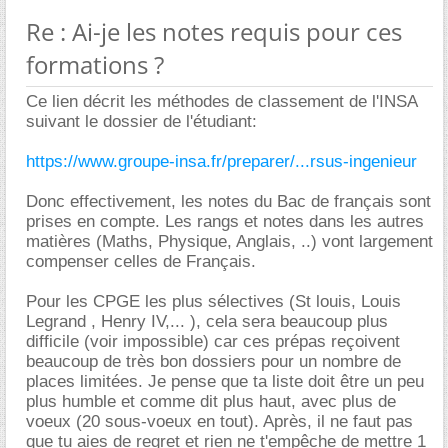
Re : Ai-je les notes requis pour ces
formations ?
Ce lien décrit les méthodes de classement de l'INSA
suivant le dossier de l'étudiant:
https://www.groupe-insa.fr/preparer/...rsus-ingenieur
Donc effectivement, les notes du Bac de français sont
prises en compte. Les rangs et notes dans les autres
matières (Maths, Physique, Anglais, ..) vont largement
compenser celles de Français.
Pour les CPGE les plus sélectives (St louis, Louis
Legrand , Henry IV,... ), cela sera beaucoup plus
difficile (voir impossible) car ces prépas reçoivent
beaucoup de très bon dossiers pour un nombre de
places limitées. Je pense que ta liste doit être un peu
plus humble et comme dit plus haut, avec plus de
voeux (20 sous-voeux en tout). Après, il ne faut pas
que tu aies de regret et rien ne t'empêche de mettre 1