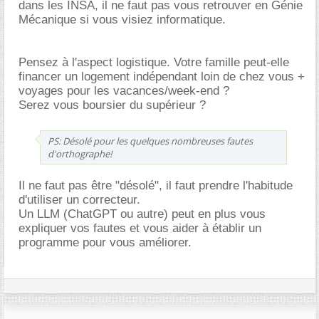
dans les INSA, il ne faut pas vous retrouver en Génie
Mécanique si vous visiez informatique.
Pensez à l'aspect logistique. Votre famille peut-elle
financer un logement indépendant loin de chez vous +
voyages pour les vacances/week-end ?
Serez vous boursier du supérieur ?
PS: Désolé pour les quelques nombreuses fautes
d'orthographe!
Il ne faut pas être "désolé", il faut prendre l'habitude
d'utiliser un correcteur.
Un LLM (ChatGPT ou autre) peut en plus vous
expliquer vos fautes et vous aider à établir un
programme pour vous améliorer.