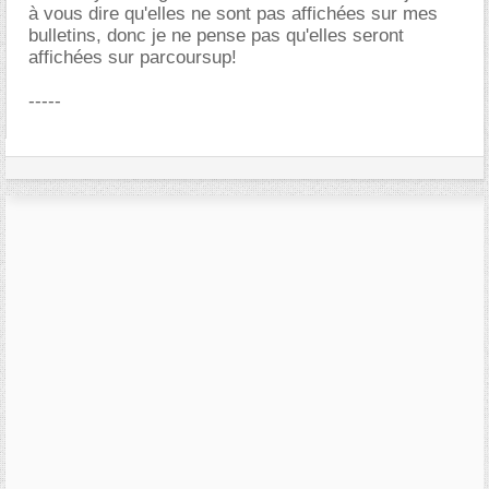
à vous dire qu'elles ne sont pas affichées sur mes
bulletins, donc je ne pense pas qu'elles seront
affichées sur parcoursup!
-----