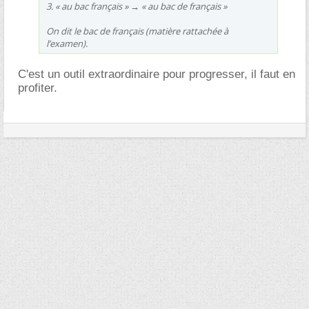
3. « au bac français » → « au bac de français »
On dit le bac de français (matière rattachée à
l’examen).
C'est un outil extraordinaire pour progresser, il faut en
profiter.