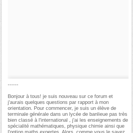
------
Bonjour à tous! je suis nouveau sur ce forum et
j'aurais quelques questions par rapport à mon
orientation. Pour commencer, je suis un élève de
terminale générale dans un lycée de banlieue pas très
bien classé à l'international , j'ai les enseignements de
spécialité mathématiques, physique chimie ainsi que
l'option maths expertes. Alors, comme vous le savez,