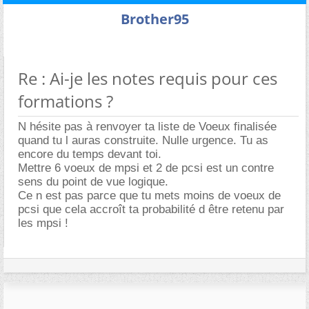
Brother95
Re : Ai-je les notes requis pour ces
formations ?
N hésite pas à renvoyer ta liste de Voeux finalisée
quand tu l auras construite. Nulle urgence. Tu as
encore du temps devant toi.
Mettre 6 voeux de mpsi et 2 de pcsi est un contre
sens du point de vue logique.
Ce n est pas parce que tu mets moins de voeux de
pcsi que cela accroît ta probabilité d être retenu par
les mpsi !