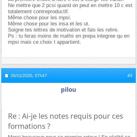
Ne mettre que 2 pcsi quand on peut en mettre 10 c est
totalement contreproductif.
Même chose pour les mpsi.
Même chose pour les insa et les ut.
Soigne tes lettres de motivation et fais les relire.
Ps : tu feras moins de maths en prepa integree qu en
mpsi mais ce choix t appartient.
26/11/2025,
07h47
#3
pilou
Re : Ai-je les notes requis pour ces
formations ?