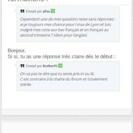
Envoyé par
pilou
Cependant une de mes question reste sans réponses :
ai-je toujours mes chance pour l insa de Lyon et lutc
malgré mes note aux bac français et en français au
second trimestre ? Idem pour l’anglais
Bonjour,
Si si, tu as une réponse très claire dès le début :
Envoyé par
Brother95
On va pas te dire que tu seras pris ici ou là.
C est contraire à la charte du forum et totalement
stérile.