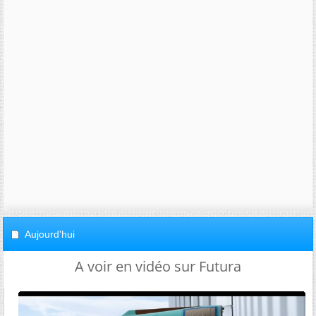
Aujourd'hui
A voir en vidéo sur Futura