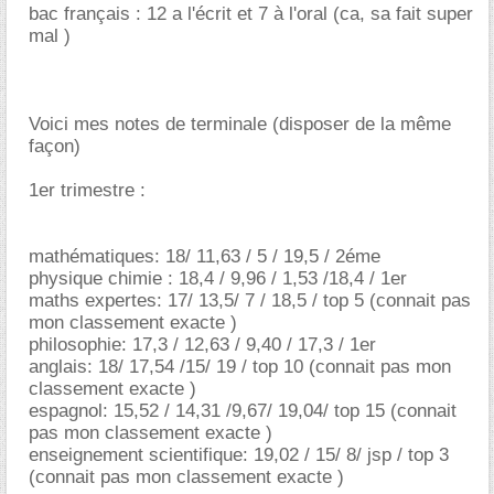
bac français : 12 a l'écrit et 7 à l'oral (ca, sa fait super
mal )
Voici mes notes de terminale (disposer de la même
façon)
1er trimestre :
mathématiques: 18/ 11,63 / 5 / 19,5 / 2éme
physique chimie : 18,4 / 9,96 / 1,53 /18,4 / 1er
maths expertes: 17/ 13,5/ 7 / 18,5 / top 5 (connait pas
mon classement exacte )
philosophie: 17,3 / 12,63 / 9,40 / 17,3 / 1er
anglais: 18/ 17,54 /15/ 19 / top 10 (connait pas mon
classement exacte )
espagnol: 15,52 / 14,31 /9,67/ 19,04/ top 15 (connait
pas mon classement exacte )
enseignement scientifique: 19,02 / 15/ 8/ jsp / top 3
(connait pas mon classement exacte )