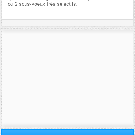
ou 2 sous-voeux très sélectifs.