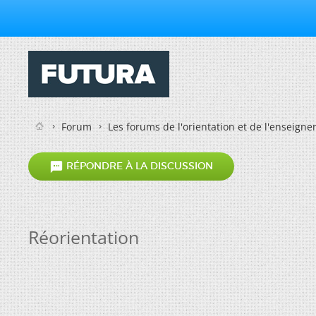
Forum
Les forums de l'orientation et de l'enseign

RÉPONDRE À LA DISCUSSION
Réorientation