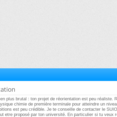
tation
en plus brutal : ton projet de réorientation est peu réaliste. 
ysique chimie de première terminale pour atteindre un nivea
itions est peu crédible. Je te conseille de contacter le SUIO
ut etre proposé par ton université. En particulier si tu veux 