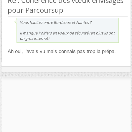
Re : Cohérence des vœux envisagés
pour Parcoursup
Vous habitez entre Bordeaux et Nantes ?
Il manque Poitiers en voeux de sécurité (en plus ils ont
un gros internat)
Ah oui, j'avais vu mais connais pas trop la prépa.