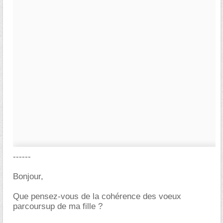
------
Bonjour,
Que pensez-vous de la cohérence des voeux
parcoursup de ma fille ?