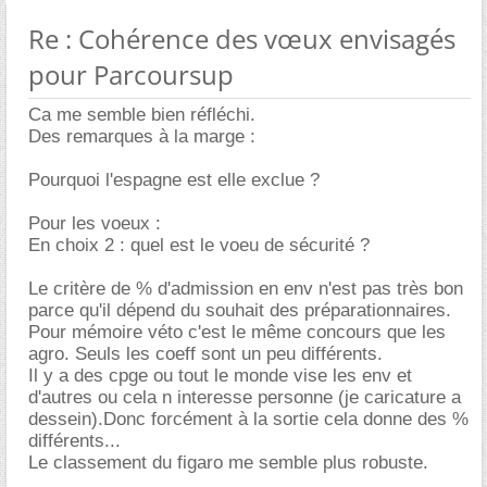
Re : Cohérence des vœux envisagés
pour Parcoursup
Ca me semble bien réfléchi.
Des remarques à la marge :
Pourquoi l'espagne est elle exclue ?
Pour les voeux :
En choix 2 : quel est le voeu de sécurité ?
Le critère de % d'admission en env n'est pas très bon
parce qu'il dépend du souhait des préparationnaires.
Pour mémoire véto c'est le même concours que les
agro. Seuls les coeff sont un peu différents.
Il y a des cpge ou tout le monde vise les env et
d'autres ou cela n interesse personne (je caricature a
dessein).Donc forcément à la sortie cela donne des %
différents...
Le classement du figaro me semble plus robuste.