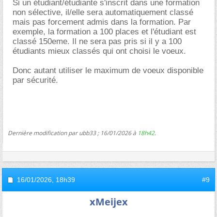
Si un étudiant/étudiante s'inscrit dans une formation
non sélective, il/elle sera automatiquement classé
mais pas forcement admis dans la formation. Par
exemple, la formation a 100 places et l'étudiant est
classé 150eme. Il ne sera pas pris si il y a 100
étudiants mieux classés qui ont choisi le voeux.
Donc autant utiliser le maximum de voeux disponible
par sécurité.
Dernière modification par ubb33 ; 16/01/2026 à
18h42
.
16/01/2026,
18h39
#9
xMeijex