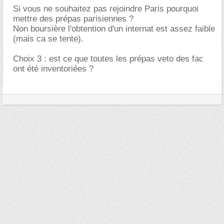
Si vous ne souhaitez pas rejoindre Paris pourquoi
mettre des prépas parisiennes ?
Non boursière l'obtention d'un internat est assez faible
(mais ca se tente).
Choix 3 : est ce que toutes les prépas veto des fac
ont été inventoriées ?