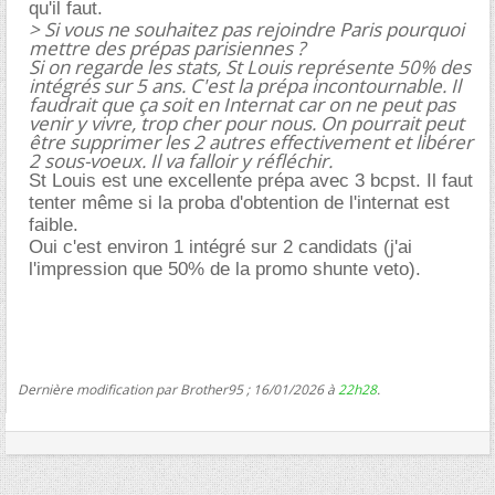
qu'il faut.
> Si vous ne souhaitez pas rejoindre Paris pourquoi
mettre des prépas parisiennes ?
Si on regarde les stats, St Louis représente 50% des
intégrés sur 5 ans. C'est la prépa incontournable. Il
faudrait que ça soit en Internat car on ne peut pas
venir y vivre, trop cher pour nous. On pourrait peut
être supprimer les 2 autres effectivement et libérer
2 sous-voeux. Il va falloir y réfléchir.
St Louis est une excellente prépa avec 3 bcpst. Il faut
tenter même si la proba d'obtention de l'internat est
faible.
Oui c'est environ 1 intégré sur 2 candidats (j'ai
l'impression que 50% de la promo shunte veto).
Dernière modification par Brother95 ; 16/01/2026 à
22h28
.