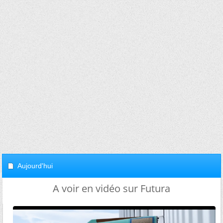
Aujourd'hui
A voir en vidéo sur Futura