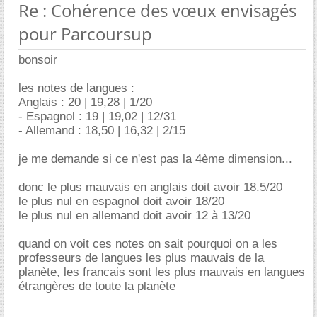
Re : Cohérence des vœux envisagés
pour Parcoursup
bonsoir
les notes de langues :
Anglais : 20 | 19,28 | 1/20
- Espagnol : 19 | 19,02 | 12/31
- Allemand : 18,50 | 16,32 | 2/15
je me demande si ce n'est pas la 4ème dimension...
donc le plus mauvais en anglais doit avoir 18.5/20
le plus nul en espagnol doit avoir 18/20
le plus nul en allemand doit avoir 12 à 13/20
quand on voit ces notes on sait pourquoi on a les
professeurs de langues les plus mauvais de la
planète, les francais sont les plus mauvais en langues
étrangères de toute la planète