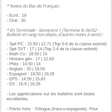
* Notes du Bac de Français :
- Ecrit : 19
- Oral : 20
* En Terminale - Semestre 1 (Termine le 06/02 -
Bulletin et rang non dispo, d'autres notes à venir) :
- Spé PC : 15,50 | 12,71 (Top 5-6 de la classe estimé)
- Spé SVT : 17 | 14 (Top 2-4 de la classe estimé)
- Math Co : 18,50 | 14
- Histoire géo : 17 | 12,83
- Philo : 14,50 | 14
- Anglais : 20 | 19,53
- Espagnol : 19,50 | 19,28
- EPS : 14,50 | 15,63
- ES : 16,9 | 16,28
- Les appréciations sur les bulletins sont toutes
excellentes.
- Points forts : Trilingue (franco-espagnole). Pour