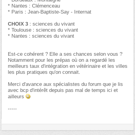
* Nantes : Clémenceau
* Paris : Jean-Baptiste-Say - Internat
CHOIX 3
: sciences du vivant
* Toulouse : sciences du vivant
* Nantes : sciences du vivant
Est-ce cohérent ? Elle a ses chances selon vous ?
Notamment pour les prépas où on a regardé les
meilleurs taux d'intégration en vétérinaire et les villes
les plus pratiques qu'on connait.
Merci d'avance aux spécialistes du forum que je lis
avec bcp d'intérêt depuis pas mal de temps ici et
ailleurs
-----