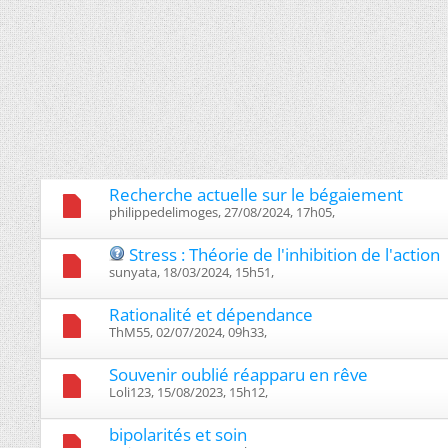
Recherche actuelle sur le bégaiement
philippedelimoges, 27/08/2024, 17h05, ‎
Stress : Théorie de l'inhibition de l'action
sunyata, 18/03/2024, 15h51, ‎
Rationalité et dépendance
ThM55, 02/07/2024, 09h33, ‎
Souvenir oublié réapparu en rêve
Loli123, 15/08/2023, 15h12, ‎
bipolarités et soin