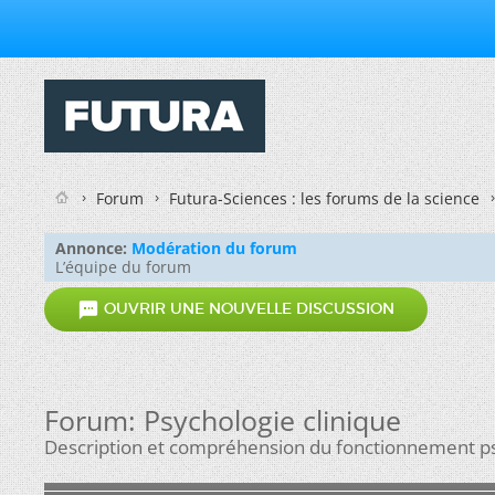
Forum
Futura-Sciences : les forums de la science
Annonce:
Modération du forum
L’équipe du forum

OUVRIR UNE NOUVELLE DISCUSSION
Forum:
Psychologie clinique
Description et compréhension du fonctionnement ps