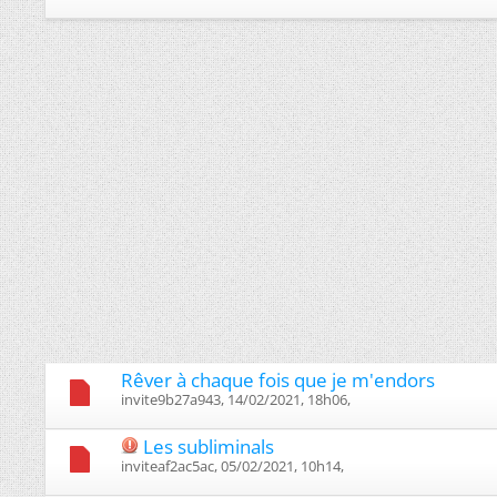
Rêver à chaque fois que je m'endors
invite9b27a943, 14/02/2021, 18h06, ‎
Les subliminals
inviteaf2ac5ac, 05/02/2021, 10h14, ‎