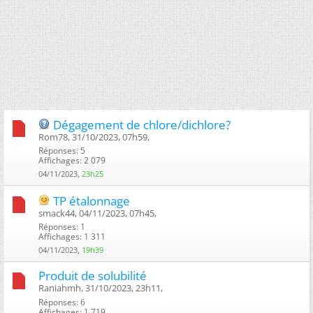
Dégagement de chlore/dichlore?
Rom78, 31/10/2023, 07h59, ‎
Réponses: 5
Affichages: 2 079
04/11/2023,
23h25
TP étalonnage
smack44, 04/11/2023, 07h45, ‎
Réponses: 1
Affichages: 1 311
04/11/2023,
19h39
Produit de solubilité
Raniahmh, 31/10/2023, 23h11, ‎
Réponses: 6
Affichages: 1 719