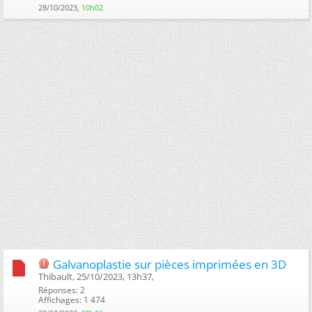
28/10/2023,
10h02
Galvanoplastie sur pièces imprimées en 3D
Thibault, 25/10/2023, 13h37, ‎
Réponses: 2
Affichages: 1 474