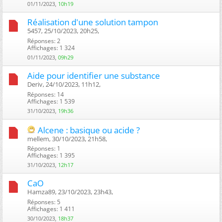
01/11/2023,
10h19
Réalisation d'une solution tampon
5457, 25/10/2023, 20h25, ‎
Réponses: 2
Affichages: 1 324
01/11/2023,
09h29
Aide pour identifier une substance
Deriv, 24/10/2023, 11h12, ‎
Réponses: 14
Affichages: 1 539
31/10/2023,
19h36
Alcene : basique ou acide ?
mellem, 30/10/2023, 21h58, ‎
Réponses: 1
Affichages: 1 395
31/10/2023,
12h17
CaO
Hamza89, 23/10/2023, 23h43, ‎
Réponses: 5
Affichages: 1 411
30/10/2023,
18h37