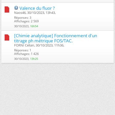
Valence du fluor ?
Naos46, 30/10/2023, 13h43, ‎
Réponses: 3
Affichages: 2 569
30/10/2023,
16h54
[Chimie analytique] Fonctionnement d'un
titrage ph métrique FOS/TAC.
FORNI Celian, 30/10/2023, 11h36, ‎
Réponses: 1
Affichages: 1 426
30/10/2023,
13h25