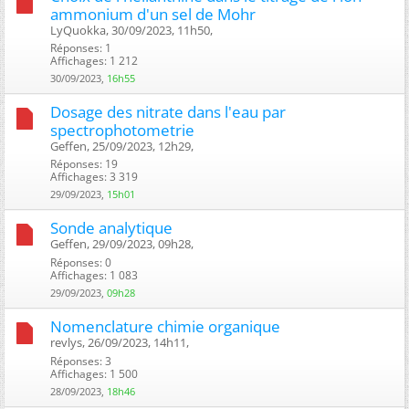
ammonium d'un sel de Mohr
LyQuokka, 30/09/2023, 11h50, ‎
Réponses: 1
Affichages: 1 212
30/09/2023,
16h55
Dosage des nitrate dans l'eau par
spectrophotometrie
Geffen, 25/09/2023, 12h29, ‎
Réponses: 19
Affichages: 3 319
29/09/2023,
15h01
Sonde analytique
Geffen, 29/09/2023, 09h28, ‎
Réponses: 0
Affichages: 1 083
29/09/2023,
09h28
Nomenclature chimie organique
revlys, 26/09/2023, 14h11, ‎
Réponses: 3
Affichages: 1 500
28/09/2023,
18h46