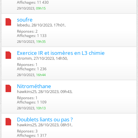
Affichages: 11 430
29/10/2023,
09h15
soufre
lebedu, 28/10/2023, 17h01, ‎
Réponses: 2
Affichages: 1 133
28/10/2023,
19h35
Exercice IR et isomères en L3 chimie
stromm, 27/10/2023, 14h50, ‎
Réponses: 1
Affichages: 1 236
28/10/2023,
16h44
Nitrométhane
hawkins25, 28/10/2023, 09h43, ‎
Réponses: 1
Affichages: 1 109
28/10/2023,
10h13
Doublets liants ou pas ?
hawkins25, 28/10/2023, 08h51, ‎
Réponses: 3
Affichages: 1 317