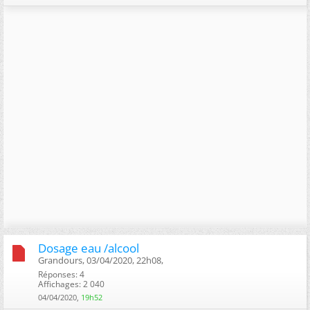
Dosage eau /alcool
Grandours, 03/04/2020, 22h08, ‎
Réponses: 4
Affichages: 2 040
04/04/2020,
19h52