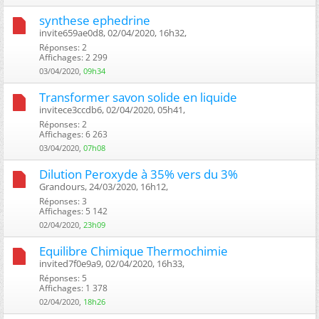
synthese ephedrine
invite659ae0d8, 02/04/2020, 16h32, ‎
Réponses: 2
Affichages: 2 299
03/04/2020,
09h34
Transformer savon solide en liquide
invitece3ccdb6, 02/04/2020, 05h41, ‎
Réponses: 2
Affichages: 6 263
03/04/2020,
07h08
Dilution Peroxyde à 35% vers du 3%
Grandours, 24/03/2020, 16h12, ‎
Réponses: 3
Affichages: 5 142
02/04/2020,
23h09
Equilibre Chimique Thermochimie
invited7f0e9a9, 02/04/2020, 16h33, ‎
Réponses: 5
Affichages: 1 378
02/04/2020,
18h26