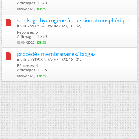
Affichages: 1 370
08/04/2020,
16h25
stockage hydrogène à pression atmosphérique
invite75593932, 08/04/2020, 10h02, ‎
Réponses: 5
Affichages: 1 379
08/04/2020,
13h38
procédés membranaires/ biogaz
invite75593932, 07/04/2020, 18h01, ‎
Réponses: 4
Affichages: 1 305
08/04/2020,
13h29