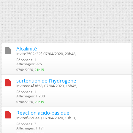
Alcalinité
invite3502c32f, 07/04/2020, 20h48, ‎
Réponses: 1
Affichages: 975
07/04/2020,
21h45
surtention de l'hydrogene
inviteed4f3d58, 07/04/2020, 15h45, ‎
Réponses: 1
Affichages: 1 238
07/04/2020,
20h15
Réaction acido-basique
invitef96c0ea0, 07/04/2020, 13h31, ‎
Réponses: 2
Affichages: 1 171