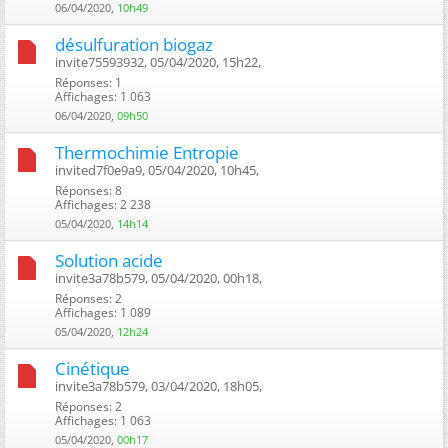
06/04/2020,
10h49
désulfuration biogaz
invite75593932, 05/04/2020, 15h22, ‎
Réponses: 1
Affichages: 1 063
06/04/2020,
09h50
Thermochimie Entropie
invited7f0e9a9, 05/04/2020, 10h45, ‎
Réponses: 8
Affichages: 2 238
05/04/2020,
14h14
Solution acide
invite3a78b579, 05/04/2020, 00h18, ‎
Réponses: 2
Affichages: 1 089
05/04/2020,
12h24
Cinétique
invite3a78b579, 03/04/2020, 18h05, ‎
Réponses: 2
Affichages: 1 063
05/04/2020,
00h17