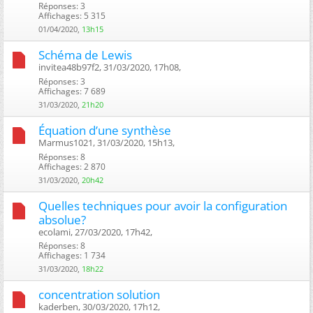
Réponses: 3
Affichages: 5 315
01/04/2020,
13h15
Schéma de Lewis
invitea48b97f2, 31/03/2020, 17h08, ‎
Réponses: 3
Affichages: 7 689
31/03/2020,
21h20
Équation d’une synthèse
Marmus1021, 31/03/2020, 15h13, ‎
Réponses: 8
Affichages: 2 870
31/03/2020,
20h42
Quelles techniques pour avoir la configuration
absolue?
ecolami, 27/03/2020, 17h42, ‎
Réponses: 8
Affichages: 1 734
31/03/2020,
18h22
concentration solution
kaderben, 30/03/2020, 17h12, ‎