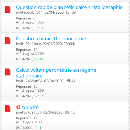
Question rapide plan réticulaire cristallographie
invitebdab7514, 03/04/2020, 13h03, ‎
Réponses: 0
Affichages: 1 066
03/04/2020,
13h03
Équilibre chimie Thermochimie
invite9141fbce, 02/04/2020, 20h34, ‎
Réponses: 14
Affichages: 2 269
03/04/2020,
12h43
Calcul voltamperométrie en régime
stationnaire
invite2486bd94, 02/04/2020, 15h41, ‎
Réponses: 15
Affichages: 1 869
03/04/2020,
12h33
tonicité
invitec7a87aa9, 02/04/2020, 10h42, ‎
Réponses: 12
Affichages: 2 831
03/04/2020,
10h11