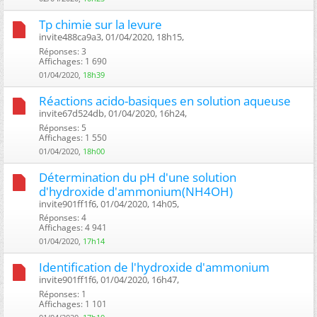
Tp chimie sur la levure
invite488ca9a3, 01/04/2020, 18h15, ‎
Réponses: 3
Affichages: 1 690
01/04/2020,
18h39
Réactions acido-basiques en solution aqueuse
invite67d524db, 01/04/2020, 16h24, ‎
Réponses: 5
Affichages: 1 550
01/04/2020,
18h00
Détermination du pH d'une solution
d'hydroxide d'ammonium(NH4OH)
invite901ff1f6, 01/04/2020, 14h05, ‎
Réponses: 4
Affichages: 4 941
01/04/2020,
17h14
Identification de l'hydroxide d'ammonium
invite901ff1f6, 01/04/2020, 16h47, ‎
Réponses: 1
Affichages: 1 101