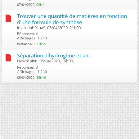
07/04/2020,
08h11
Trouver une quantité de matières en fonction
d'une formule de synthèse
invitedab01aa9, 06/04/2020, 21h00, ‎
Réponses: 4
Affichages: 1 258
06/04/2020,
21h55
Séparation dihydrogène et air.
Newtonien, 05/04/2020, 19h00, ‎
Réponses: 8
Affichages: 1 466
06/04/2020,
18h16