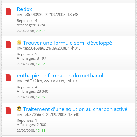
Redox
invite8d9f0939, 22/09/2008, 18h48, ‎
Réponses: 4
Affichages: 3 750
22/09/2008,
20h04
Trouver une formule semi-développé
invite556e68a6, 21/09/2008, 17h01, ‎
Réponses: 9
Affichages: 8 197
22/09/2008,
19h54
enthalpie de formation du méthanol
invitedff7fdc8, 22/09/2008, 15h19, ‎
Réponses: 4
Affichages: 28 340
22/09/2008,
19h49
Traitement d'une solution au charbon activé
inviteb87056e0, 22/09/2008, 18h40, ‎
Réponses: 1
Affichages: 2 580
22/09/2008,
19h31