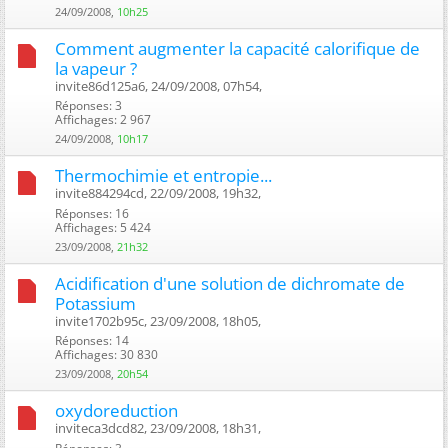
24/09/2008,
10h25
Comment augmenter la capacité calorifique de
la vapeur ?
invite86d125a6, 24/09/2008, 07h54, ‎
Réponses: 3
Affichages: 2 967
24/09/2008,
10h17
Thermochimie et entropie...
invite884294cd, 22/09/2008, 19h32, ‎
Réponses: 16
Affichages: 5 424
23/09/2008,
21h32
Acidification d'une solution de dichromate de
Potassium
invite1702b95c, 23/09/2008, 18h05, ‎
Réponses: 14
Affichages: 30 830
23/09/2008,
20h54
oxydoreduction
inviteca3dcd82, 23/09/2008, 18h31, ‎