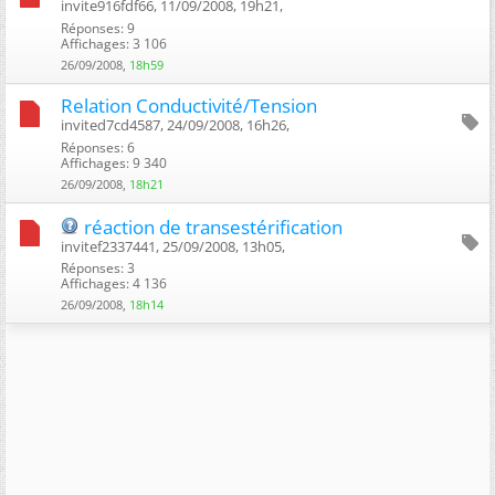
invite916fdf66, 11/09/2008, 19h21, ‎
Réponses: 9
Affichages: 3 106
26/09/2008,
18h59
Relation Conductivité/Tension
invited7cd4587, 24/09/2008, 16h26, ‎
Réponses: 6
Affichages: 9 340
26/09/2008,
18h21
réaction de transestérification
invitef2337441, 25/09/2008, 13h05, ‎
Réponses: 3
Affichages: 4 136
26/09/2008,
18h14