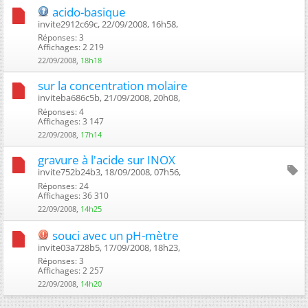
acido-basique
invite2912c69c, 22/09/2008, 16h58, ‎
Réponses: 3
Affichages: 2 219
22/09/2008,
18h18
sur la concentration molaire
inviteba686c5b, 21/09/2008, 20h08, ‎
Réponses: 4
Affichages: 3 147
22/09/2008,
17h14
gravure à l'acide sur INOX
invite752b24b3, 18/09/2008, 07h56, ‎
Réponses: 24
Affichages: 36 310
22/09/2008,
14h25
souci avec un pH-mètre
invite03a728b5, 17/09/2008, 18h23, ‎
Réponses: 3
Affichages: 2 257
22/09/2008,
14h20