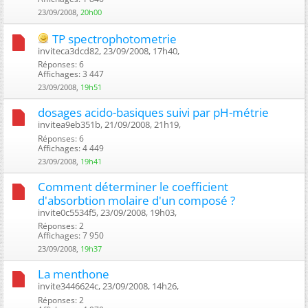
23/09/2008,
20h00
TP spectrophotometrie
inviteca3dcd82, 23/09/2008, 17h40, ‎
Réponses: 6
Affichages: 3 447
23/09/2008,
19h51
dosages acido-basiques suivi par pH-métrie
invitea9eb351b, 21/09/2008, 21h19, ‎
Réponses: 6
Affichages: 4 449
23/09/2008,
19h41
Comment déterminer le coefficient
d'absorbtion molaire d'un composé ?
invite0c5534f5, 23/09/2008, 19h03, ‎
Réponses: 2
Affichages: 7 950
23/09/2008,
19h37
La menthone
invite3446624c, 23/09/2008, 14h26, ‎
Réponses: 2