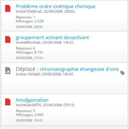
Problème ordre cinétique chimique
invite725681ad, 25/09/2008, 20h02, ‎
Réponses: 1
Affichages: 2 528
25/09/2008,
20h59
groupement activant desactivant
invite8f0c43ab, 25/09/2008, 15h27, ‎
Réponses: 4
Affichages: 8 741
25/09/2008,
17h16
Déplacé :
chromatographie éhangeuse d'ions
invitec10cfa65, 25/09/2008, 16h47, ‎
Amalgamation
invite0ae3df70, 25/09/2008, 07h15, ‎
Réponses: 5
Affichages: 3 060
25/09/2008,
15h25