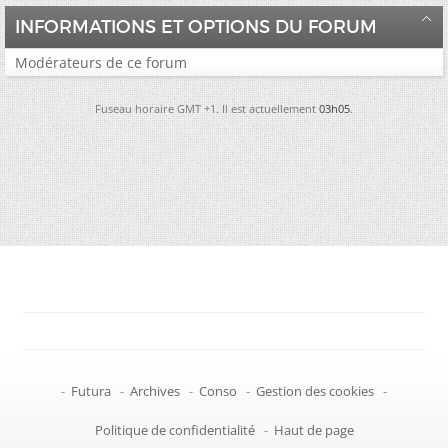
INFORMATIONS ET OPTIONS DU FORUM
Modérateurs de ce forum
Fuseau horaire GMT +1. Il est actuellement
03h05
.
-
Futura
-
Archives
-
Conso
-
Gestion des cookies
-
Politique de confidentialité
-
Haut de page