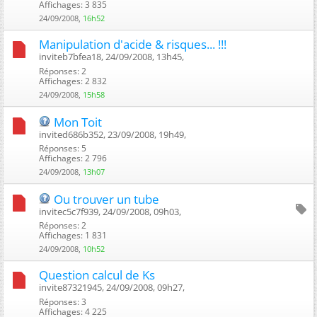
Affichages: 3 835
24/09/2008,
16h52
Manipulation d'acide & risques... !!!
inviteb7bfea18, 24/09/2008, 13h45, ‎
Réponses: 2
Affichages: 2 832
24/09/2008,
15h58
Mon Toit
invited686b352, 23/09/2008, 19h49, ‎
Réponses: 5
Affichages: 2 796
24/09/2008,
13h07
Ou trouver un tube
invitec5c7f939, 24/09/2008, 09h03, ‎
Réponses: 2
Affichages: 1 831
24/09/2008,
10h52
Question calcul de Ks
invite87321945, 24/09/2008, 09h27, ‎
Réponses: 3
Affichages: 4 225