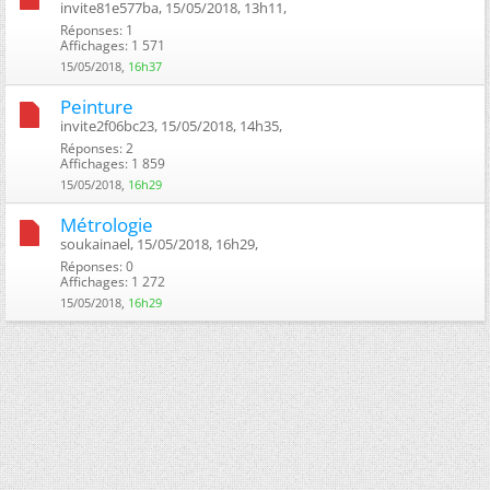
invite81e577ba, 15/05/2018, 13h11, ‎
Réponses: 1
Affichages: 1 571
15/05/2018,
16h37
Peinture
invite2f06bc23, 15/05/2018, 14h35, ‎
Réponses: 2
Affichages: 1 859
15/05/2018,
16h29
Métrologie
soukainael, 15/05/2018, 16h29, ‎
Réponses: 0
Affichages: 1 272
15/05/2018,
16h29