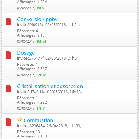
Affichages: 1 234
03/05/2018,
19h01
Conversion ppbv
invite89f0918c, 03/05/2018, 11h21, ‎
Réponses: 4
Affichages: 8 181
03/05/2018,
16h54
Dosage
invitec376177f, 02/05/2018, 21h54, ‎
Réponses: 1
Affichages: 2 587
02/05/2018,
22h32
Cristallisation et adsorption
invite0d7a0d1a, 02/05/2018, 16h13, ‎
Réponses: 1
Affichages: 1 292
02/05/2018,
17h51
Combustion
invitee8206454, 26/04/2018, 11h39, ‎
Réponses: 13
Affichages: 3 183