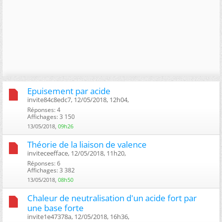
Epuisement par acide
invite84c8edc7, 12/05/2018, 12h04, ‎
Réponses: 4
Affichages: 3 150
13/05/2018,
09h26
Théorie de la liaison de valence
inviteceefface, 12/05/2018, 11h20, ‎
Réponses: 6
Affichages: 3 382
13/05/2018,
08h50
Chaleur de neutralisation d'un acide fort par
une base forte
invite1e47378a, 12/05/2018, 16h36, ‎