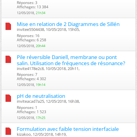
Réponses: 3
Affichages: 13 384
12/05/2018,
21h34
Mise en relation de 2 Diagrammes de Sillén
invitee5504438, 10/05/2018, 15h05, ‎
Réponses: 16
Affichages: 6 258
12/05/2018,
20h44
Pile réversible Daniell, membrane ou pont
salin. Utilisation de fréquences de résonance?
invite4178e2c8, 10/05/2018, 20h11, ‎
Réponses: 7
Affichages: 4 302
12/05/2018,
19h14
pH de neutralisation
inviteacad7a25, 12/05/2018, 16h38, ‎
Réponses: 1
Affichages: 1 523
12/05/2018,
17h25
Formulation avec faible tension interfaciale
kizakoo, 12/05/2018, 14h19, ‎