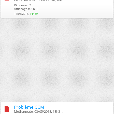
Réponses: 2
Affichages: 3 613
14/05/2018,
14h39
Problème CCM
Methanoate, 03/05/2018, 18h31, ‎