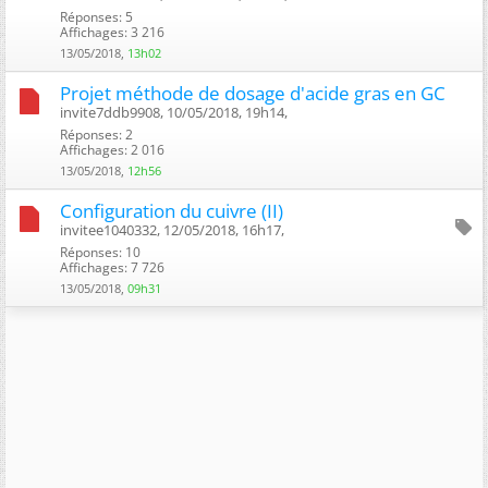
Réponses: 5
Affichages: 3 216
13/05/2018,
13h02
Projet méthode de dosage d'acide gras en GC
invite7ddb9908, 10/05/2018, 19h14, ‎
Réponses: 2
Affichages: 2 016
13/05/2018,
12h56
Configuration du cuivre (II)
invitee1040332, 12/05/2018, 16h17, ‎
Réponses: 10
Affichages: 7 726
13/05/2018,
09h31