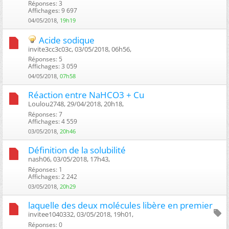
Réponses: 3
Affichages: 9 697
04/05/2018,
19h19
Acide sodique
invite3cc3c03c, 03/05/2018, 06h56, ‎
Réponses: 5
Affichages: 3 059
04/05/2018,
07h58
Réaction entre NaHCO3 + Cu
Loulou2748, 29/04/2018, 20h18, ‎
Réponses: 7
Affichages: 4 559
03/05/2018,
20h46
Définition de la solubilité
nash06, 03/05/2018, 17h43, ‎
Réponses: 1
Affichages: 2 242
03/05/2018,
20h29
laquelle des deux molécules libère en premier
invitee1040332, 03/05/2018, 19h01, ‎
Réponses: 0