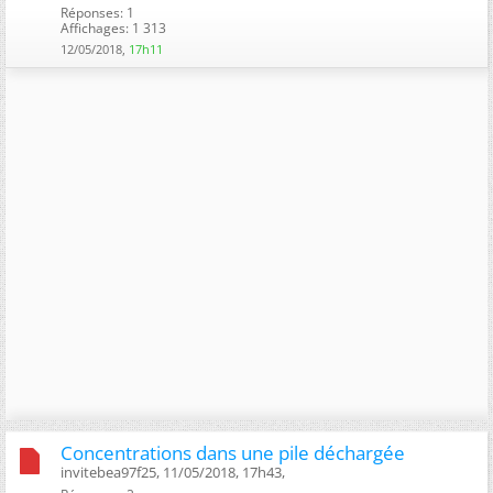
Réponses: 1
Affichages: 1 313
12/05/2018,
17h11
Concentrations dans une pile déchargée
invitebea97f25, 11/05/2018, 17h43, ‎