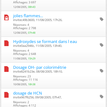
Affichages: 3 697
12/08/2005,
08h43
jolies flammes...
invitec49b3600, 11/08/2005, 17h26, ‎
Réponses: 4
Affichages: 2 798
12/08/2005,
07h48
Hydroxydes se formant dans l eau
invite0aa2946c, 11/08/2005, 13h40, ‎
Réponses: 4
Affichages: 2 648
11/08/2005,
15h29
Dosage OH- par colorimétrie
invite8241b23e, 08/08/2005, 18h10, ‎
Réponses: 23
Affichages: 11 116
10/08/2005,
18h38
dosage de HCN
invite967f6256, 09/08/2005, 07h47, ‎
Réponses: 2
Affichages: 4 112