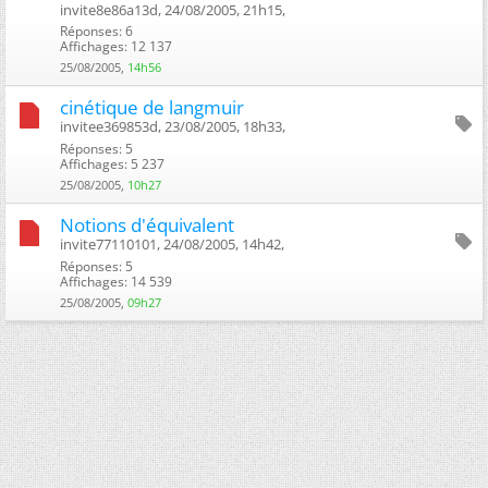
invite8e86a13d, 24/08/2005, 21h15, ‎
Réponses: 6
Affichages: 12 137
25/08/2005,
14h56
cinétique de langmuir
invitee369853d, 23/08/2005, 18h33, ‎
Réponses: 5
Affichages: 5 237
25/08/2005,
10h27
Notions d'équivalent
invite77110101, 24/08/2005, 14h42, ‎
Réponses: 5
Affichages: 14 539
25/08/2005,
09h27