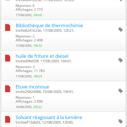
Réponses: 6
Affichages: 2 773
17/08/2005,
20h00
Bibliothèque de thermochimie
invite8241b23e, 17/08/2005, 12h21, ‎
Réponses: 2
Affichages: 2 408
17/08/2005,
18h32
huile de friture et diesel
invited9fef29f, 17/08/2005, 16h07, ‎
Réponses: 3
Affichages: 11 783
17/08/2005,
18h24
Etuve inconnue
invite25824988, 15/08/2005, 15h51, ‎
Réponses: 1
Affichages: 2 896
16/08/2005,
20h22
Solvant réagissant à la lumière
inviteef13ab03, 12/08/2005, 12h00, ‎