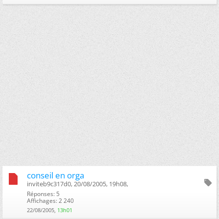
conseil en orga
inviteb9c317d0, 20/08/2005, 19h08, ‎
Réponses: 5
Affichages: 2 240
22/08/2005,
13h01