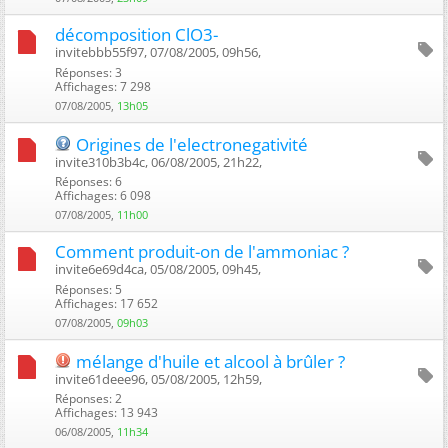
décomposition ClO3-
invitebbb55f97, 07/08/2005, 09h56, ‎
Réponses: 3
Affichages: 7 298
07/08/2005,
13h05
Origines de l'electronegativité
invite310b3b4c, 06/08/2005, 21h22, ‎
Réponses: 6
Affichages: 6 098
07/08/2005,
11h00
Comment produit-on de l'ammoniac ?
invite6e69d4ca, 05/08/2005, 09h45, ‎
Réponses: 5
Affichages: 17 652
07/08/2005,
09h03
mélange d'huile et alcool à brûler ?
invite61deee96, 05/08/2005, 12h59, ‎
Réponses: 2
Affichages: 13 943
06/08/2005,
11h34