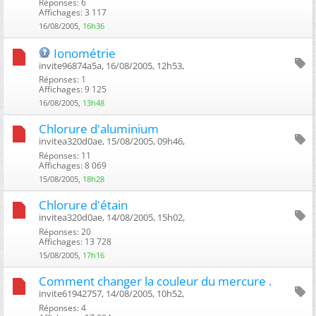
Réponses: 6
Affichages: 3 117
16/08/2005,
16h36
Ionométrie
invite96874a5a, 16/08/2005, 12h53, ‎
Réponses: 1
Affichages: 9 125
16/08/2005,
13h48
Chlorure d'aluminium
invitea320d0ae, 15/08/2005, 09h46, ‎
Réponses: 11
Affichages: 8 069
15/08/2005,
18h28
Chlorure d'étain
invitea320d0ae, 14/08/2005, 15h02, ‎
Réponses: 20
Affichages: 13 728
15/08/2005,
17h16
Comment changer la couleur du mercure .
invite61942757, 14/08/2005, 10h52, ‎
Réponses: 4