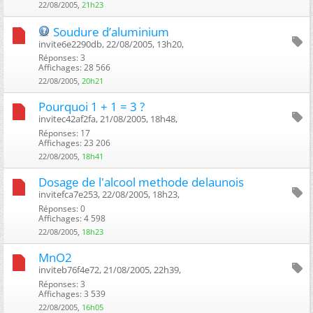
22/08/2005,
21h23
Soudure d’aluminium
invite6e2290db, 22/08/2005, 13h20, ‎
Réponses: 3
Affichages: 28 566
22/08/2005,
20h21
Pourquoi 1 + 1 = 3 ?
invitec42af2fa, 21/08/2005, 18h48, ‎
Réponses: 17
Affichages: 23 206
22/08/2005,
18h41
Dosage de l'alcool methode delaunois
invitefca7e253, 22/08/2005, 18h23, ‎
Réponses: 0
Affichages: 4 598
22/08/2005,
18h23
MnO2
inviteb76f4e72, 21/08/2005, 22h39, ‎
Réponses: 3
Affichages: 3 539
22/08/2005,
16h05