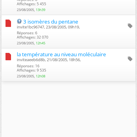
Affichages: 5 455
23/08/2005,
13h39
3 isomères du pentane
invite1bc96747, 23/08/2005, 09h19, ‎
Réponses: 6
Affichages: 32 070
23/08/2005,
12h45
la température au niveau moléculaire
inviteaeeb6d8b, 21/08/2005, 18h56, ‎
Réponses: 16
Affichages: 9 535
23/08/2005,
12h08