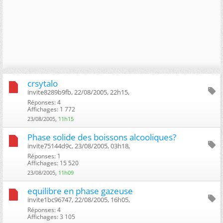
crsytalo
invite8289b9fb, 22/08/2005, 22h15, ‎
Réponses: 4
Affichages: 1 772
23/08/2005,
11h15
Phase solide des boissons alcooliques?
invite75144d9c, 23/08/2005, 03h18, ‎
Réponses: 1
Affichages: 15 520
23/08/2005,
11h09
equilibre en phase gazeuse
invite1bc96747, 22/08/2005, 16h05, ‎
Réponses: 4
Affichages: 3 105