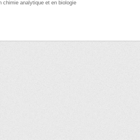
en chimie analytique et en biologie