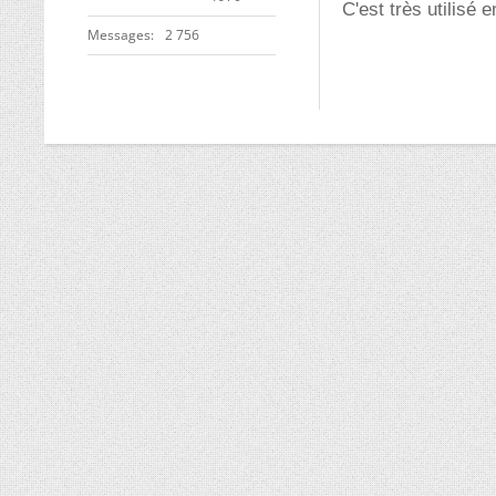
C'est très utilisé 
Messages
2 756