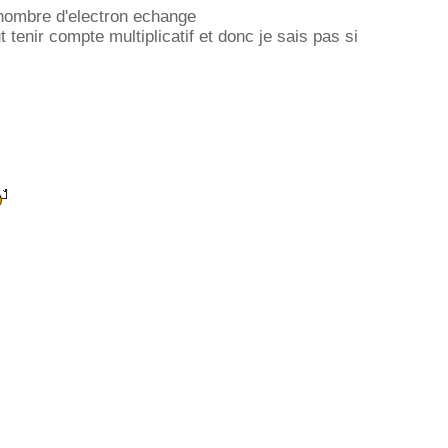
 nombre d'electron echange
ut tenir compte multiplicatif et donc je sais pas si