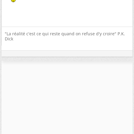
"La réalité c'est ce qui reste quand on refuse d'y croire" P.K.
Dick