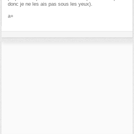
donc je ne les ais pas sous les yeux).
a+