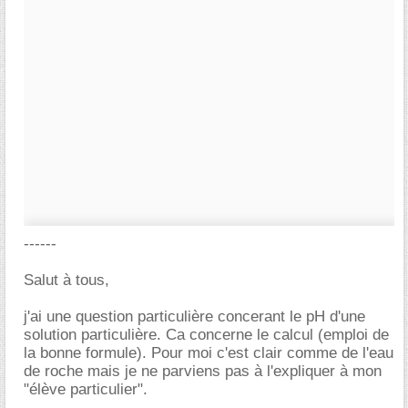
------
Salut à tous,
j'ai une question particulière concerant le pH d'une
solution particulière. Ca concerne le calcul (emploi de
la bonne formule). Pour moi c'est clair comme de l'eau
de roche mais je ne parviens pas à l'expliquer à mon
"élève particulier".