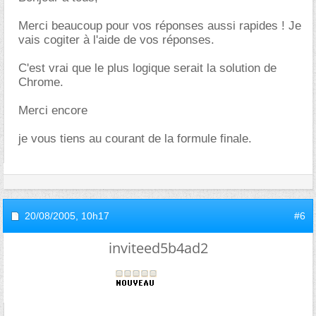
Merci beaucoup pour vos réponses aussi rapides ! Je
vais cogiter à l'aide de vos réponses.
C'est vrai que le plus logique serait la solution de
Chrome.
Merci encore
je vous tiens au courant de la formule finale.
20/08/2005,
10h17
#6
inviteed5b4ad2