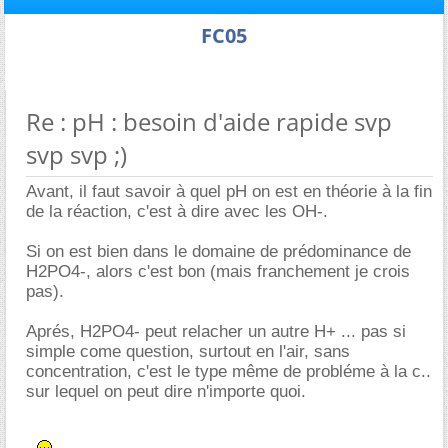
FC05
Re : pH : besoin d'aide rapide svp
svp svp ;)
Avant, il faut savoir à quel pH on est en théorie à la fin
de la réaction, c'est à dire avec les OH-.
Si on est bien dans le domaine de prédominance de
H2PO4-, alors c'est bon (mais franchement je crois
pas).
Aprés, H2PO4- peut relacher un autre H+ ... pas si
simple come question, surtout en l'air, sans
concentration, c'est le type même de probléme à la c..
sur lequel on peut dire n'importe quoi.