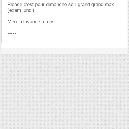
Please c'est pour dimanche soir grand grand max
(exam lundi)
Merci d'avance à tous
-----