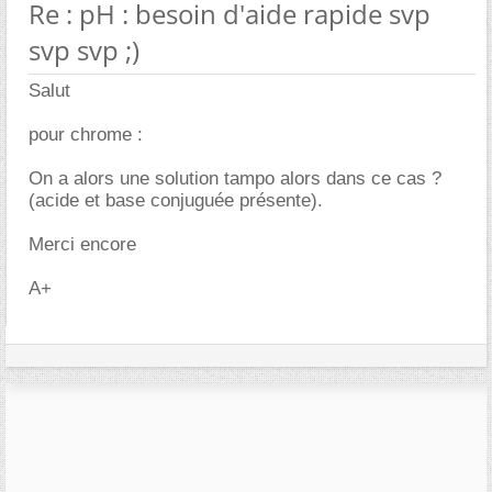
Re : pH : besoin d'aide rapide svp
svp svp ;)
Salut
pour chrome :
On a alors une solution tampo alors dans ce cas ?
(acide et base conjuguée présente).
Merci encore
A+